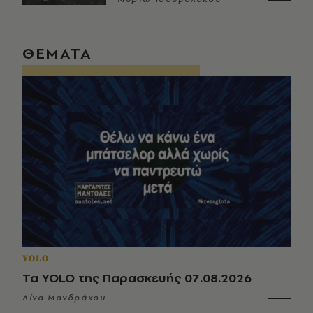
ΘΕΜΑΤΑ
YOLO
Τα YOLO της Παρασκευής 07.08.2026
Λίνα Μανδράκου