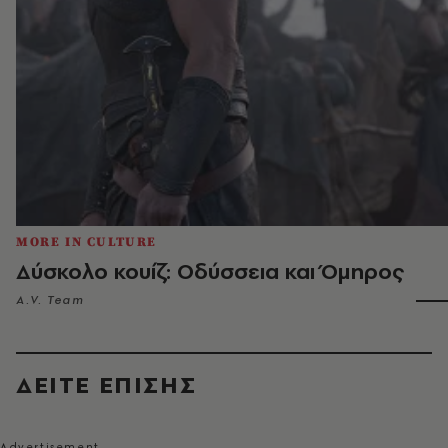
MORE IN CULTURE
Δύσκολο κουίζ: Οδύσσεια και Όμηρος
A.V. Team
ΔΕΙΤΕ ΕΠΙΣΗΣ