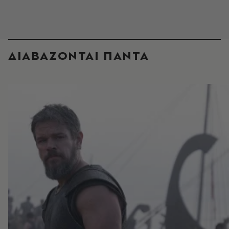
ΔΙΑΒΑΖΟΝΤΑΙ ΠΑΝΤΑ