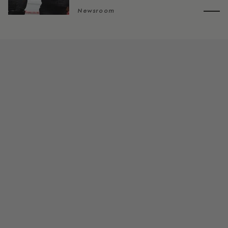
Newsroom