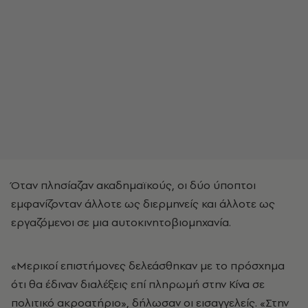
Όταν πλησίαζαν ακαδημαϊκούς, οι δύο ύποπτοι
εμφανίζονταν άλλοτε ως διερμηνείς και άλλοτε ως
εργαζόμενοι σε μια αυτοκινητοβιομηχανία.
«Μερικοί επιστήμονες δελεάσθηκαν με το πρόσχημα
ότι θα έδιναν διαλέξεις επί πληρωμή στην Κίνα σε
πολιτικό ακροατήριο», δήλωσαν οι εισαγγελείς. «Στην