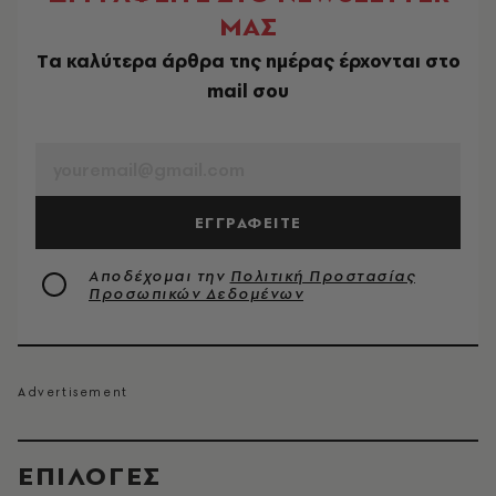
ΜΑΣ
Tα καλύτερα άρθρα της ημέρας έρχονται στο
mail σου
EMAIL
ΕΓΓΡΑΦΕΙΤΕ
Αποδέχομαι την
Πολιτική Προστασίας
Προσωπικών Δεδομένων
EΠΙΛΟΓΈΣ