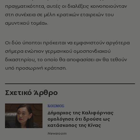
πραγματικότητα, αυτές οι διαλέξεις κοινοποιούνταν
στη συνέχεια σε μέλη κρατικών εταιρειών του
αμυντικού τομέα».
Οι δύο ύποπτοι πρόκειται να εμφανιστούν αργότερα
σήμερα ενώπιον γερμανικού ομοσπονδιακού
δικαστηρίου, το οποίο θα αποφασίσει αν θα τεθούν
υπό προσωρινή κράτηση.
Σχετικό Άρθρο
ΚΟΣΜΟΣ
Δήμαρχος της Καλιφόρνιας
ομολόγησε ότι δρούσε ως
κατάσκοπος της Κίνας
Newsroom