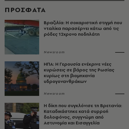
ΠΡΟΣΦΑΤΑ
Βραζιλία: Η σοκαριστική στιγμή που
νταλίκα παρασέρνει κάτω από τις
ρόδες 12χρονο ποδηλάτη
Newsroom
ΗΠΑ: Η Γερουσία ενέκρινε νέες
κυρώσεις σε βάρος της Ρωσίας
κυρίως στη βιομηχανία
υδρογονανθράκων
Newsroom
H δίκη που συγκλόνισε τη Βρετανία:
Καταδικάστηκε κατά συρροή
δολοφόνος, συγγνώμη από
Αστυνομία και Εισαγγελία