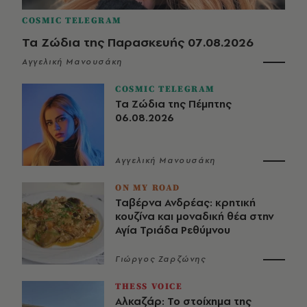
COSMIC TELEGRAM
Τα Ζώδια της Παρασκευής 07.08.2026
Αγγελική Μανουσάκη
COSMIC TELEGRAM
Τα Ζώδια της Πέμπτης
06.08.2026
Αγγελική Μανουσάκη
ON MY ROAD
Ταβέρνα Ανδρέας: κρητική
κουζίνα και μοναδική θέα στην
Αγία Τριάδα Ρεθύμνου
Γιώργος Ζαρζώνης
THESS VOICE
Αλκαζάρ: Το στοίχημα της