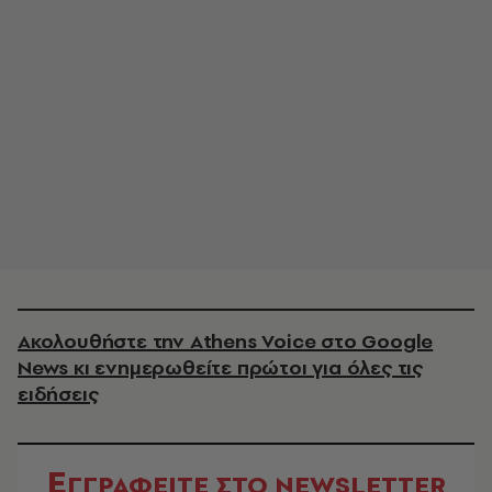
Ακολουθήστε την Athens Voice στο Google
News κι ενημερωθείτε πρώτοι για όλες τις
ειδήσεις
Ε
ΓΓΡΑΦΕΙΤΕ ΣΤΟ NEWSLETTER