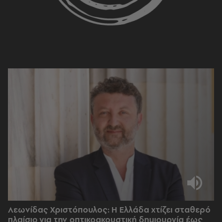
Λεωνίδας Χριστόπουλος: Η Ελλάδα χτίζει σταθερό
πλαίσιο για την οπτικοακουστική δημιουργία έως