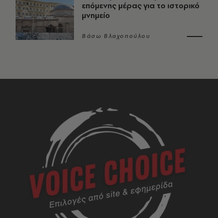
επόμενης μέρας για το ιστορικό
μνημείο
Βάσω Βλαχοπούλου