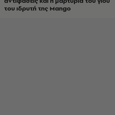
αντιφάσεις και η μαρτυρία του γιου
του ιδρυτή της Mango