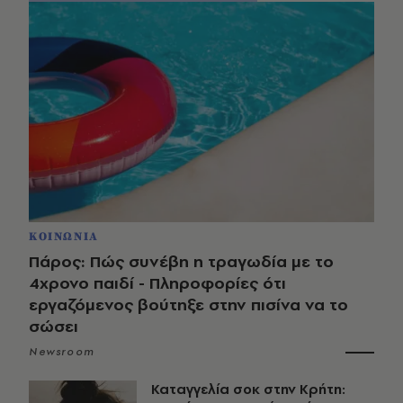
ΚΟΙΝΩΝΙΑ
Πάρος: Πώς συνέβη η τραγωδία με το
4χρονο παιδί - Πληροφορίες ότι
εργαζόμενος βούτηξε στην πισίνα να το
σώσει
Newsroom
Καταγγελία σοκ στην Κρήτη: