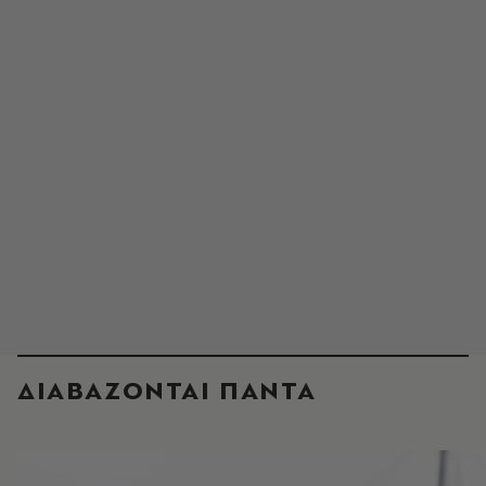
ΔΙΑΒΑΖΟΝΤΑΙ ΠΑΝΤΑ