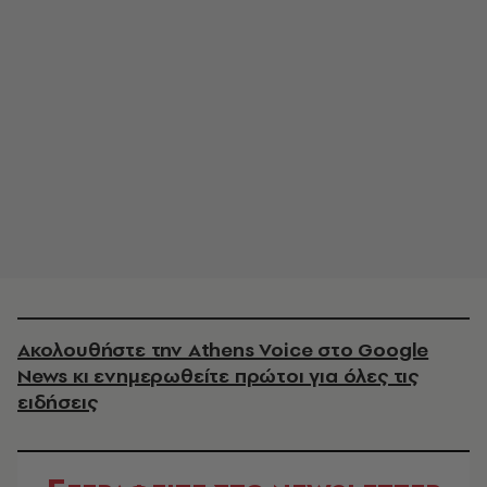
Ακολουθήστε την Athens Voice στο Google
News κι ενημερωθείτε πρώτοι για όλες τις
ειδήσεις