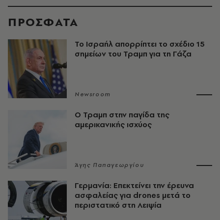
ΠΡΟΣΦΑΤΑ
Το Ισραήλ απορρίπτει το σχέδιο 15
σημείων του Τραμπ για τη Γάζα
Newsroom
Ο Τραμπ στην παγίδα της
αμερικανικής ισχύος
Άγης Παπαγεωργίου
Γερμανία: Επεκτείνει την έρευνα
ασφαλείας για drones μετά το
περιστατικό στη Λειψία