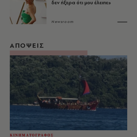
δεν ήξερα ότι μου έλειπε»
Newsroom
ΑΠΟΨΕΙΣ
ΚΙΝΗΜΑΤΟΓΡΑΦΟΣ