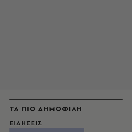
ΤΑ ΠΙΟ ΔΗΜΟΦΙΛΗ
ΕΙΔΗΣΕΙΣ