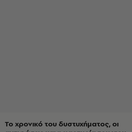
Το χρονικό του δυστυχήματος, οι