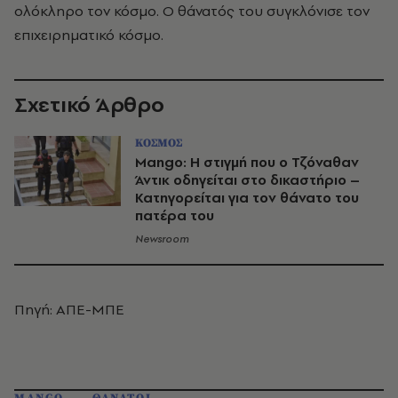
ολόκληρο τον κόσμο. Ο θάνατός του συγκλόνισε τον
επιχειρηματικό κόσμο.
Σχετικό Άρθρο
ΚΟΣΜΟΣ
Mango: Η στιγμή που ο Τζόναθαν
Άντικ οδηγείται στο δικαστήριο –
Κατηγορείται για τον θάνατο του
πατέρα του
Newsroom
Πηγή: ΑΠΕ-ΜΠΕ