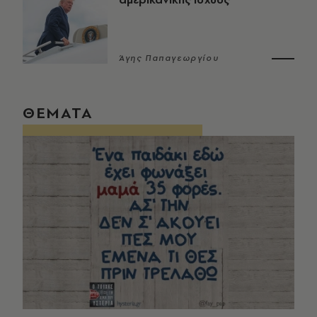
Άγης Παπαγεωργίου
ΘΕΜΑΤΑ