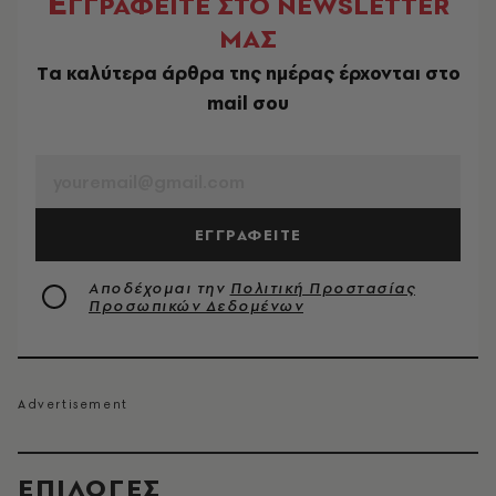
Ε
ΓΓΡΑΦΕΙΤΕ ΣΤΟ NEWSLETTER
ΜΑΣ
Tα καλύτερα άρθρα της ημέρας έρχονται στο
mail σου
EMAIL
ΕΓΓΡΑΦΕΙΤΕ
Αποδέχομαι την
Πολιτική Προστασίας
Προσωπικών Δεδομένων
EΠΙΛΟΓΈΣ