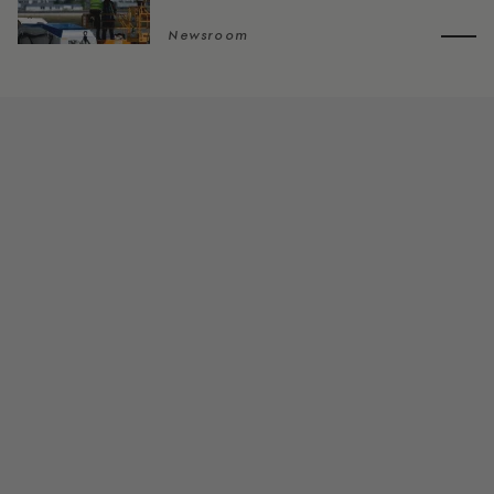
Newsroom