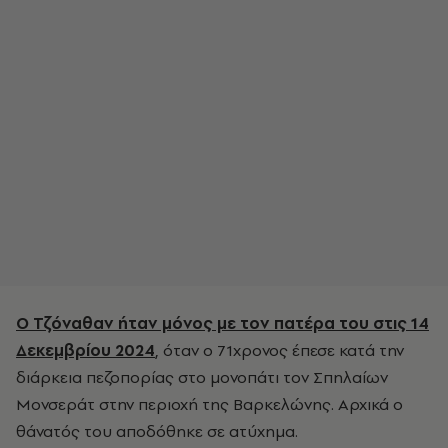
Ο Τζόναθαν ήταν μόνος με τον πατέρα του στις 14
Δεκεμβρίου 2024
, όταν ο 71χρονος έπεσε κατά την
διάρκεια πεζοπορίας στο μονοπάτι τον Σπηλαίων
Μονσεράτ στην περιοχή της Βαρκελώνης. Αρχικά ο
θάνατός του αποδόθηκε σε ατύχημα.