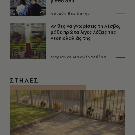
μισθό σου
Λουκάς Βελιδάκης
Αν θες να γνωρίσεις τη Λέσβο,
μάθε πρώτα λίγες λέξεις της
ντοπιολαλιάς της
Μαριάννα Μανωλοπούλου
ΣΤΗΛΕΣ