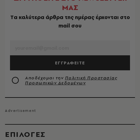
ΜΑΣ
Tα καλύτερα άρθρα της ημέρας έρχονται στο
mail σου
EMAIL
ΕΓΓΡΑΦΕΙΤΕ
Αποδέχομαι την
Πολιτική Προστασίας
Προσωπικών Δεδομένων
EΠΙΛΟΓΈΣ