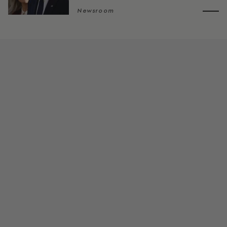
Newsroom