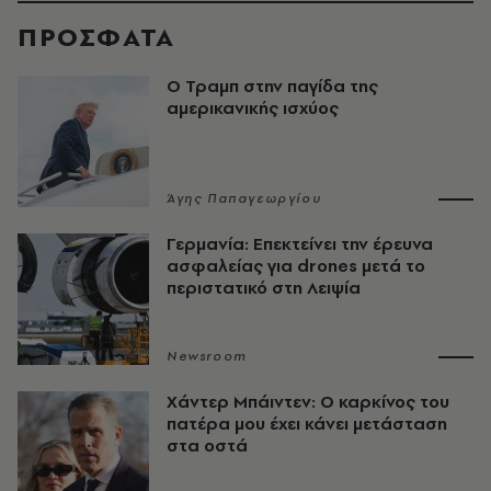
ΠΡΟΣΦΑΤΑ
Ο Τραμπ στην παγίδα της
αμερικανικής ισχύος
Άγης Παπαγεωργίου
Γερμανία: Επεκτείνει την έρευνα
ασφαλείας για drones μετά το
περιστατικό στη Λειψία
Newsroom
Χάντερ Μπάιντεν: Ο καρκίνος του
πατέρα μου έχει κάνει μετάσταση
στα οστά