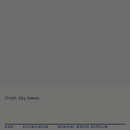
Πηγή: Sky News
ΚΩΣ
ΕΞΑΦΑΝΙΣΗ
ΜΙΚΡΟΣ ΜΠΕΝ ΝΙΝΤΑΜ