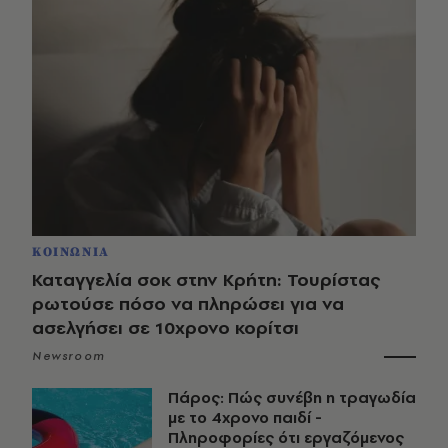
ΚΟΙΝΩΝΙΑ
Καταγγελία σοκ στην Κρήτη: Τουρίστας
ρωτούσε πόσο να πληρώσει για να
ασελγήσει σε 10χρονο κορίτσι
Newsroom
Πάρος: Πώς συνέβη η τραγωδία
με το 4χρονο παιδί -
Πληροφορίες ότι εργαζόμενος