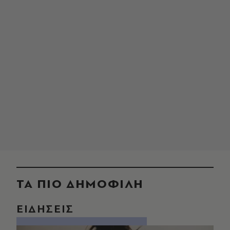
ΤΑ ΠΙΟ ΔΗΜΟΦΙΛΗ
ΕΙΔΗΣΕΙΣ