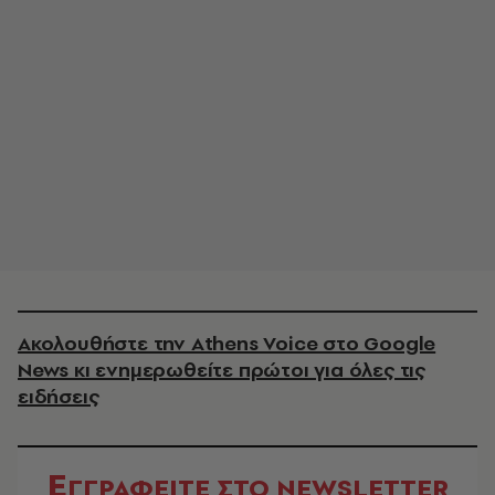
Ακολουθήστε την Athens Voice στο Google
News κι ενημερωθείτε πρώτοι για όλες τις
ειδήσεις
Ε
ΓΓΡΑΦΕΙΤΕ ΣΤΟ NEWSLETTER