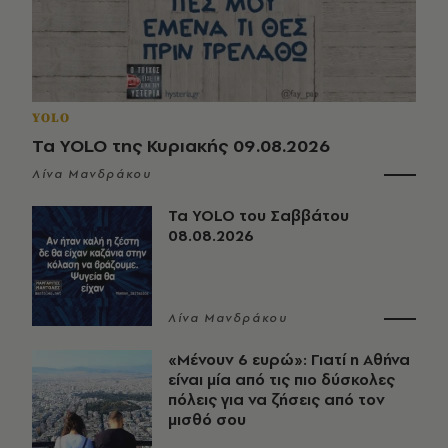
YOLO
Τα YOLO της Κυριακής 09.08.2026
Λίνα Μανδράκου
Τα YOLO του Σαββάτου
08.08.2026
Λίνα Μανδράκου
«Μένουν 6 ευρώ»: Γιατί η Αθήνα
είναι μία από τις πιο δύσκολες
πόλεις για να ζήσεις από τον
μισθό σου