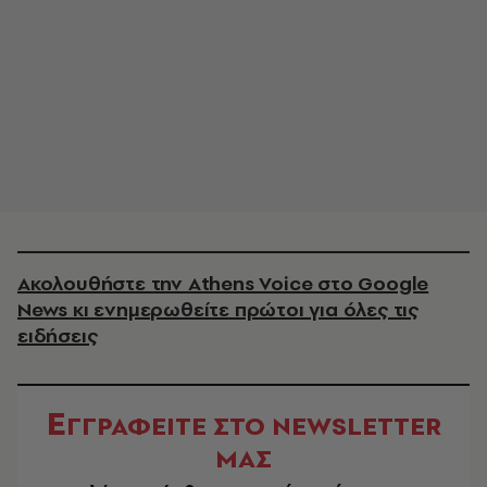
Ακολουθήστε την Athens Voice στο Google
News κι ενημερωθείτε πρώτοι για όλες τις
ειδήσεις
Ε
ΓΓΡΑΦΕΙΤΕ ΣΤΟ NEWSLETTER
ΜΑΣ