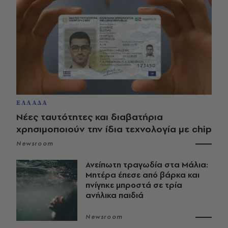
ΕΛΛΑΔΑ
Νέες ταυτότητες και διαβατήρια
χρησιμοποιούν την ίδια τεχνολογία με chip
Newsroom
Ανείπωτη τραγωδία στα Μάλια:
Μητέρα έπεσε από βάρκα και
πνίγηκε μπροστά σε τρία
ανήλικα παιδιά
Newsroom