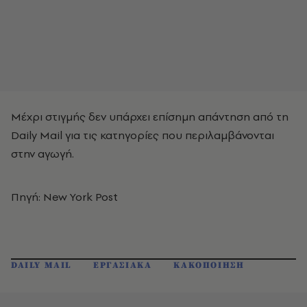
Μέχρι στιγμής δεν υπάρχει επίσημη απάντηση από τη
Daily Mail για τις κατηγορίες που περιλαμβάνονται
στην αγωγή.
Πηγή: New York Post
DAILY MAIL
ΕΡΓΑΣΙΑΚΑ
ΚΑΚΟΠΟΙΗΣΗ