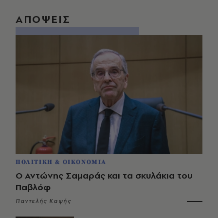
ΑΠΟΨΕΙΣ
ΠΟΛΙΤΙΚΗ & ΟΙΚΟΝΟΜΙΑ
Ο Αντώνης Σαμαράς και τα σκυλάκια του
Παβλόφ
Παντελής Καψής