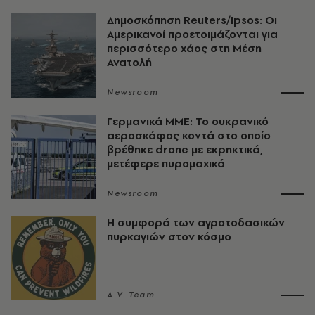
Δημοσκόπηση Reuters/Ipsos: Οι
Αμερικανοί προετοιμάζονται για
περισσότερο χάος στη Μέση
Ανατολή
Newsroom
Γερμανικά ΜΜΕ: Το ουκρανικό
αεροσκάφος κοντά στο οποίο
βρέθηκε drone με εκρηκτικά,
μετέφερε πυρομαχικά
Newsroom
Η συμφορά των αγροτοδασικών
πυρκαγιών στον κόσμο
A.V. Team