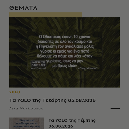
ΘΕΜΑΤΑ
YOLO
Τα YOLO της Τετάρτης 05.08.2026
Λίνα Μανδράκου
Τα YOLO της Πέμπτης
06.08.2026