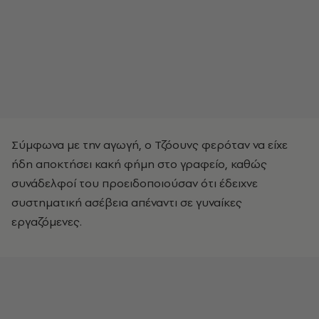
Σύμφωνα με την αγωγή, ο Τζόουνς φερόταν να είχε
ήδη αποκτήσει κακή φήμη στο γραφείο, καθώς
συνάδελφοί του προειδοποιούσαν ότι έδειχνε
συστηματική ασέβεια απέναντι σε γυναίκες
εργαζόμενες.