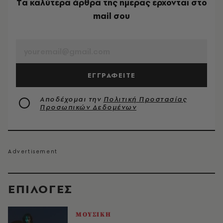
Tα καλύτερα άρθρα της ημέρας έρχονται στο
mail σου
EMAIL
ΕΓΓΡΑΦΕΙΤΕ
Αποδέχομαι την
Πολιτική Προστασίας
Προσωπικών Δεδομένων
EΠΙΛΟΓΈΣ
ΜΟΥΣΙΚΗ