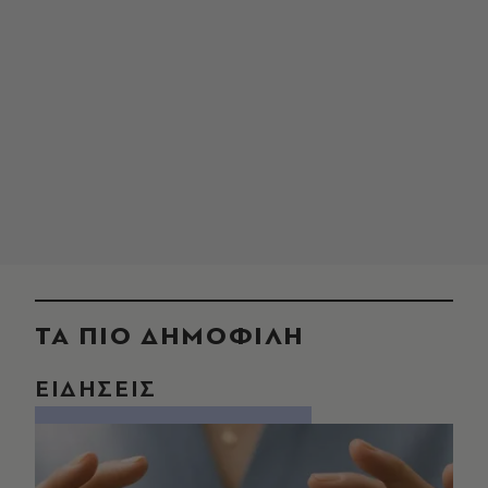
ΤΑ ΠΙΟ ΔΗΜΟΦΙΛΗ
ΕΙΔΗΣΕΙΣ