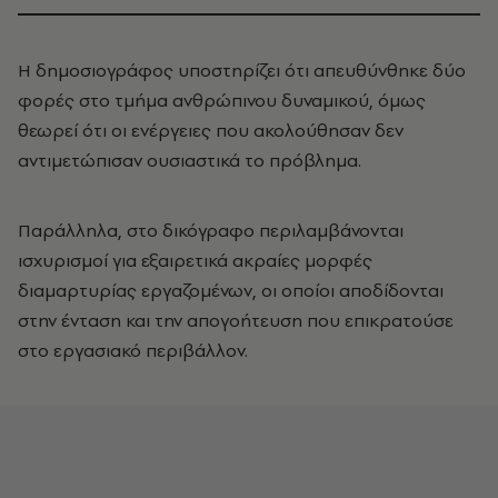
Η δημοσιογράφος υποστηρίζει ότι απευθύνθηκε δύο
φορές στο τμήμα ανθρώπινου δυναμικού, όμως
θεωρεί ότι οι ενέργειες που ακολούθησαν δεν
αντιμετώπισαν ουσιαστικά το πρόβλημα.
Παράλληλα, στο δικόγραφο περιλαμβάνονται
ισχυρισμοί για εξαιρετικά ακραίες μορφές
διαμαρτυρίας εργαζομένων, οι οποίοι αποδίδονται
στην ένταση και την απογοήτευση που επικρατούσε
στο εργασιακό περιβάλλον.