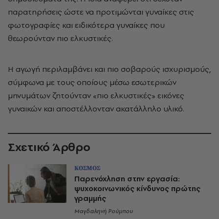
παρατηρήσεις ώστε να προτιμώνται γυναίκες στις
φωτογραφίες και ειδικότερα γυναίκες που
θεωρούνταν πιο ελκυστικές.
Η αγωγή περιλαμβάνει και πιο σοβαρούς ισχυρισμούς,
σύμφωνα με τους οποίους μέσω εσωτερικών
μηνυμάτων ζητούνταν «πιο ελκυστικές» εικόνες
γυναικών και αποστέλλονταν ακατάλληλο υλικό.
Σχετικό Άρθρο
ΚΟΣΜΟΣ
Παρενόχληση στην εργασία:
ψυχοκοινωνικός κίνδυνος πρώτης
γραμμής
Μαγδαληνή Ρούμπου