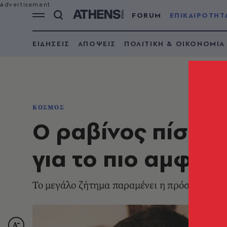
FORUM
ΕΠΙΚΑΙΡΟΤΗΤ
ΕΙΔΗΣΕΙΣ
ΑΠΟΨΕΙΣ
ΠΟΛΙΤΙΚΗ & ΟΙΚΟΝΟΜΙΑ
ΚΟΣΜΟΣ
Ο ραβίνος πίσω α
για το πιο αμφιλ
Το μεγάλο ζήτημα παραμένει η πρόσβαση α