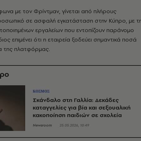
φωνα με τον Φρίντμαν, γίνεται από πλήρους
οσωπικό σε ασφαλή εγκατάσταση στην Κύπρο, με τ
τοποιημένων εργαλείων που εντοπίζουν παράνομο
διος επιμένει ότι η εταιρεία ξοδεύει σημαντικά ποσά
α της πλατφόρμας.
θρο
ΚΟΣΜΟΣ
Σκάνδαλο στη Γαλλία: Δεκάδες
καταγγελίες για βία και σεξουαλική
κακοποίηση παιδιών σε σχολεία
Newsroom
25.05.2026, 10:49