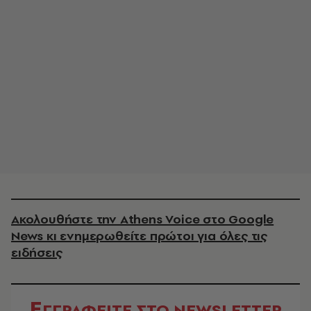
Ακολουθήστε την Athens Voice στο Google
News κι ενημερωθείτε πρώτοι για όλες τις
ειδήσεις
Ε
ΓΓΡΑΦΕΙΤΕ ΣΤΟ NEWSLETTER