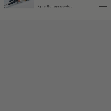
Άγης Παπαγεωργίου