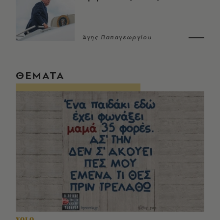
Άγης Παπαγεωργίου
ΘΕΜΑΤΑ
YOLO