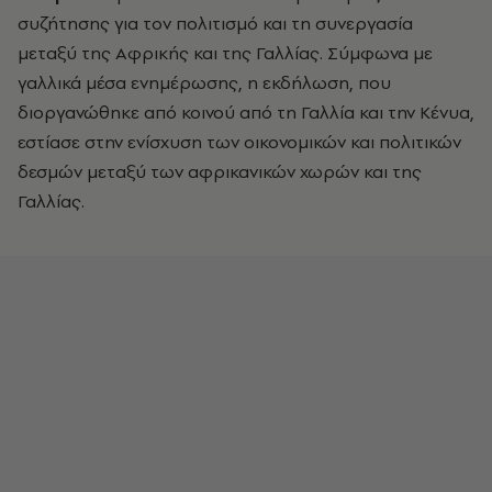
συζήτησης για τον πολιτισμό και τη συνεργασία
μεταξύ της Αφρικής και της Γαλλίας. Σύμφωνα με
γαλλικά μέσα ενημέρωσης, η εκδήλωση, που
διοργανώθηκε από κοινού από τη Γαλλία και την Κένυα,
εστίασε στην ενίσχυση των οικονομικών και πολιτικών
δεσμών μεταξύ των αφρικανικών χωρών και της
Γαλλίας.