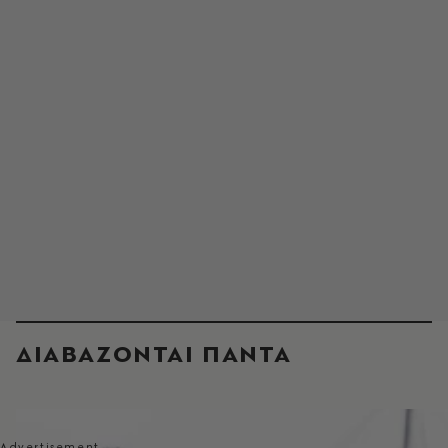
ΔΙΑΒΑΖΟΝΤΑΙ ΠΑΝΤΑ