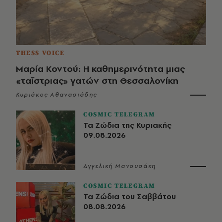
THESS VOICE
Μαρία Κοντού: Η καθημερινότητα μιας
«ταΐστριας» γατών στη Θεσσαλονίκη
Κυριάκος Αθανασιάδης
COSMIC TELEGRAM
Τα Ζώδια της Κυριακής
09.08.2026
Αγγελική Μανουσάκη
COSMIC TELEGRAM
Τα Ζώδια του Σαββάτου
08.08.2026