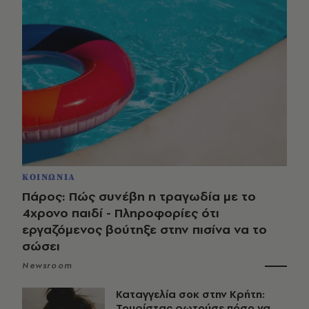
ΚΟΙΝΩΝΙΑ
Πάρος: Πώς συνέβη η τραγωδία με το
4χρονο παιδί - Πληροφορίες ότι
εργαζόμενος βούτηξε στην πισίνα να το
σώσει
Newsroom
Καταγγελία σοκ στην Κρήτη:
Τουρίστας ρωτούσε πόσο να