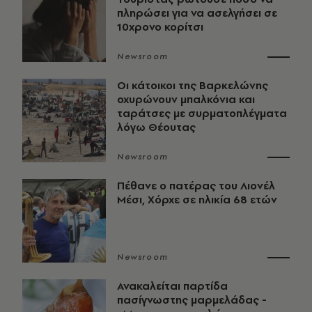
πληρώσει για να ασελγήσει σε
10χρονο κορίτσι
Newsroom
Οι κάτοικοι της Βαρκελώνης
οχυρώνουν μπαλκόνια και
ταράτσες με συρματοπλέγματα
λόγω Θέουτας
Newsroom
Πέθανε ο πατέρας του Λιονέλ
Μέσι, Χόρχε σε ηλικία 68 ετών
Newsroom
Ανακαλείται παρτίδα
πασίγνωστης μαρμελάδας -