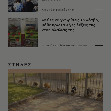
Λουκάς Βελιδάκης
Αν θες να γνωρίσεις τη Λέσβο,
μάθε πρώτα λίγες λέξεις της
ντοπιολαλιάς της
Μαριάννα Μανωλοπούλου
ΣΤΗΛΕΣ