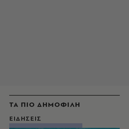
ΤΑ ΠΙΟ ΔΗΜΟΦΙΛΗ
ΕΙΔΗΣΕΙΣ