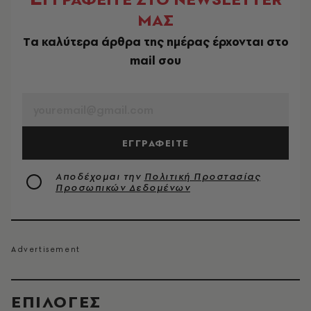
ΜΑΣ
Tα καλύτερα άρθρα της ημέρας έρχονται στο
mail σου
EMAIL
ΕΓΓΡΑΦΕΙΤΕ
Αποδέχομαι την
Πολιτική Προστασίας
Προσωπικών Δεδομένων
EΠΙΛΟΓΈΣ