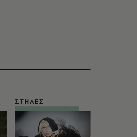
ΣΤΗΛΕΣ