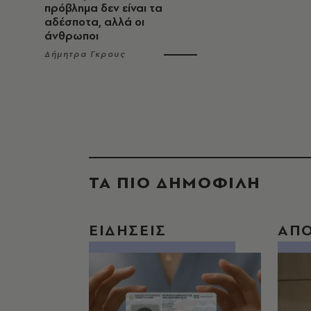
πρόβλημα δεν είναι τα
αδέσποτα, αλλά οι
άνθρωποι
Δήμητρα Γκρους
ΤΑ ΠΙΟ ΔΗΜΟΦΙΛΗ
ΕΙΔΗΣΕΙΣ
ΑΠ