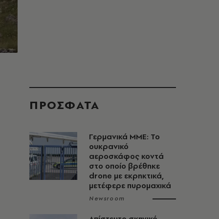
ΠΡΟΣΦΑΤΑ
Γερμανικά ΜΜΕ: Το
ουκρανικό
αεροσκάφος κοντά
στο οποίο βρέθηκε
drone με εκρηκτικά,
μετέφερε πυρομαχικά
Newsroom
Απίστευτο σκηνικό