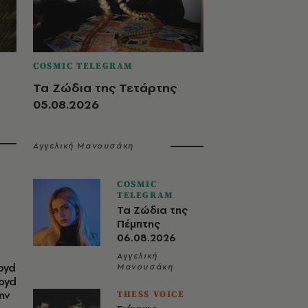
COSMIC TELEGRAM
Τα Ζώδια της Τετάρτης
05.08.2026
Αγγελική Μανουσάκη
COSMIC
TELEGRAM
Τα Ζώδια της
Πέμπτης
06.08.2026
Αγγελική
oyd
Μανουσάκη
loyd
ην
THESS VOICE