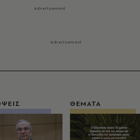
ΟΨΕΙΣ
ΘΕΜΑΤΑ