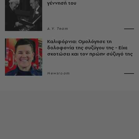
γέννησή του
A.V. Team
Καλιφόρνια: Ομολόγησε τη
δολοφονία της συζύγου της - Είχε
σκοτώσει και τον πρώην σύζυγό της
Newsroom