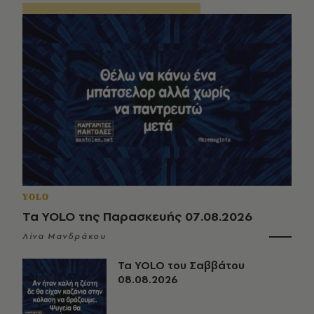
YOLO
Τα YOLO της Παρασκευής 07.08.2026
Λίνα Μανδράκου
Τα YOLO του Σαββάτου
08.08.2026