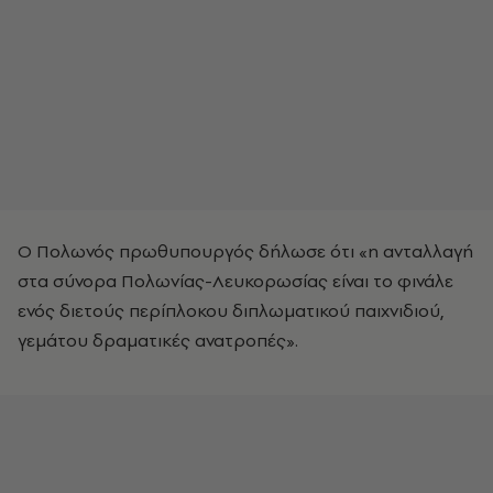
Ο Πολωνός πρωθυπουργός δήλωσε ότι «η ανταλλαγή
στα σύνορα Πολωνίας-Λευκορωσίας είναι το φινάλε
ενός διετούς περίπλοκου διπλωματικού παιχνιδιού,
γεμάτου δραματικές ανατροπές».