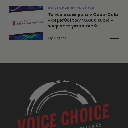
BUSINESS BACKSTAGE
Το νέο στοίχημα της Coca-Cola
- Οι μισθοί των 10.000 ευρώ -
Ψηφίσατε για το ευρώ;
Operator