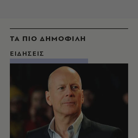
ΤΑ ΠΙΟ ΔΗΜΟΦΙΛΗ
ΕΙΔΗΣΕΙΣ