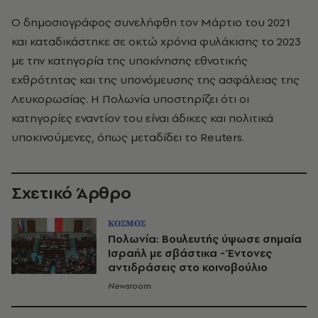
Ο δημοσιογράφος συνελήφθη τον Μάρτιο του 2021
και καταδικάστηκε σε οκτώ χρόνια φυλάκισης το 2023
με την κατηγορία της υποκίνησης εθνοτικής
εχθρότητας και της υπονόμευσης της ασφάλειας της
Λευκορωσίας. Η Πολωνία υποστηρίζει ότι οι
κατηγορίες εναντίον του είναι άδικες και πολιτικά
υποκινούμενες, όπως μεταδίδει το Reuters.
Σχετικό Άρθρο
ΚΟΣΜΟΣ
Πολωνία: Βουλευτής ύψωσε σημαία
Ισραήλ με σβάστικα - Έντονες
αντιδράσεις στο κοινοβούλιο
Newsroom