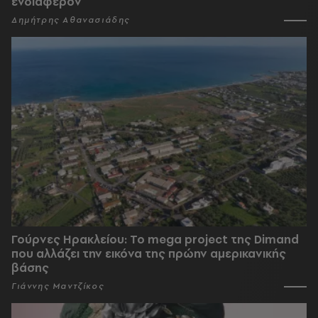
ενδιαφέρον
Δημήτρης Αθανασιάδης
Γούρνες Ηρακλείου: To mega project της Dimand
που αλλάζει την εικόνα της πρώην αμερικανικής
βάσης
Γιάννης Μαντζίκος