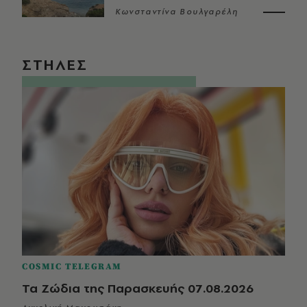
Κωνσταντίνα Βουλγαρέλη
ΣΤΗΛΕΣ
COSMIC TELEGRAM
Τα Ζώδια της Παρασκευής 07.08.2026