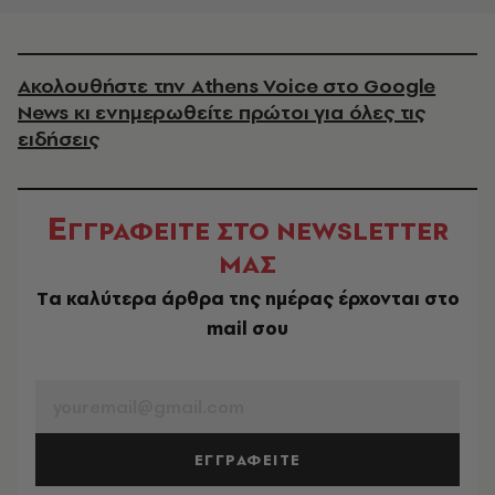
Ακολουθήστε την Athens Voice στο Google
News κι ενημερωθείτε πρώτοι για όλες τις
ειδήσεις
Ε
ΓΓΡΑΦΕΙΤΕ ΣΤΟ NEWSLETTER
ΜΑΣ
Tα καλύτερα άρθρα της ημέρας έρχονται στο
mail σου
EMAIL
ΕΓΓΡΑΦΕΙΤΕ