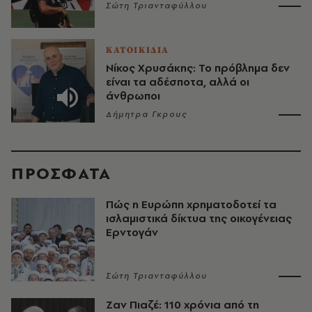
Σώτη Τριανταφύλλου
ΚΑΤΟΙΚΙΔΙΑ
Νίκος Χρυσάκης: Το πρόβλημα δεν
είναι τα αδέσποτα, αλλά οι
άνθρωποι
Δήμητρα Γκρους
ΠΡΟΣΦΑΤΑ
Πώς η Ευρώπη χρηματοδοτεί τα
ισλαμιστικά δίκτυα της οικογένειας
Ερντογάν
Σώτη Τριανταφύλλου
Ζαν Πιαζέ: 110 χρόνια από τη