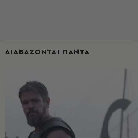
ΔΙΑΒΑΖΟΝΤΑΙ ΠΑΝΤΑ