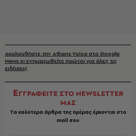
Ακολουθήστε την Athens Voice στο Google
News κι ενημερωθείτε πρώτοι για όλες τις
ειδήσεις
Ε
ΓΓΡΑΦΕΙΤΕ ΣΤΟ NEWSLETTER
ΜΑΣ
Tα καλύτερα άρθρα της ημέρας έρχονται στο
mail σου
EMAIL