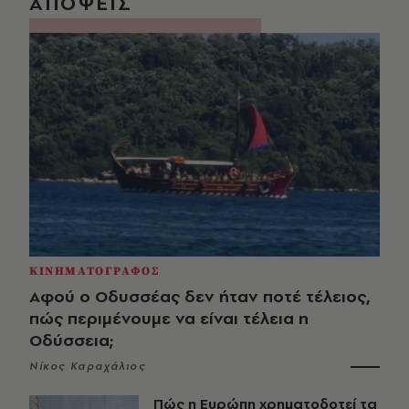
ΑΠΟΨΕΙΣ
ΚΙΝΗΜΑΤΟΓΡΑΦΟΣ
Αφού ο Οδυσσέας δεν ήταν ποτέ τέλειος,
πώς περιμένουμε να είναι τέλεια η
Οδύσσεια;
Νίκος Καραχάλιος
Πώς η Ευρώπη χρηματοδοτεί τα