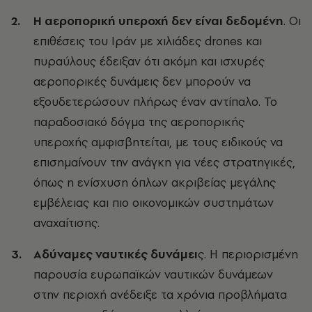
Η αεροπορική υπεροχή δεν είναι δεδομένη
. Οι
επιθέσεις του Ιράν με χιλιάδες drones και
πυραύλους έδειξαν ότι ακόμη και ισχυρές
αεροπορικές δυνάμεις δεν μπορούν να
εξουδετερώσουν πλήρως έναν αντίπαλο. Το
παραδοσιακό δόγμα της αεροπορικής
υπεροχής αμφισβητείται, με τους ειδικούς να
επισημαίνουν την ανάγκη για νέες στρατηγικές,
όπως η ενίσχυση όπλων ακριβείας μεγάλης
εμβέλειας και πιο οικονομικών συστημάτων
αναχαίτισης.
Αδύναμες ναυτικές δυνάμει
ς. Η περιορισμένη
παρουσία ευρωπαϊκών ναυτικών δυνάμεων
στην περιοχή ανέδειξε τα χρόνια προβλήματα