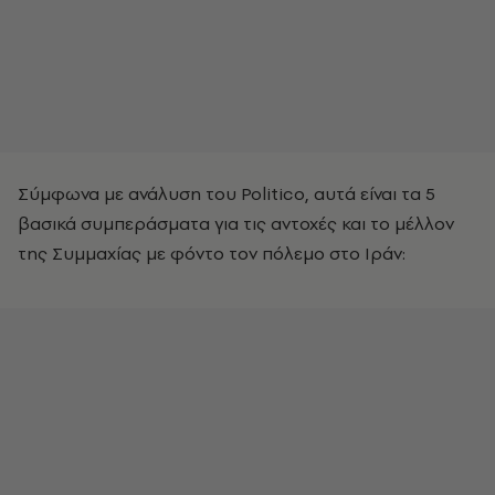
Σύμφωνα με ανάλυση του Politico, αυτά είναι τα 5
βασικά συμπεράσματα για τις αντοχές και το μέλλον
της Συμμαχίας με φόντο τον πόλεμο στο Ιράν: