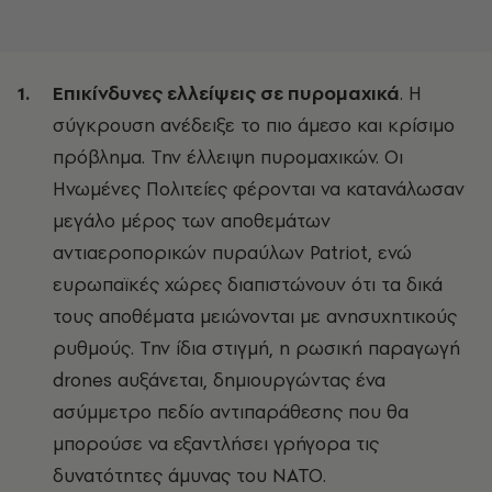
Επικίνδυνες ελλείψεις σε πυρομαχικά
. Η
σύγκρουση ανέδειξε το πιο άμεσο και κρίσιμο
πρόβλημα. Την έλλειψη πυρομαχικών. Οι
Ηνωμένες Πολιτείες φέρονται να κατανάλωσαν
μεγάλο μέρος των αποθεμάτων
αντιαεροπορικών πυραύλων Patriot, ενώ
ευρωπαϊκές χώρες διαπιστώνουν ότι τα δικά
τους αποθέματα μειώνονται με ανησυχητικούς
ρυθμούς. Την ίδια στιγμή, η ρωσική παραγωγή
drones αυξάνεται, δημιουργώντας ένα
ασύμμετρο πεδίο αντιπαράθεσης που θα
μπορούσε να εξαντλήσει γρήγορα τις
δυνατότητες άμυνας του ΝΑΤΟ.