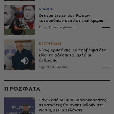
ΚΟΣΜΟΣ
Οι περιπέτειες των Ρώσων
κατασκόπων στη Λατινική Αμερική
Σώτη Τριανταφύλλου
ΚΑΤΟΙΚΙΔΙΑ
Νίκος Χρυσάκης: Το πρόβλημα δεν
είναι τα αδέσποτα, αλλά οι
άνθρωποι
Δήμητρα Γκρους
ΠΡΟΣΦΑΤΑ
Πάνω από 50.000 Βορειοκορεάτες
στρατιώτες θα αναπτυχθούν στη
Ρωσία, λέει ο Ζελένσκι