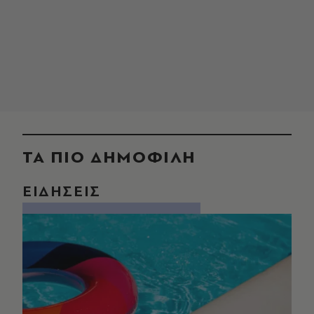
ΤΑ ΠΙΟ ΔΗΜΟΦΙΛΗ
ΕΙΔΗΣΕΙΣ