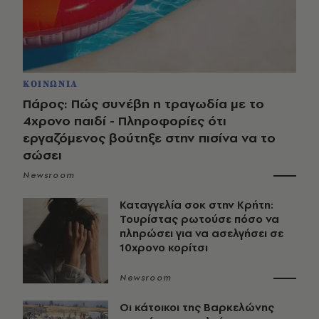
ΚΟΙΝΩΝΙΑ
Πάρος: Πώς συνέβη η τραγωδία με το
4χρονο παιδί - Πληροφορίες ότι
εργαζόμενος βούτηξε στην πισίνα να το
σώσει
Newsroom
Καταγγελία σοκ στην Κρήτη:
Τουρίστας ρωτούσε πόσο να
πληρώσει για να ασελγήσει σε
10χρονο κορίτσι
Newsroom
Οι κάτοικοι της Βαρκελώνης