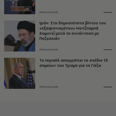
Newsroom
Ιράν: Στη δημοσιότητα βίντεο του
«εξαφανισμένου» Μοτζταμπά
Χαμενεΐ μετά τη συνάντηση με
Πεζεσκιάν
Newsroom
Το Ισραήλ απορρίπτει το σχέδιο 15
σημείων του Τραμπ για τη Γάζα
Newsroom