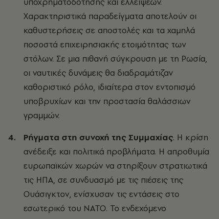
υποχρηματοδότησης και ελλείψεων.
Χαρακτηριστικά παραδείγματα αποτελούν οι
καθυστερήσεις σε αποστολές και τα χαμηλά
ποσοστά επιχειρησιακής ετοιμότητας των
στόλων. Σε μια πιθανή σύγκρουση με τη Ρωσία,
οι ναυτικές δυνάμεις θα διαδραμάτιζαν
καθοριστικό ρόλο, ιδιαίτερα στον εντοπισμό
υποβρυχίων και την προστασία θαλάσσιων
γραμμών.
Ρήγματα στη συνοχή της Συμμαχίας
. Η κρίση
ανέδειξε και πολιτικά προβλήματα. Η απροθυμία
ευρωπαϊκών χωρών να στηρίξουν στρατιωτικά
τις ΗΠΑ, σε συνδυασμό με τις πιέσεις της
Ουάσιγκτον, ενίσχυσαν τις εντάσεις στο
εσωτερικό του ΝΑΤΟ. Το ενδεχόμενο