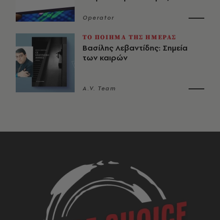
Operator
ΤΟ ΠΟΙΗΜΑ ΤΗΣ ΗΜΕΡΑΣ
Βασίλης Λεβαντίδης: Σημεία
των καιρών
A.V. Team