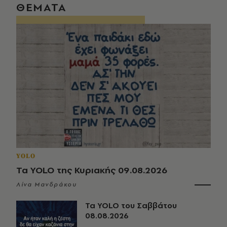
ΘΕΜΑΤΑ
YOLO
Τα YOLO της Κυριακής 09.08.2026
Λίνα Μανδράκου
Τα YOLO του Σαββάτου
08.08.2026