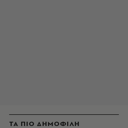
ΤΑ ΠΙΟ ΔΗΜΟΦΙΛΗ