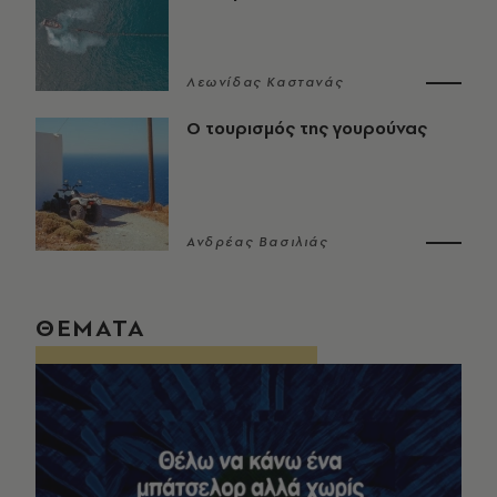
Λεωνίδας Καστανάς
Ο τουρισμός της γουρούνας
Ανδρέας Βασιλιάς
ΘΕΜΑΤΑ