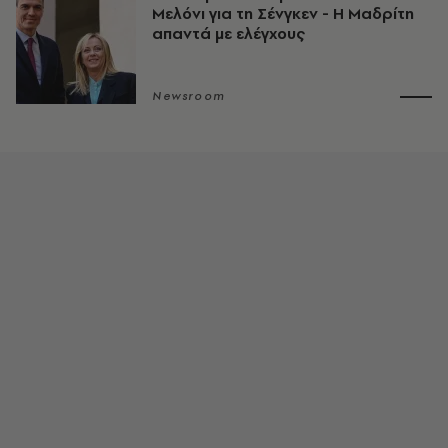
Μελόνι για τη Σένγκεν - Η Μαδρίτη
απαντά με ελέγχους
Newsroom