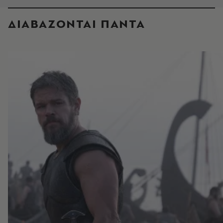
ΔΙΑΒΑΖΟΝΤΑΙ ΠΑΝΤΑ