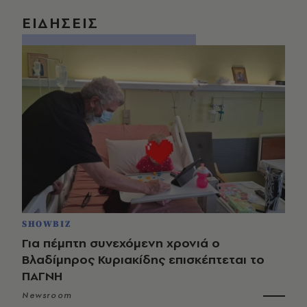
ΕΙΔΗΣΕΙΣ
SHOWBIZ
Για πέμπτη συνεχόμενη χρονιά ο
Βλαδίμηρος Κυριακίδης επισκέπτεται το
ΠΑΓΝΗ
Newsroom