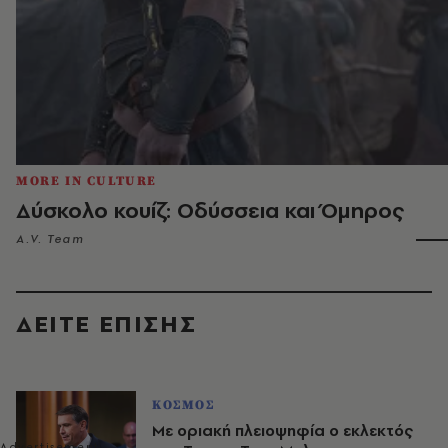
MORE IN CULTURE
Δύσκολο κουίζ: Οδύσσεια και Όμηρος
A.V. Team
ΔΕΙΤΕ ΕΠΙΣΗΣ
ΚΟΣΜΟΣ
Με οριακή πλειοψηφία ο εκλεκτός