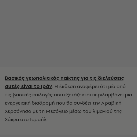
Βασικός γεωπολιτικός παίκτης για τις διελεύσεις
αυτές είναι το Ιράν
. Η έκθεση αναφέρει ότι μία από
τις βασικές επιλογές που εξετάζονται περιλαμβάνει μια
ενεργειακή διαδρομή που θα συνδέει την Αραβική
Χερσόνησο με τη Μεσόγειο μέσω του λιμανιού της
Χάιφα στο Ισραήλ.