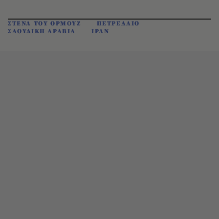
ΣΤΕΝΑ ΤΟΥ ΟΡΜΟΥΖ
ΠΕΤΡΕΛΑΙΟ
ΣΑΟΥΔΙΚΗ ΑΡΑΒΙΑ
ΙΡΑΝ