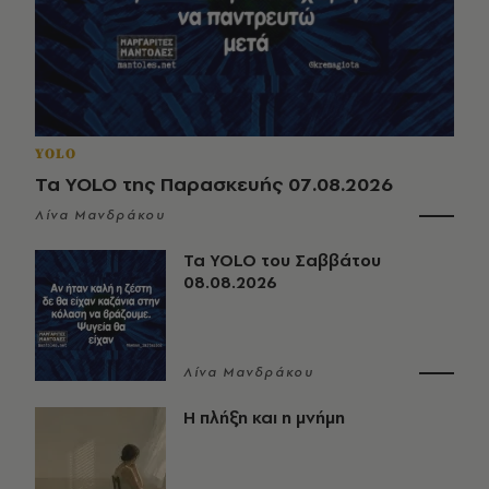
YOLO
Τα YOLO της Παρασκευής 07.08.2026
Λίνα Μανδράκου
Τα YOLO του Σαββάτου
08.08.2026
Λίνα Μανδράκου
Η πλήξη και η μνήμη