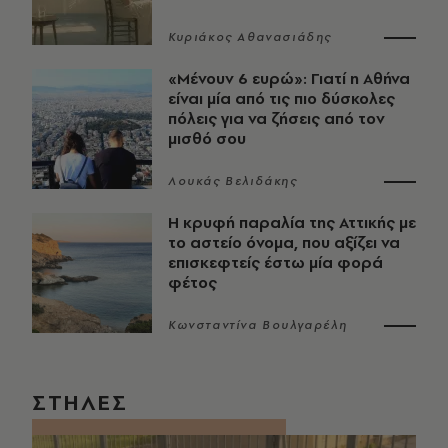
Κυριάκος Αθανασιάδης
«Μένουν 6 ευρώ»: Γιατί η Αθήνα
είναι μία από τις πιο δύσκολες
πόλεις για να ζήσεις από τον
μισθό σου
Λουκάς Βελιδάκης
Η κρυφή παραλία της Αττικής με
το αστείο όνομα, που αξίζει να
επισκεφτείς έστω μία φορά
φέτος
Κωνσταντίνα Βουλγαρέλη
ΣΤΗΛΕΣ