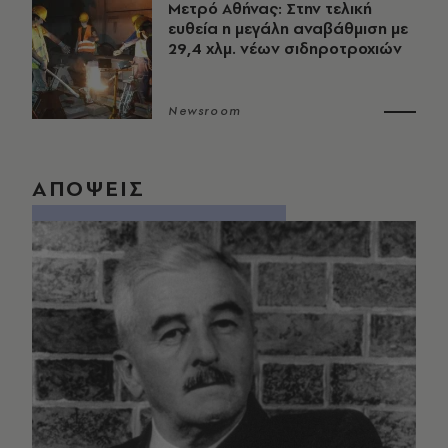
Μετρό Αθήνας: Στην τελική
ευθεία η μεγάλη αναβάθμιση με
29,4 χλμ. νέων σιδηροτροχιών
Newsroom
ΑΠΟΨΕΙΣ