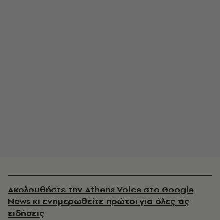
Ακολουθήστε την Athens Voice στο Google
News κι ενημερωθείτε πρώτοι για όλες τις
ειδήσεις