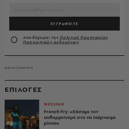
ΕΓΓΡΑΦΕΙΤΕ
Αποδέχομαι την
Πολιτική Προστασίας
Προσωπικών Δεδομένων
EΠΙΛΟΓΈΣ
ΜΟΥΣΙΚΗ
French Fry: «Χάσαμε τον
αυθορμητισμό στο να παίρνουμε
ρίσκα»