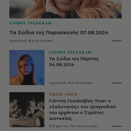
COSMIC TELEGRAM
Τα Ζώδια της Παρασκευής 07.08.2026
Αγγελική Μανουσάκη
COSMIC TELEGRAM
Τα Ζώδια της Πέμπτης
06.08.2026
Αγγελική Μανουσάκη
THESS VOICE
Γιάννης Γκουλιόβας: Ήταν ο
«Σαλονικιός» του τραγουδιού
που ερμήνευε ο Στράτος
Διονυσίου;
Στέφανος Τσιτσόπουλος