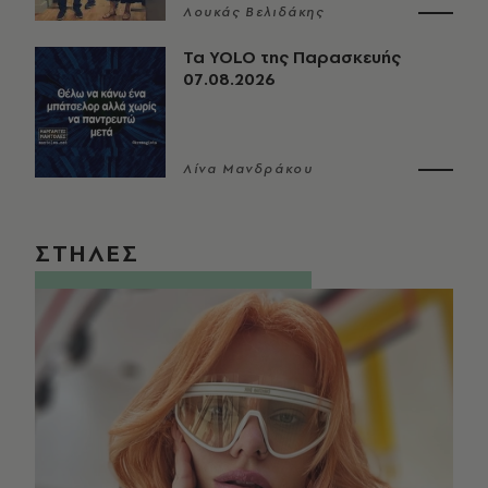
Λουκάς Βελιδάκης
Τα YOLO της Παρασκευής
07.08.2026
Λίνα Μανδράκου
ΣΤΗΛΕΣ