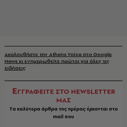
Ακολουθήστε την Athens Voice στο Google
News κι ενημερωθείτε πρώτοι για όλες τις
ειδήσεις
Ε
ΓΓΡΑΦΕΙΤΕ ΣΤΟ NEWSLETTER
ΜΑΣ
Tα καλύτερα άρθρα της ημέρας έρχονται στο
mail σου
EMAIL