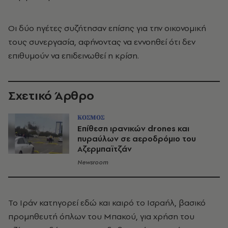
Οι δύο ηγέτες συζήτησαν επίσης για την οικονομική
τους συνεργασία, αφήνοντας να εννοηθεί ότι δεν
επιθυμούν να επιδεινωθεί η κρίση.
Σχετικό Άρθρο
ΚΟΣΜΟΣ
Επίθεση ιρανικών drones και
πυραύλων σε αεροδρόμιο του
Αζερμπαϊτζάν
Newsroom
Το Ιράν κατηγορεί εδώ και καιρό το Ισραήλ, βασικό
προμηθευτή όπλων του Μπακού, για χρήση του