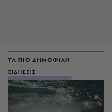
ΤΑ ΠΙΟ ΔΗΜΟΦΙΛΗ
ΕΙΔΗΣΕΙΣ