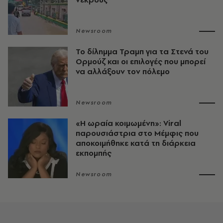
Newsroom
Το δίλημμα Τραμπ για τα Στενά του
Ορμούζ και οι επιλογές που μπορεί
να αλλάξουν τον πόλεμο
Newsroom
«H ωραία κοιμωμένη»: Viral
παρουσιάστρια στο Μέμφις που
αποκοιμήθηκε κατά τη διάρκεια
εκπομπής
Newsroom