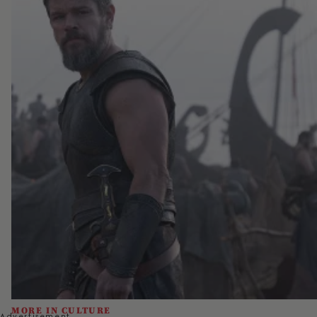
MORE IN CULTURE