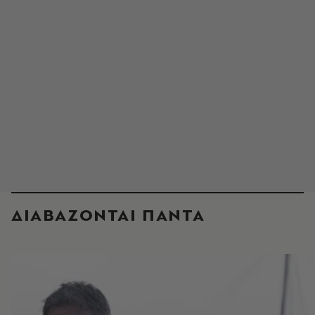
ΔΙΑΒΑΖΟΝΤΑΙ ΠΑΝΤΑ