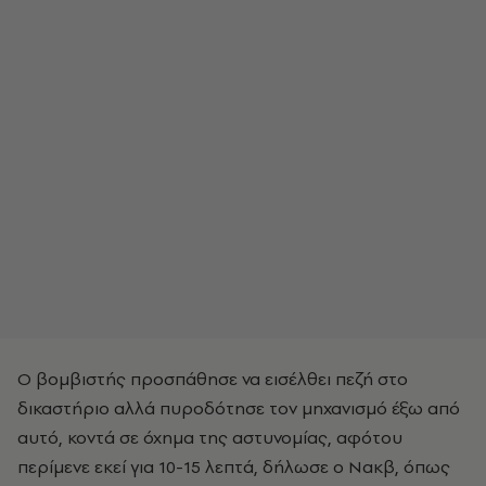
Ο βομβιστής προσπάθησε να εισέλθει πεζή στο
δικαστήριο αλλά πυροδότησε τον μηχανισμό έξω από
αυτό, κοντά σε όχημα της αστυνομίας, αφότου
περίμενε εκεί για 10-15 λεπτά, δήλωσε ο Νακβ, όπως