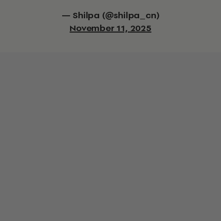
— Shilpa (@shilpa_cn)
November 11, 2025