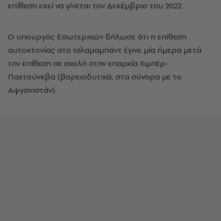
επίθεση εκεί να γίνεται τον Δεκέμβριο του 2022.
Ο υπουργός Εσωτερικών δήλωσε ότι η επίθεση
αυτοκτονίας στο Ισλαμαμπάντ έγινε μία ήμερα μετά
την επίθεση σε σχολή στην επαρχία Χιμπέρ-
Παχτούνκβα (βορειοδυτικά, στα σύνορα με το
Αφγανιστάν).