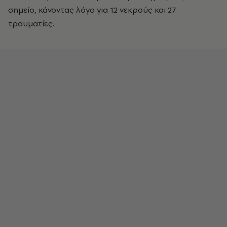
σημείο, κάνοντας λόγο για 12 νεκρούς και 27
τραυματίες.