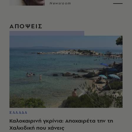
Newsroom
ΑΠΟΨΕΙΣ
ΕΛΛΑΔΑ
Καλοκαιρινή γκρίνια: Αποχαιρέτα την τη
Χαλκιδική που χάνεις