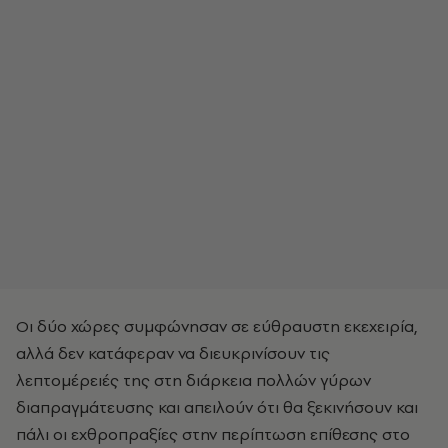
Οι δύο χώρες συμφώνησαν σε εύθραυστη εκεχειρία,
αλλά δεν κατάφεραν να διευκρινίσουν τις
λεπτομέρειές της στη διάρκεια πολλών γύρων
διαπραγμάτευσης και απειλούν ότι θα ξεκινήσουν και
πάλι οι εχθροπραξίες στην περίπτωση επίθεσης στο