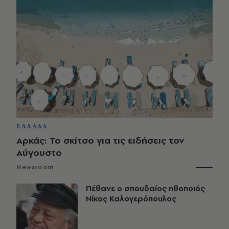
ΕΛΛΑΔΑ
Αρκάς: Το σκίτσο για τις ειδήσεις τον
Αύγουστο
Newsroom
Πέθανε ο σπουδαίος ηθοποιός
Νίκος Καλογερόπουλος