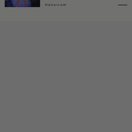
Newsroom