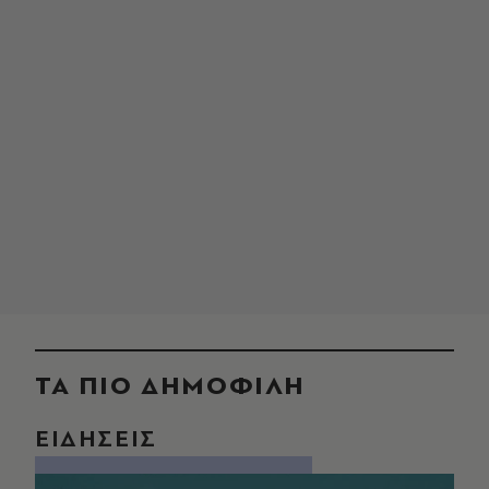
ΤΑ ΠΙΟ ΔΗΜΟΦΙΛΗ
ΕΙΔΗΣΕΙΣ