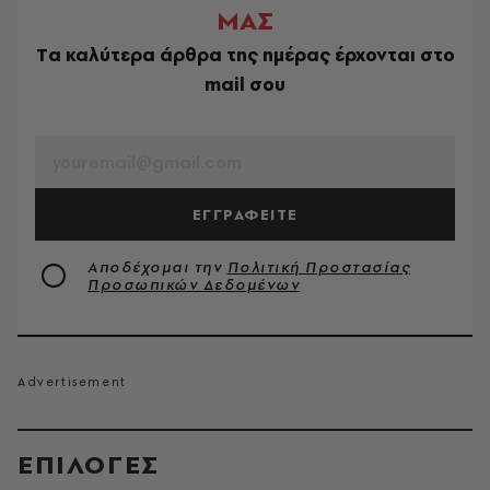
ΜΑΣ
Tα καλύτερα άρθρα της ημέρας έρχονται στο
mail σου
EMAIL
ΕΓΓΡΑΦΕΙΤΕ
Αποδέχομαι την
Πολιτική Προστασίας
Προσωπικών Δεδομένων
EΠΙΛΟΓΈΣ