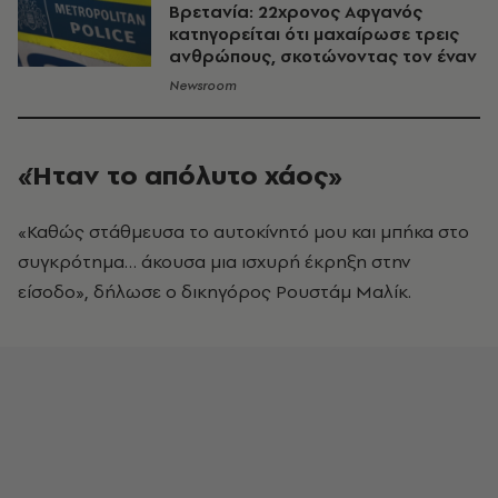
Βρετανία: 22χρονος Αφγανός
κατηγορείται ότι μαχαίρωσε τρεις
ανθρώπους, σκοτώνοντας τον έναν
Newsroom
«
Ήταν το απόλυτο χάος
»
«Καθώς στάθμευσα το αυτοκίνητό μου και μπήκα στο
συγκρότημα… άκουσα μια ισχυρή έκρηξη στην
είσοδο», δήλωσε ο δικηγόρος Ρουστάμ Μαλίκ.