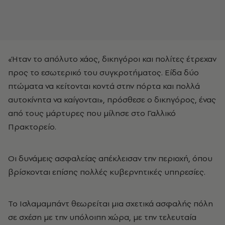
«Ήταν το απόλυτο χάος, δικηγόροι και πολίτες έτρεχαν
προς το εσωτερικό του συγκροτήματος. Είδα δύο
πτώματα να κείτονται κοντά στην πόρτα και πολλά
αυτοκίνητα να καίγονται», πρόσθεσε ο δικηγόρος, ένας
από τους μάρτυρες που μίλησε στο Γαλλικό
Πρακτορείο.
Οι δυνάμεις ασφαλείας απέκλεισαν την περιοχή, όπου
βρίσκονται επίσης πολλές κυβερνητικές υπηρεσίες.
Το Ισλαμαμπάντ θεωρείται μια σχετικά ασφαλής πόλη
σε σχέση με την υπόλοιπη χώρα, με την τελευταία