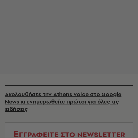
Ακολουθήστε την Athens Voice στο Google
News κι ενημερωθείτε πρώτοι για όλες τις
ειδήσεις
Ε
ΓΓΡΑΦΕΙΤΕ ΣΤΟ NEWSLETTER