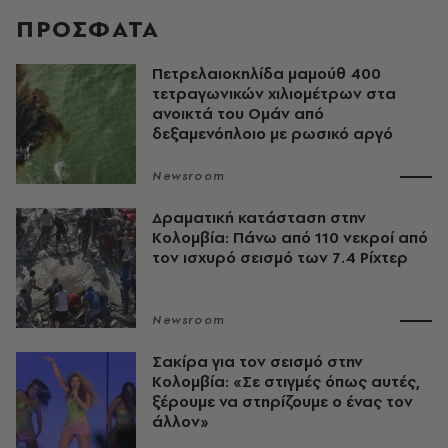
ΠΡΟΣΦΑΤΑ
Πετρελαιοκηλίδα μαμούθ 400
τετραγωνικών χιλιομέτρων στα
ανοικτά του Ομάν από
δεξαμενόπλοιο με ρωσικό αργό
Newsroom
Δραματική κατάσταση στην
Κολομβία: Πάνω από 110 νεκροί από
τον ισχυρό σεισμό των 7.4 Ρίχτερ
Newsroom
Σακίρα για τον σεισμό στην
Κολομβία: «Σε στιγμές όπως αυτές,
ξέρουμε να στηρίζουμε ο ένας τον
άλλον»