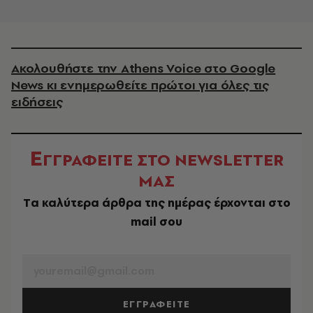
Ακολουθήστε την Athens Voice στο Google
News κι ενημερωθείτε πρώτοι για όλες τις
ειδήσεις
Ε
ΓΓΡΑΦΕΙΤΕ ΣΤΟ NEWSLETTER
ΜΑΣ
Tα καλύτερα άρθρα της ημέρας έρχονται στο
mail σου
EMAIL
ΕΓΓΡΑΦΕΙΤΕ