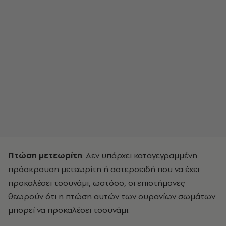
Πτώση μετεωρίτη
. Δεν υπάρχει καταγεγραμμένη
πρόσκρουση μετεωρίτη ή αστεροειδή που να έχει
προκαλέσει τσουνάμι, ωστόσο, οι επιστήμονες
θεωρούν ότι η πτώση αυτών των ουρανίων σωμάτων
μπορεί να προκαλέσει τσουνάμι.