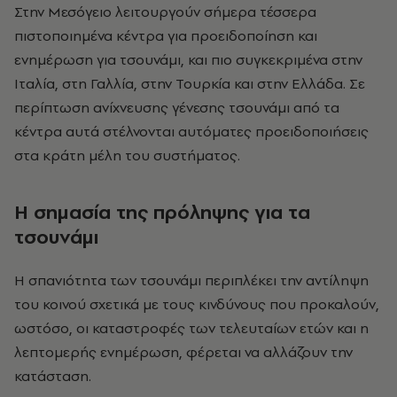
Στην Μεσόγειο λειτουργούν σήμερα τέσσερα
πιστοποιημένα κέντρα για προειδοποίηση και
ενημέρωση για τσουνάμι, και πιο συγκεκριμένα στην
Ιταλία, στη Γαλλία, στην Τουρκία και στην Ελλάδα. Σε
περίπτωση ανίχνευσης γένεσης τσουνάμι από τα
κέντρα αυτά στέλνονται αυτόματες προειδοποιήσεις
στα κράτη μέλη του συστήματος.
Η σημασία της πρόληψης για τα
τσουνάμι
Η σπανιότητα των τσουνάμι περιπλέκει την αντίληψη
του κοινού σχετικά με τους κινδύνους που προκαλούν,
ωστόσο, οι καταστροφές των τελευταίων ετών και η
λεπτομερής ενημέρωση, φέρεται να αλλάζουν την
κατάσταση.