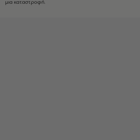
μια καταστροφή.