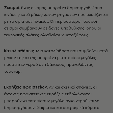
Σεισμοί
. Ένας σεισμός μπορεί να δημιουργηθεί από
κινήσεις κατά μήκος ζωνών ρηγμάτων που σχετίζονται
με τα όρια των πλακών. Οι περισσότεροι ισχυροί
σεισμοί συμβαίνουν σε ζώνες υποβύθισης, όπου οι
τεκτονικές πλάκες ολισθαίνουν μεταξύ τους.
Κατολισθήσεις
. Μια κατολίσθηση που συμβαίνει κατά
μήκος της ακτής μπορεί να μετατοπίσει μεγάλες
ποσότητες νερού στη θάλασσα, προκαλώντας
τσουνάμι.
Εκρήξεις ηφαιστείων
. Αν και σχετικά σπάνιες, οι
έντονες ηφαιστειακές εκρήξεις εκδηλώνονται
μπορούν να εκτοπίσουν μεγάλο όγκο νερού και να
δημιουργήσουν εξαιρετικά καταστροφικά κύματα