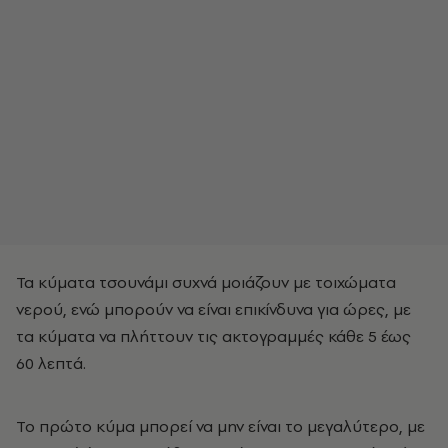
Τα κύματα τσουνάμι συχνά μοιάζουν με τοιχώματα
νερού, ενώ μπορούν να είναι επικίνδυνα για ώρες, με
τα κύματα να πλήττουν τις ακτογραμμές κάθε 5 έως
60 λεπτά.
Το πρώτο κύμα μπορεί να μην είναι το μεγαλύτερο, με