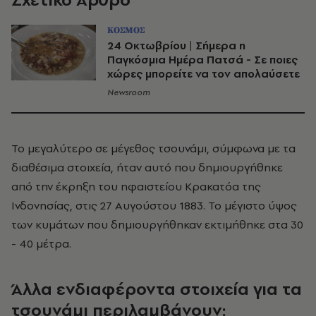
ΚΟΣΜΟΣ
24 Οκτωβρίου | Σήμερα η
Παγκόσμια Ημέρα Πατσά - Σε ποιες
χώρες μπορείτε να τον απολαύσετε
Newsroom
Το μεγαλύτερο σε μέγεθος τσουνάμι, σύμφωνα με τα
διαθέσιμα στοιχεία, ήταν αυτό που δημιουργήθηκε
από την έκρηξη του ηφαιστείου Κρακατόα της
Ινδονησίας, στις 27 Αυγούστου 1883. Το μέγιστο ύψος
των κυμάτων που δημιουργήθηκαν εκτιμήθηκε στα 30
- 40 μέτρα.
Άλλα ενδιαφέροντα στοιχεία για τα
τσουνάμι περιλαμβάνουν: