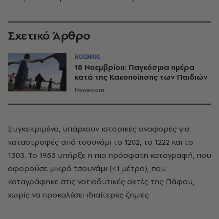
Σχετικό Άρθρο
ΚΟΣΜΟΣ
18 Νοεμβρίου: Παγκόσμια ημέρα
κατά της Κακοποίησης των Παιδιών
Newsroom
Συγκεκριμένα, υπάρχουν ιστορικές αναφορές για
καταστροφές από τσουνάμι το 1202, το 1222 και το
1303. Το 1953 υπήρξε η πιο πρόσφατη καταγραφή, που
αφορούσε μικρό τσουνάμι (<1 μέτρο), που
καταγράφηκε στις νοτιοδυτικές ακτές της Πάφου,
χωρίς να προκαλέσει ιδιαίτερες ζημιές.