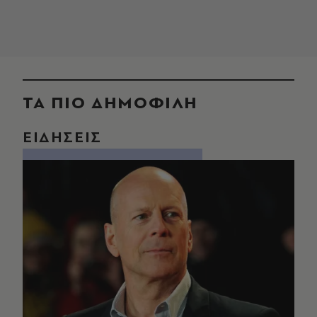
ΤΑ ΠΙΟ ΔΗΜΟΦΙΛΗ
ΕΙΔΗΣΕΙΣ