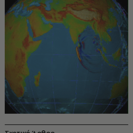
Σχετικό Άρθρο