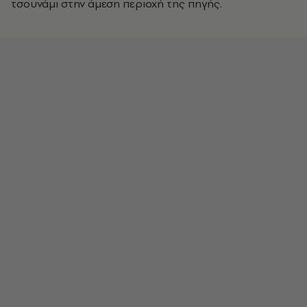
τσουνάμι στην άμεση περιοχή της πηγής.