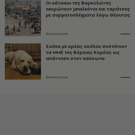
Οι κάτοικοι της Βαρκελώνης
οχυρώνουν μπαλκόνια και ταράτσες
με συρματοπλέγματα λόγω Θέουτας
Newsroom
Σούπα με κρέας σκύλου συστήνουν
τα ΜΜΕ της Βόρειας Κορέας ως
απάντηση στον καύσωνα
Newsroom