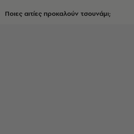
Ποιες αιτίες προκαλούν τσουνάμι;