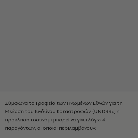
Σύμφωνα το Γραφείο των Ηνωμένων Εθνών για τη
Μείωση του Κινδύνου Καταστροφών (UNDRR», η
πρόκληση τσουνάμι μπορεί να γίνει λόγω 4
παραγόντων, οι οποίοι περιλαμβάνουν: