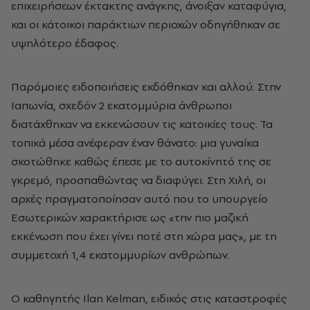
επιχειρήσεων έκτακτης ανάγκης, άνοιξαν καταφύγια,
και οι κάτοικοι παράκτιων περιοχών οδηγήθηκαν σε
υψηλότερο έδαφος.
Παρόμοιες ειδοποιήσεις εκδόθηκαν και αλλού. Στην
Ιαπωνία, σχεδόν 2 εκατομμύρια άνθρωποι
διατάχθηκαν να εκκενώσουν τις κατοικίες τους. Τα
τοπικά μέσα ανέφεραν έναν θάνατο: μια γυναίκα
σκοτώθηκε καθώς έπεσε με το αυτοκίνητό της σε
γκρεμό, προσπαθώντας να διαφύγει. Στη Χιλή, οι
αρχές πραγματοποίησαν αυτό που το υπουργείο
Εσωτερικών χαρακτήρισε ως «την πιο μαζική
εκκένωση που έχει γίνει ποτέ στη χώρα μας», με τη
συμμετοχή 1,4 εκατομμυρίων ανθρώπων.
Ο καθηγητής Ilan Kelman, ειδικός στις καταστροφές