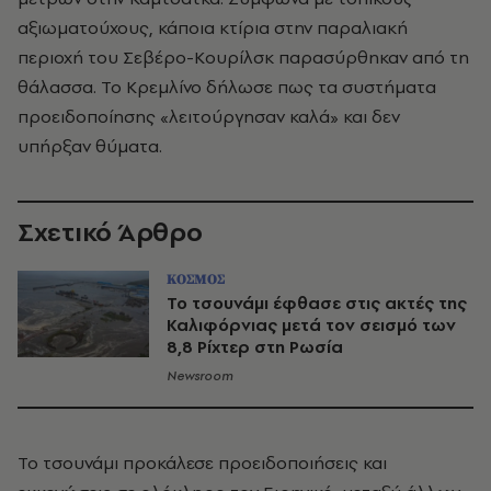
αξιωματούχους, κάποια κτίρια στην παραλιακή
περιοχή του Σεβέρο-Κουρίλσκ παρασύρθηκαν από τη
θάλασσα. Το Κρεμλίνο δήλωσε πως τα συστήματα
προειδοποίησης «λειτούργησαν καλά» και δεν
υπήρξαν θύματα.
Σχετικό Άρθρο
ΚΟΣΜΟΣ
Το τσουνάμι έφθασε στις ακτές της
Καλιφόρνιας μετά τον σεισμό των
8,8 Ρίχτερ στη Ρωσία
Newsroom
Το τσουνάμι προκάλεσε προειδοποιήσεις και