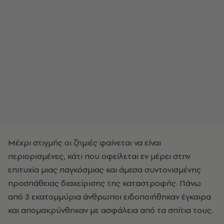
Μέχρι στιγμής οι ζημιές φαίνεται να είναι
περιορισμένες, κάτι που οφείλεται εν μέρει στην
επιτυχία μιας παγκόσμιας και άμεσα συντονισμένης
προσπάθειας διαχείρισης της καταστροφής. Πάνω
από 3 εκατομμύρια άνθρωποι ειδοποιήθηκαν έγκαιρα
και απομακρύνθηκαν με ασφάλεια από τα σπίτια τους.