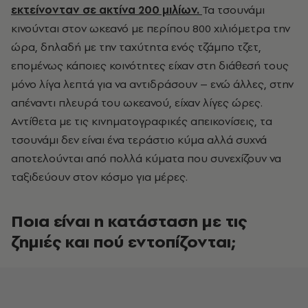
εκτείνονταν σε ακτίνα 200 μιλίων.
Τα τσουνάμι
κινούνται στον ωκεανό με περίπου 800 χιλιόμετρα την
ώρα, δηλαδή με την ταχύτητα ενός τζάμπο τζετ,
επομένως κάποιες κοινότητες είχαν στη διάθεσή τους
μόνο λίγα λεπτά για να αντιδράσουν – ενώ άλλες, στην
απέναντι πλευρά του ωκεανού, είχαν λίγες ώρες.
Αντίθετα με τις κινηματογραφικές απεικονίσεις, τα
τσουνάμι δεν είναι ένα τεράστιο κύμα αλλά συχνά
αποτελούνται από πολλά κύματα που συνεχίζουν να
ταξιδεύουν στον κόσμο για μέρες.
Ποια είναι η κατάσταση με τις
ζημιές και πού εντοπίζονται;