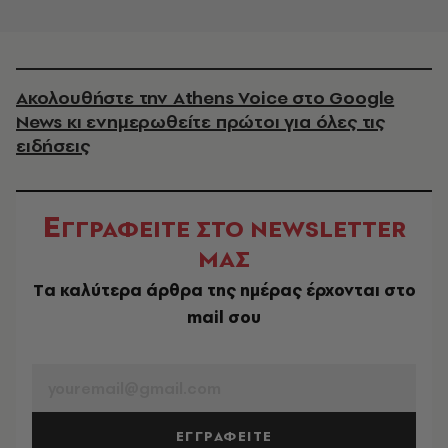
Ακολουθήστε την Athens Voice στο Google
News κι ενημερωθείτε πρώτοι για όλες τις
ειδήσεις
Ε
ΓΓΡΑΦΕΙΤΕ ΣΤΟ NEWSLETTER
ΜΑΣ
Tα καλύτερα άρθρα της ημέρας έρχονται στο
mail σου
EMAIL
ΕΓΓΡΑΦΕΙΤΕ