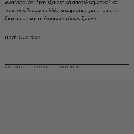
»Φαίνεται ότι ήταν εξαιρετικά αποτελεσματικοί, και
τους οφείλουμε πολλές ευχαριστίες για τη σωστή
διαχείριση και τη διάσωση τόσων ζωών».
Πηγή: Guardian
ΣΕΙΣΜΟΣ
ΡΩΣΙΑ
ΤΣΟΥΝΑΜΙ