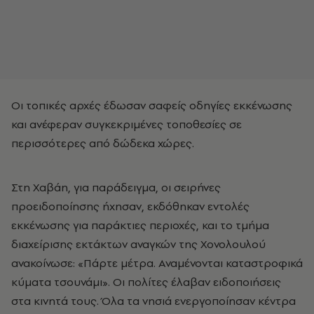
Οι τοπικές αρχές έδωσαν σαφείς οδηγίες εκκένωσης
και ανέφεραν συγκεκριμένες τοποθεσίες σε
περισσότερες από δώδεκα χώρες.
Στη Χαβάη, για παράδειγμα, οι σειρήνες
προειδοποίησης ήχησαν, εκδόθηκαν εντολές
εκκένωσης για παράκτιες περιοχές, και το τμήμα
διαχείρισης εκτάκτων αναγκών της Χονολουλού
ανακοίνωσε: «Πάρτε μέτρα. Αναμένονται καταστροφικά
κύματα τσουνάμι». Οι πολίτες έλαβαν ειδοποιήσεις
στα κινητά τους. Όλα τα νησιά ενεργοποίησαν κέντρα