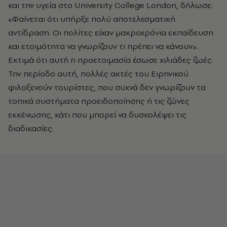
και την υγεία στο University College London, δήλωσε:
«Φαίνεται ότι υπήρξε πολύ αποτελεσματική
αντίδραση. Οι πολίτες είχαν μακροχρόνια εκπαίδευση
και ετοιμότητα να γνωρίζουν τι πρέπει να κάνουν».
Εκτιμά ότι αυτή η προετοιμασία έσωσε χιλιάδες ζωές.
Την περίοδο αυτή, πολλές ακτές του Ειρηνικού
φιλοξενούν τουρίστες, που συχνά δεν γνωρίζουν τα
τοπικά συστήματα προειδοποίησης ή τις ζώνες
εκκένωσης, κάτι που μπορεί να δυσκολέψει τις
διαδικασίες.