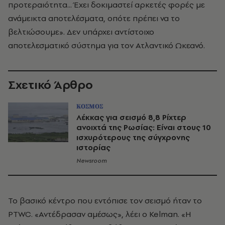
προτεραιότητα... Έχει δοκιμαστεί αρκετές φορές με
ανάμεικτα αποτελέσματα, οπότε πρέπει να το
βελτιώσουμε». Δεν υπάρχει αντίστοιχο
αποτελεσματικό σύστημα για τον Ατλαντικό Ωκεανό.
Σχετικό Άρθρο
ΚΟΣΜΟΣ
Λέκκας για σεισμό 8,8 Ρίχτερ
ανοιχτά της Ρωσίας: Είναι στους 10
ισχυρότερους της σύγχρονης
ιστορίας
Newsroom
Το βασικό κέντρο που εντόπισε τον σεισμό ήταν το
PTWC. «Αντέδρασαν αμέσως», λέει ο Kelman. «Η