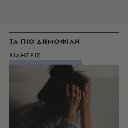
ΤΑ ΠΙΟ ΔΗΜΟΦΙΛΗ
ΕΙΔΗΣΕΙΣ