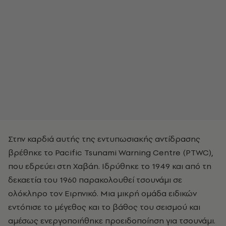
Στην καρδιά αυτής της εντυπωσιακής αντίδρασης
βρέθηκε το Pacific Tsunami Warning Centre (PTWC),
που εδρεύει στη Χαβάη. Ιδρύθηκε το 1949 και από τη
δεκαετία του 1960 παρακολουθεί τσουνάμι σε
ολόκληρο τον Ειρηνικό. Μια μικρή ομάδα ειδικών
εντόπισε το μέγεθος και το βάθος του σεισμού και
αμέσως ενεργοποιήθηκε προειδοποίηση για τσουνάμι.