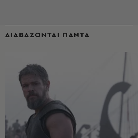
ΔΙΑΒΑΖΟΝΤΑΙ ΠΑΝΤΑ