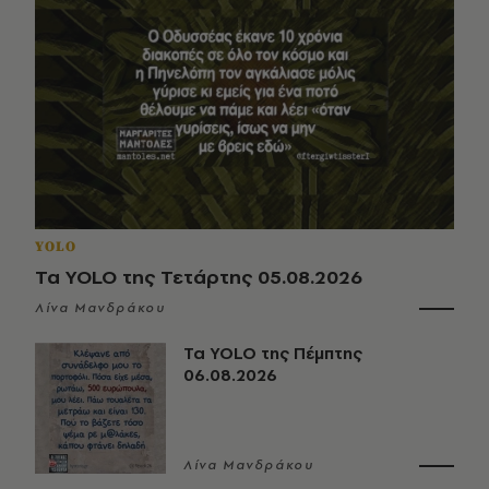
YOLO
Τα YOLO της Τετάρτης 05.08.2026
Λίνα Μανδράκου
Τα YOLO της Πέμπτης
06.08.2026
Λίνα Μανδράκου