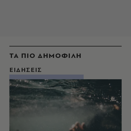
ΤΑ ΠΙΟ ΔΗΜΟΦΙΛΗ
ΕΙΔΗΣΕΙΣ