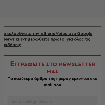
Ακολουθήστε την Athens Voice στο Google
News κι ενημερωθείτε πρώτοι για όλες τις
ειδήσεις
Ε
ΓΓΡΑΦΕΙΤΕ ΣΤΟ NEWSLETTER
ΜΑΣ
Tα καλύτερα άρθρα της ημέρας έρχονται στο
mail σου
EMAIL