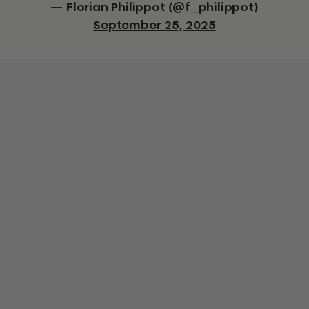
— Florian Philippot (@f_philippot)
September 25, 2025