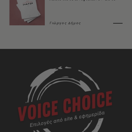
Γιώργος Δήμος