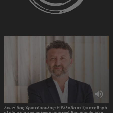
Λεωνίδας Χριστόπουλος: Η Ελλάδα χτίζει σταθερό
πλαίσιο για την οπτικοακουστική δημιουργία έως