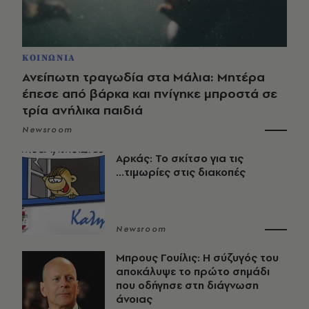
ΚΟΙΝΩΝΙΑ
Ανείπωτη τραγωδία στα Μάλια: Μητέρα
έπεσε από βάρκα και πνίγηκε μπροστά σε
τρία ανήλικα παιδιά
Newsroom
Αρκάς: Το σκίτσο για τις
...τιμωρίες στις διακοπές
Newsroom
Μπρους Γουίλις: Η σύζυγός του
αποκάλυψε το πρώτο σημάδι
που οδήγησε στη διάγνωση
άνοιας