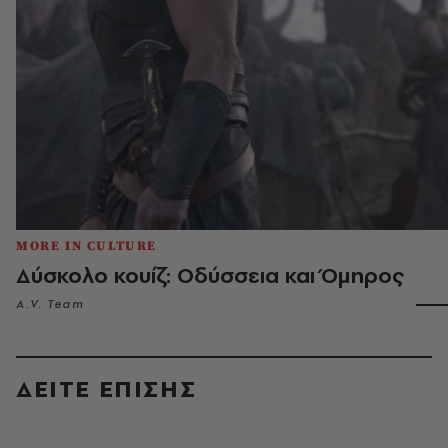
MORE IN CULTURE
Δύσκολο κουίζ: Οδύσσεια και Όμηρος
A.V. Team
ΔΕΙΤΕ ΕΠΙΣΗΣ