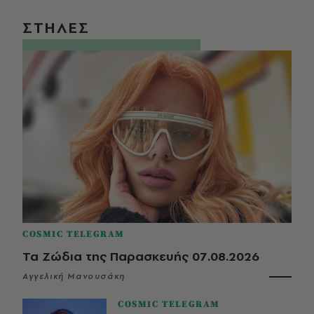
ΣΤΗΛΕΣ
COSMIC TELEGRAM
Τα Ζώδια της Παρασκευής 07.08.2026
Αγγελική Μανουσάκη
COSMIC TELEGRAM