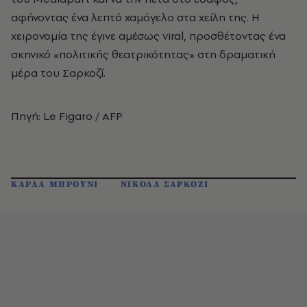
αφήνοντας ένα λεπτό χαμόγελο στα χείλη της. Η
χειρονομία της έγινε αμέσως viral, προσθέτοντας ένα
σκηνικό «πολιτικής θεατρικότητας» στη δραματική
μέρα του Σαρκοζί.
Πηγή: Le Figaro / AFP
ΚΑΡΛΑ ΜΠΡΟΥΝΙ
ΝΙΚΟΛΑ ΣΑΡΚΟΖΙ