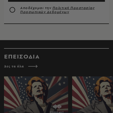
Αποδέχομαι την
Πολιτική Προστασίας
Προσωπικών Δεδομένων
ΕΠΕΙΣΟΔΙΑ
Δες τα όλα