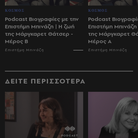
ΚΟΣΜΟΣ
ΚΟΣΜΟΣ
Podcast Βιογραφίες με την
Podcast Βιογραφί
Επιστήμη Μπινάζη | Η ζωή
Επιστήμη Μπινάζη 
της Μάργκαρετ Θάτσερ -
της Μάργκαρετ Θά
Μέρος Β
Μέρος Α
Επιστήμη Μπινάζη
Επιστήμη Μπινάζη
ΔΕΙΤΕ ΠΕΡΙΣΣΟΤΕΡΑ