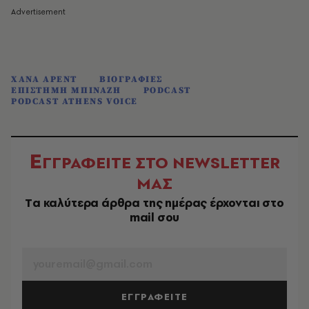
ΧΑΝΑ ΑΡΕΝΤ
ΒΙΟΓΡΑΦΙΕΣ
ΕΠΙΣΤΗΜΗ ΜΠΙΝΑΖΗ
PODCAST
PODCAST ATHENS VOICE
Ε
ΓΓΡΑΦΕΙΤΕ ΣΤΟ NEWSLETTER
ΜΑΣ
Tα καλύτερα άρθρα της ημέρας έρχονται στο
mail σου
EMAIL
ΕΓΓΡΑΦΕΙΤΕ