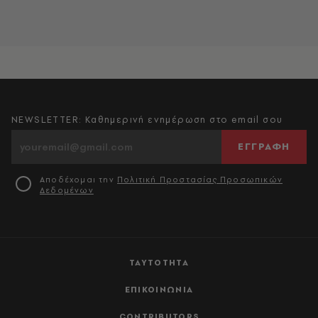
NEWSLETTER: Καθημερινή ενημέρωση στο email σου
ΕΓΓΡΑΦΗ
Αποδέχομαι την
Πολιτική Προστασίας Προσωπικών
Δεδομένων
ΤΑΥΤΟΤΗΤΑ
ΕΠΙΚΟΙΝΩΝΙΑ
CONTRIBUTORS