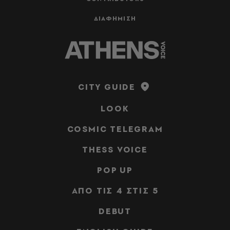
ΔΙΑΦΗΜΙΣΗ
CITY GUIDE
LOOK
COSMIC TELEGRAM
THESS VOICE
POP UP
ΑΠΟ ΤΙΣ 4 ΣΤΙΣ 5
DEBUT