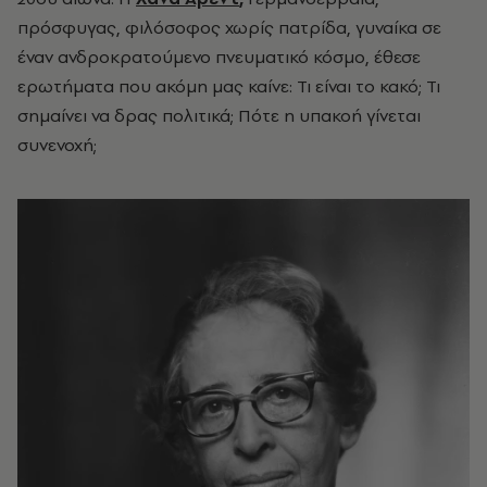
πρόσφυγας, φιλόσοφος χωρίς πατρίδα, γυναίκα σε
έναν ανδροκρατούμενο πνευματικό κόσμο, έθεσε
ερωτήματα που ακόμη μας καίνε: Τι είναι το κακό; Τι
σημαίνει να δρας πολιτικά; Πότε η υπακοή γίνεται
συνενοχή;