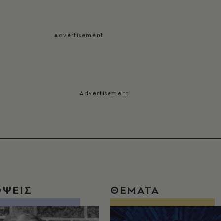
ΟΨΕΙΣ
ΘΕΜΑΤΑ