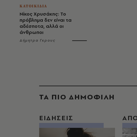
ΚΑΤΟΙΚΙΔΙΑ
Νίκος Χρυσάκης: Το
πρόβλημα δεν είναι τα
αδέσποτα, αλλά οι
άνθρωποι
Δήμητρα Γκρους
ΤΑ ΠΙΟ ΔΗΜΟΦΙΛΗ
ΕΙΔΗΣΕΙΣ
ΑΠ