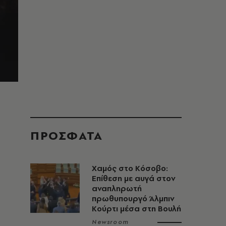
ΠΡΟΣΦΑΤΑ
Χαμός στο Κόσοβο:
Επίθεση με αυγά στον
αναπληρωτή
πρωθυπουργό Άλμπιν
Κούρτι μέσα στη Βουλή
Newsroom