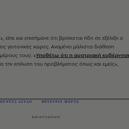
, είπε και επισήμανε ότι βρίσκεται ήδη σε εξέλιξη ο
τις γειτονικές χώρες. Αναμένει μάλιστα διάθεση
μέρους τους. «
Υποθέτω ότι η αυστριακή κυβέρνησ
α την επίλυση του προβλήματος όπως και εμείς»,
ΤΟΥΝΤΕΣ ΑΣΥΛΟ
ΦΡΙΝΤΡΙΧ ΜΕΡΤΖ