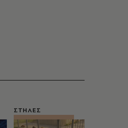
ΣΤΗΛΕΣ