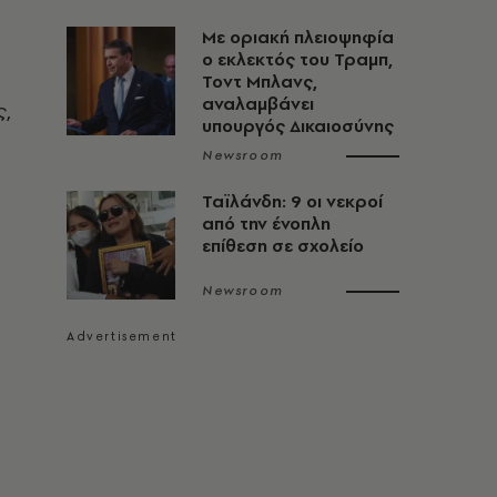
Με οριακή πλειοψηφία
ο εκλεκτός του Τραμπ,
Τοντ Μπλανς,
αναλαμβάνει
ς,
υπουργός Δικαιοσύνης
Newsroom
Ταϊλάνδη: 9 οι νεκροί
από την ένοπλη
επίθεση σε σχολείο
Newsroom