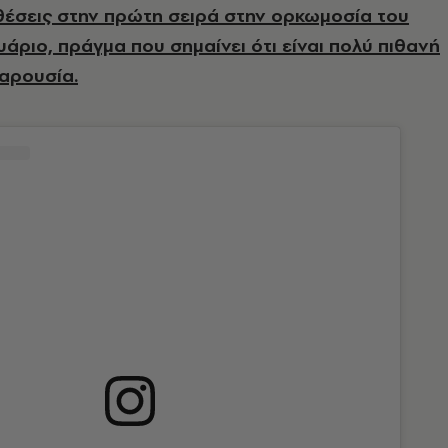
θέσεις στην πρώτη σειρά στην ορκωμοσία του
υάριο, πράγμα που σημαίνει ότι είναι πολύ πιθανή
παρουσία.