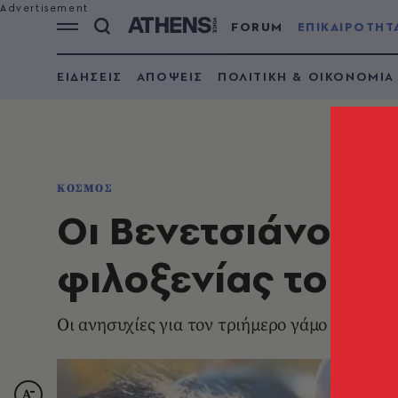
FORUM
ΕΠΙΚΑΙΡΟΤΗΤ
ΕΙΔΗΣΕΙΣ
ΑΠΟΨΕΙΣ
ΠΟΛΙΤΙΚΗ & ΟΙΚΟΝΟΜΙΑ
ΚΟΣΜΟΣ
Οι Βενετσιάνοι έχ
φιλοξενίας του 
Οι ανησυχίες για τον τριήμερο γάμο έρχονται