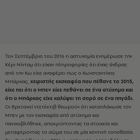
Τον Σεπτέμβριο του 2016 η αστυνομία ενημέρωσε την
Κέρι Νίνταμ ότι είχαν πληροφορίες ότι ένας άνδρας
από την Κω είχε αναφέρει πως ο Κωνσταντίνος
Μπάρκας,
χειριστής εκσκαφέα που πέθανε το 2015,
είχε πει ότι ο Μπεν είχε πεθάνει σε ένα ατύχημα και
ότι ο Μπάρκας είχε καλύψει τη σορό σε ένα πηγάδι.
Οι Βρετανοί ντετέκτιβ θεωρούν ότι καταπλάκωσε τον
Μπεν με τον εκσκαφέα από ατύχημα και
πανικοβλήθηκε, αποκρύπτοντας τα στοιχεία και
μεταφέροντας το σώμα του σε μία κοντινή τοποθεσία.