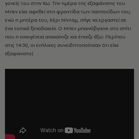
γονείς του στην Κω. Την ημέρα της εξαφάνισης του
Μπεν είχε αφεθεί στη φροντίδα των παππούδων του,
ενώ η μητέρα του, Κέρι Νίνταμ, πήγε να εργαστεί σε
ένα τοπικό ξενοδοχείο. Ο Μπεν μπαινόβγαινε στο σπίτι
που η οικογένεια ανακαίνιζε και έπαιζε έξω: Περίπου
στις 14:30, οι ενήλικες συνειδητοποίησαν ότι είχε
εξαφανιστεί.