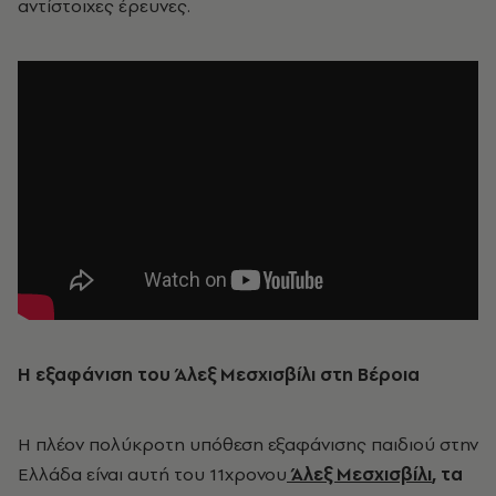
αντίστοιχες έρευνες.
Η εξαφάνιση του Άλεξ Μεσχισβίλι στη Βέροια
Η πλέον πολύκροτη υπόθεση εξαφάνισης παιδιού στην
Ελλάδα είναι αυτή του 11χρονου
Άλεξ Μεσχισβίλι
, τα