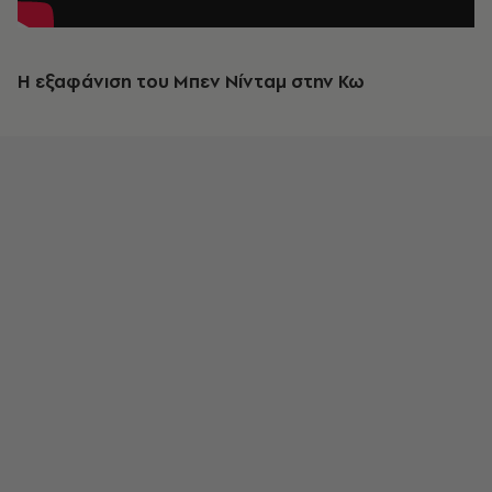
Η εξαφάνιση του Μπεν Νίνταμ στην Κω