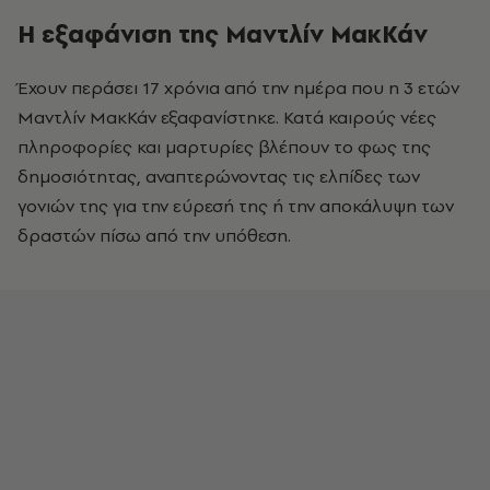
Η εξαφάνιση της Μαντλίν ΜακΚάν
Έχουν περάσει 17 χρόνια από την ημέρα που η 3 ετών
Μαντλίν ΜακΚάν εξαφανίστηκε. Κατά καιρούς νέες
πληροφορίες και μαρτυρίες βλέπουν το φως της
δημοσιότητας, αναπτερώνοντας τις ελπίδες των
γονιών της για την εύρεσή της ή την αποκάλυψη των
δραστών πίσω από την υπόθεση.