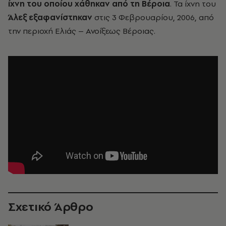
ίχνη του οποίου χάθηκαν από τη Βέροια
. Τα ίχνη του
Άλεξ εξαφανίστηκαν
στις 3 Φεβρουαρίου, 2006, από
την περιοχή Ελιάς – Ανοίξεως Βέροιας.
Σχετικό Άρθρο