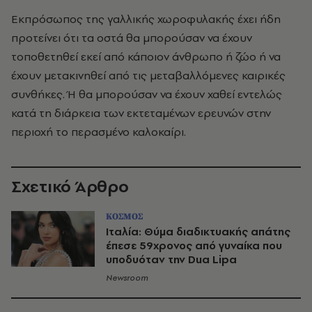
Εκπρόσωπος της γαλλικής χωροφυλακής έχει ήδη
προτείνει ότι τα οστά θα μπορούσαν να έχουν
τοποθετηθεί εκεί από κάποιον άνθρωπο ή ζώο ή να
έχουν μετακινηθεί από τις μεταβαλλόμενες καιρικές
συνθήκες. Ή θα μπορούσαν να έχουν χαθεί εντελώς
κατά τη διάρκεια των εκτεταμένων ερευνών στην
περιοχή το περασμένο καλοκαίρι.
Σχετικό Άρθρο
ΚΟΣΜΟΣ
Ιταλία: Θύμα διαδικτυακής απάτης
έπεσε 59χρονος από γυναίκα που
υποδυόταν την Dua Lipa
Newsroom