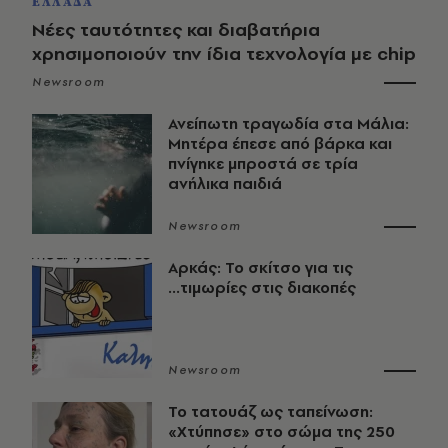
ΕΛΛΑΔΑ
Νέες ταυτότητες και διαβατήρια
χρησιμοποιούν την ίδια τεχνολογία με chip
Newsroom
Ανείπωτη τραγωδία στα Μάλια:
Μητέρα έπεσε από βάρκα και
πνίγηκε μπροστά σε τρία
ανήλικα παιδιά
Newsroom
Αρκάς: Το σκίτσο για τις
...τιμωρίες στις διακοπές
Newsroom
Το τατουάζ ως ταπείνωση:
«Χτύπησε» στο σώμα της 250