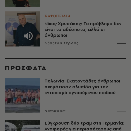
ΚΑΤΟΙΚΙΔΙΑ
Νίκος Χρυσάκης: Το πρόβλημα δεν
είναι τα αδέσποτα, αλλά οι
άνθρωποι
Δήμητρα Γκρους
ΠΡΟΣΦΑΤΑ
Πολωνία: Εκατοντάδες άνθρωποι
σχημάτισαν αλυσίδα για τον
εντοπισμό αγνοούμενου παιδιού
Newsroom
Σύγκρουση δύο τραμ στη Γερμανία:
Αναφορές για περισσότερους από