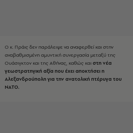
Ο κ. Πράις δεν παράλειψε να αναφερθεί και στην
αναβαθμισμένη αμυντική συνεργασία μεταξύ της
Ουάσιγκτον και της Αθήνας, καθώς και
στη νέα
γεωστρατηγική αξία που έχει αποκτήσει η
Αλεξανδρούπολη για την ανατολική πτέρυγα του
ΝΑΤΟ.