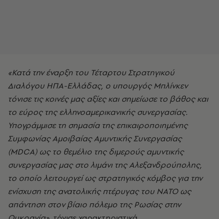
«Κατά την έναρξη του Τέταρτου Στρατηγικού
Διαλόγου ΗΠΑ-Ελλάδας, ο υπουργός Μπλίνκεν
τόνισε τις κοινές μας αξίες και σημείωσε το βάθος και
το εύρος της ελληνοαμερικανικής συνεργασίας.
Υπογράμμισε τη σημασία της επικαιροποιημένης
Συμφωνίας Αμοιβαίας Αμυντικής Συνεργασίας
(MDCA) ως το θεμέλιο της διμερούς αμυντικής
συνεργασίας μας στο λιμάνι της Αλεξανδρούπολης,
το οποίο λειτουργεί ως στρατηγικός κόμβος για την
ενίσχυση της ανατολικής πτέρυγας του ΝΑΤΟ ως
απάντηση στον βίαιο πόλεμο της Ρωσίας στην
Ουκρανία»
, τόνισε χαρακτηριστικά.