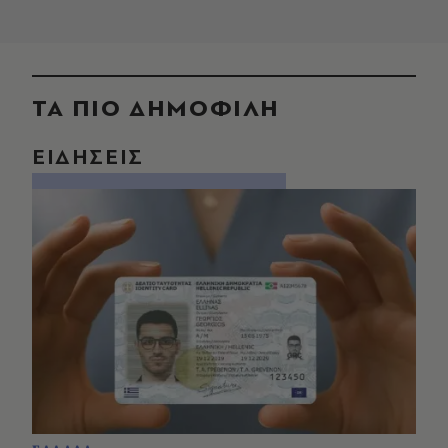
ΤΑ ΠΙΟ ΔΗΜΟΦΙΛΗ
ΕΙΔΗΣΕΙΣ