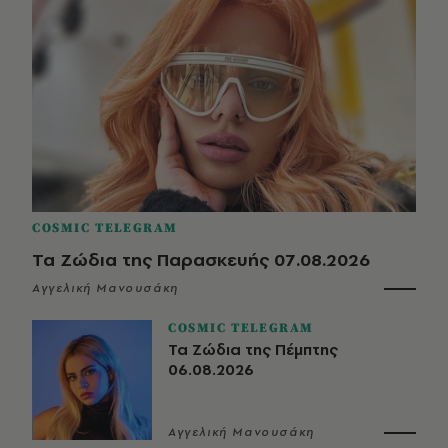
COSMIC TELEGRAM
Τα Ζώδια της Παρασκευής 07.08.2026
Αγγελική Μανουσάκη
COSMIC TELEGRAM
Τα Ζώδια της Πέμπτης
06.08.2026
Αγγελική Μανουσάκη