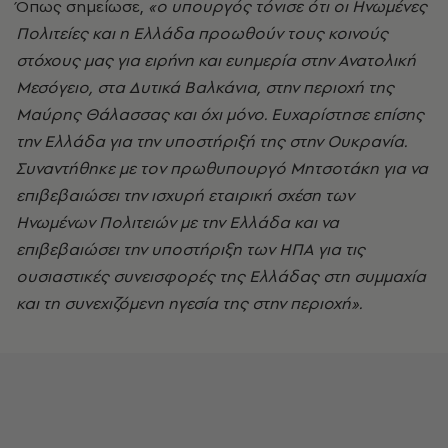
Όπως σημείωσε,
«ο υπουργός τόνισε ότι οι Ηνωμένες
Πολιτείες και η Ελλάδα προωθούν τους κοινούς
στόχους μας για ειρήνη και ευημερία στην Ανατολική
Μεσόγειο, στα Δυτικά Βαλκάνια, στην περιοχή της
Μαύρης Θάλασσας και όχι μόνο. Ευχαρίστησε επίσης
την Ελλάδα για την υποστήριξή της στην Ουκρανία.
Συναντήθηκε με τον πρωθυπουργό Μητσοτάκη για να
επιβεβαιώσει την ισχυρή εταιρική σχέση των
Ηνωμένων Πολιτειών με την Ελλάδα και να
επιβεβαιώσει την υποστήριξη των ΗΠΑ για τις
ουσιαστικές συνεισφορές της Ελλάδας στη συμμαχία
και τη συνεχιζόμενη ηγεσία της στην περιοχή».