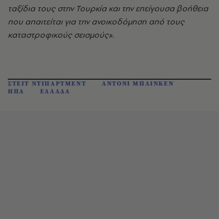
ταξίδια τους στην Τουρκία και την επείγουσα βοήθεια
που απαιτείται για την ανοικοδόμηση από τους
καταστροφικούς σεισμούς».
ΣΤΕΙΤ ΝΤΙΠΑΡΤΜΕΝΤ
ΑΝΤΟΝΙ ΜΠΛΙΝΚΕΝ
ΗΠΑ
ΕΛΛΑΔΑ