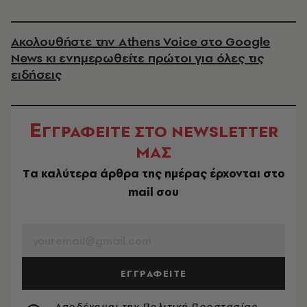
Ακολουθήστε την Athens Voice στο Google
News κι ενημερωθείτε πρώτοι για όλες τις
ειδήσεις
Ε
ΓΓΡΑΦΕΙΤΕ ΣΤΟ NEWSLETTER
ΜΑΣ
Tα καλύτερα άρθρα της ημέρας έρχονται στο
mail σου
EMAIL
ΕΓΓΡΑΦΕΙΤΕ
Αποδέχομαι την
Πολιτική Προστασίας