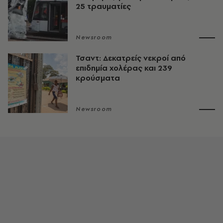
25 τραυματίες
Newsroom
Τσαντ: Δεκατρείς νεκροί από
επιδημία χολέρας και 239
κρούσματα
Newsroom