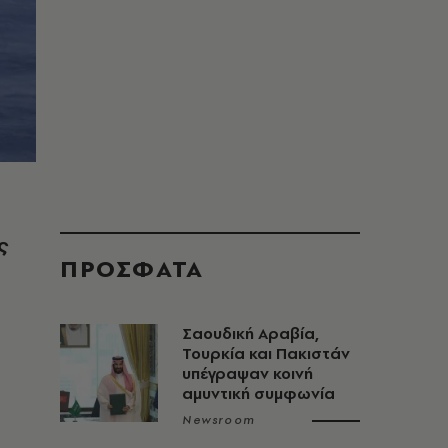
ς
ΠΡΟΣΦΑΤΑ
Σαουδική Αραβία,
Τουρκία και Πακιστάν
υπέγραψαν κοινή
αμυντική συμφωνία
Newsroom