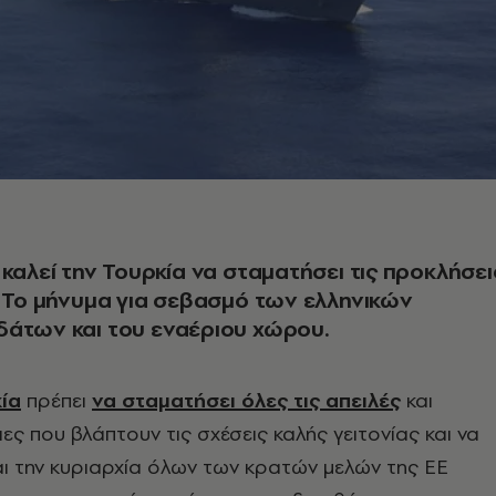
 καλεί την Τουρκία να σταματήσει τις προκλήσει
. Το μήνυμα για σεβασμό των ελληνικών
δάτων και του εναέριου χώρου.
ία
πρέπει
να σταματήσει όλες τις απειλές
και
ιες που βλάπτουν τις σχέσεις καλής γειτονίας και να
ι την κυριαρχία όλων των κρατών μελών της ΕΕ