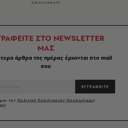
ΓΡΑΦΕΙΤΕ ΣΤΟ NEWSLETTER
ΜΑΣ
τερα άρθρα της ημέρας έρχονται στο mail
σου
ΕΓΓΡΑΦΕΙΤΕ
μαι την
Πολιτική Προστασίας Προσωπικών
νων