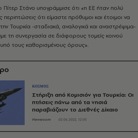
 Πίτερ Στάνο υπογράμμισε ότι «η ΕΕ ήταν πολύ
 περιπτώσεις ότι είμαστε πρόθυμοι και έτοιμοι να
την Τουρκία -σταδιακά, αναλογικά και αναστρέψιμα-
υμε τη συνεργασία σε διάφορους τομείς κοινού
 υπό τους καθορισμένους όρους».
θρο
ΚΟΣΜΟΣ
Στήριξη από Κομισιόν για Τουρκία: Οι
πτήσεις πάνω από τα νησιά
παραβιάζουν το Διεθνές Δίκαιο
Newsroom
02.06.2022, 12:05