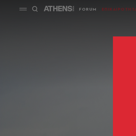
FORUM
ΕΠΙΚΑΙΡΟΤΗΤ