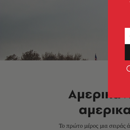
Αμερικαν
αμερικα
Το πρώτο μέρος μια σειράς ά