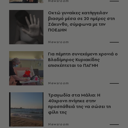
Newsroom
Οκτώ γυναίκες κατήγγειλαν
βιασμό μέσα σε 20 ημέρες στη
Ζάκυνθο, σύμφωνα με την
ΠΟΕΔΗΝ
Newsroom
Για πέμπτη συνεχόμενη χρονιά ο
Βλαδίμηρος Κυριακίδης
επισκέπτεται το ΠΑΓΝΗ
Newsroom
Τραγωδία στα Μάλια: Η
40χρονη πνίγηκε στην
προσπάθειά της να σώσει τη
φίλη της
Newsroom