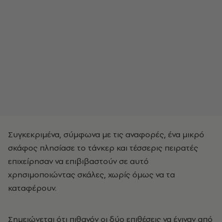
Συγκεκριμένα, σύμφωνα με τις αναφορές, ένα μικρό
σκάφος πλησίασε το τάνκερ και τέσσερις πειρατές
επιχείρησαν να επιβιβαστούν σε αυτό
χρησιμοποιώντας σκάλες, χωρίς όμως να τα
καταφέρουν.
Σημειώνεται ότι πιθανόν οι δύο επιθέσεις να έγιναν από