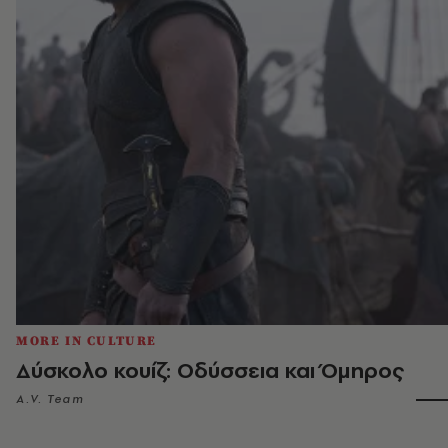
MORE IN CULTURE
Δύσκολο κουίζ: Οδύσσεια και Όμηρος
A.V. Team