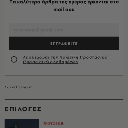
Tα καλύτερα άρθρα της ημέρας έρχονται στο
mail σου
EMAIL
ΕΓΓΡΑΦΕΙΤΕ
Αποδέχομαι την
Πολιτική Προστασίας
Προσωπικών Δεδομένων
EΠΙΛΟΓΈΣ
ΜΟΥΣΙΚΗ