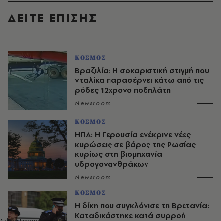
ΔΕΙΤΕ ΕΠΙΣΗΣ
ΚΟΣΜΟΣ
Βραζιλία: Η σοκαριστική στιγμή που
νταλίκα παρασέρνει κάτω από τις
ρόδες 12χρονο ποδηλάτη
Newsroom
ΚΟΣΜΟΣ
ΗΠΑ: Η Γερουσία ενέκρινε νέες
κυρώσεις σε βάρος της Ρωσίας
κυρίως στη βιομηχανία
υδρογονανθράκων
Newsroom
ΚΟΣΜΟΣ
H δίκη που συγκλόνισε τη Βρετανία:
Καταδικάστηκε κατά συρροή