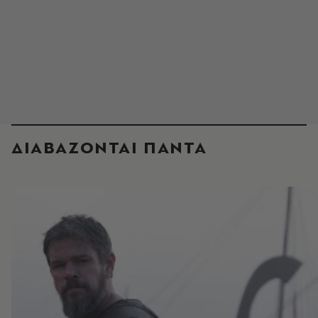
ΔΙΑΒΑΖΟΝΤΑΙ ΠΑΝΤΑ