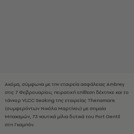
Ακόμα, σύμφωνα με την εταιρεία ασφάλειας Ambrey
στις 7 Φεβρουαρίου, πειρατική επίθεση δέχτηκε και το
τάνκερ VLCC Seaking της εταιρείας Thenamaris
(συμφερόντων Νικόλα Μαρτίνου) με σημαία
Μπαχαμών, 73 ναυτικά μίλια δυτικά του Port Gentil
στη Γκαμπόν.