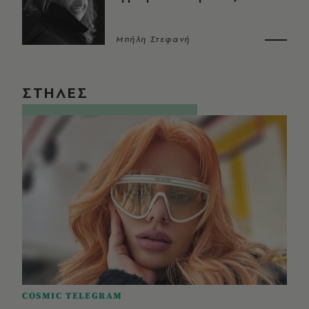
Μπήλη Στεφανή
ΣΤΗΛΕΣ
COSMIC TELEGRAM