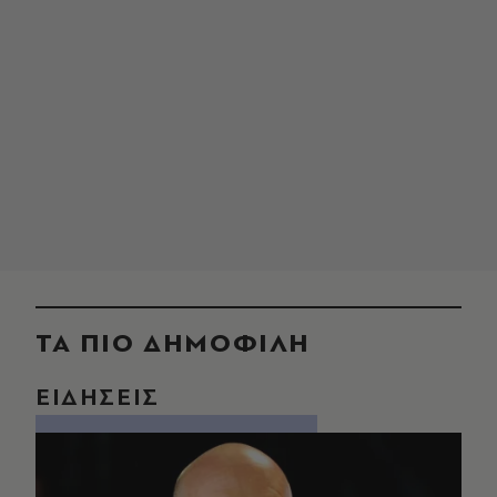
ΤΑ ΠΙΟ ΔΗΜΟΦΙΛΗ
ΕΙΔΗΣΕΙΣ