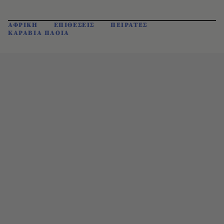
ΑΦΡΙΚΗ
ΕΠΙΘΕΣΕΙΣ
ΠΕΙΡΑΤΕΣ
ΚΑΡΑΒΙΑ ΠΛΟΙΑ