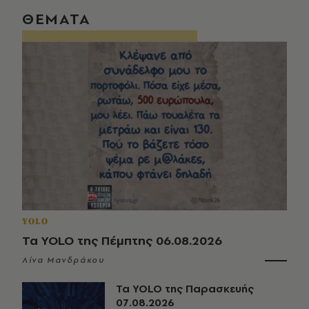
ΘΕΜΑΤΑ
YOLO
Τα YOLO της Πέμπτης 06.08.2026
Λίνα Μανδράκου
Τα YOLO της Παρασκευής
07.08.2026