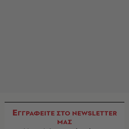
Ε
ΓΓΡΑΦΕΙΤΕ ΣΤΟ NEWSLETTER
ΜΑΣ