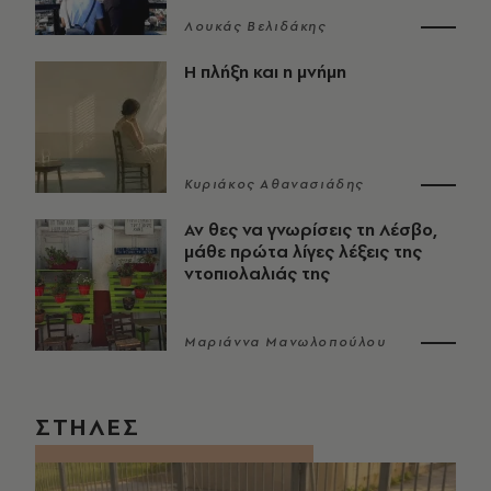
Λουκάς Βελιδάκης
Η πλήξη και η μνήμη
Κυριάκος Αθανασιάδης
Αν θες να γνωρίσεις τη Λέσβο,
μάθε πρώτα λίγες λέξεις της
ντοπιολαλιάς της
Μαριάννα Μανωλοπούλου
ΣΤΗΛΕΣ