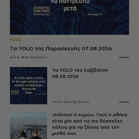
YOLO
Τα YOLO της Παρασκευής 07.08.2026
Λίνα Μανδράκου
Τα YOLO του Σαββάτου
08.08.2026
Λίνα Μανδράκου
«Μένουν 6 ευρώ»: Γιατί η Αθήνα
είναι μία από τις πιο δύσκολες
πόλεις για να ζήσεις από τον
μισθό σου