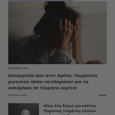
ΚΟΙΝΩΝΙΑ
Καταγγελία σοκ στην Κρήτη: Τουρίστας
ρωτούσε πόσο να πληρώσει για να
ασελγήσει σε 10χρονο κορίτσι
Newsroom
«Έχω ένα δώρο για εσένα» -
15χρονος ντυμένος κλόουν