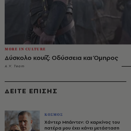
MORE IN CULTURE
Δύσκολο κουίζ: Οδύσσεια και Όμηρος
A.V. Team
ΔΕΙΤΕ ΕΠΙΣΗΣ
ΚΟΣΜΟΣ
Χάντερ Μπάιντεν: Ο καρκίνος του
πατέρα μου έχει κάνει μετάσταση