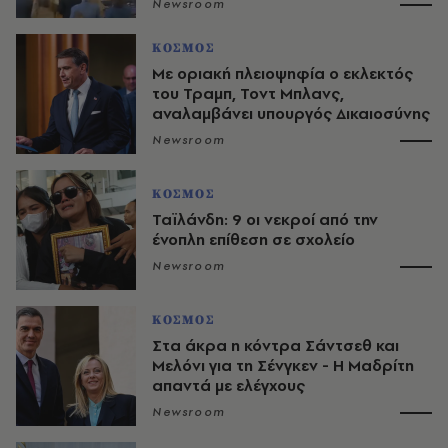
Newsroom
ΚΟΣΜΟΣ
Με οριακή πλειοψηφία ο εκλεκτός
του Τραμπ, Τοντ Μπλανς,
αναλαμβάνει υπουργός Δικαιοσύνης
Newsroom
ΚΟΣΜΟΣ
Ταϊλάνδη: 9 οι νεκροί από την
ένοπλη επίθεση σε σχολείο
Newsroom
ΚΟΣΜΟΣ
Στα άκρα η κόντρα Σάντσεθ και
Μελόνι για τη Σένγκεν - Η Μαδρίτη
απαντά με ελέγχους
Newsroom