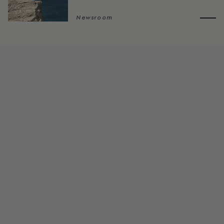
Newsroom