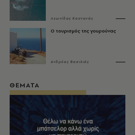
Λεωνίδας Καστανάς
Ο τουρισμός της γουρούνας
Ανδρέας Βασιλιάς
ΘΕΜΑΤΑ