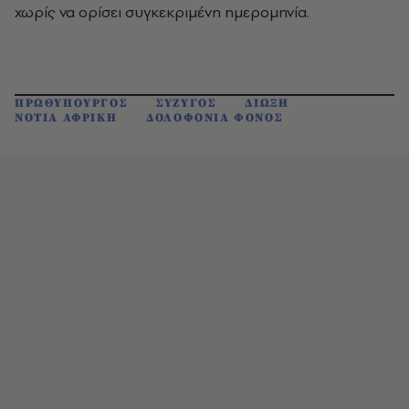
χωρίς να ορίσει συγκεκριμένη ημερομηνία.
ΠΡΩΘΥΠΟΥΡΓΟΣ
ΣΥΖΥΓΟΣ
ΔΙΩΞΗ
ΝΟΤΙΑ ΑΦΡΙΚΗ
ΔΟΛΟΦΟΝΙΑ ΦΟΝΟΣ