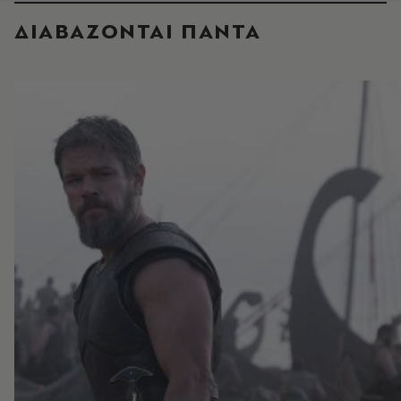
ΔΙΑΒΑΖΟΝΤΑΙ ΠΑΝΤΑ