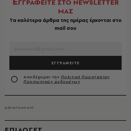
Ε
ΓΓΡΑΦΕΙΤΕ ΣΤΟ NEWSLETTER
ΜΑΣ
Tα καλύτερα άρθρα της ημέρας έρχονται στο
mail σου
EMAIL
ΕΓΓΡΑΦΕΙΤΕ
Αποδέχομαι την
Πολιτική Προστασίας
Προσωπικών Δεδομένων
EΠΙΛΟΓΈΣ