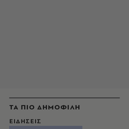
ΤΑ ΠΙΟ ΔΗΜΟΦΙΛΗ
ΕΙΔΗΣΕΙΣ