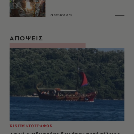
Newsroom
ΑΠΟΨΕΙΣ
ΚΙΝΗΜΑΤΟΓΡΑΦΟΣ