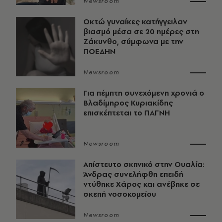
Newsroom
Οκτώ γυναίκες κατήγγειλαν
βιασμό μέσα σε 20 ημέρες στη
Ζάκυνθο, σύμφωνα με την
ΠΟΕΔΗΝ
Newsroom
Για πέμπτη συνεχόμενη χρονιά ο
Βλαδίμηρος Κυριακίδης
επισκέπτεται το ΠΑΓΝΗ
Newsroom
Απίστευτο σκηνικό στην Ουαλία:
Άνδρας συνελήφθη επειδή
ντύθηκε Χάρος και ανέβηκε σε
σκεπή νοσοκομείου
Newsroom