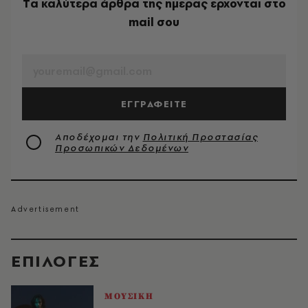
Tα καλύτερα άρθρα της ημέρας έρχονται στο
mail σου
EMAIL
ΕΓΓΡΑΦΕΙΤΕ
Αποδέχομαι την
Πολιτική Προστασίας
Προσωπικών Δεδομένων
EΠΙΛΟΓΈΣ
ΜΟΥΣΙΚΗ