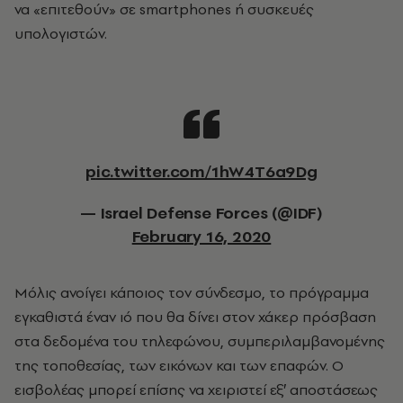
να «επιτεθούν» σε smartphones ή συσκευές
υπολογιστών.
pic.twitter.com/1hW4T6a9Dg
— Israel Defense Forces (@IDF)
February 16, 2020
Μόλις ανοίγει κάποιος τον σύνδεσμο, το πρόγραμμα
εγκαθιστά έναν ιό που θα δίνει στον χάκερ πρόσβαση
στα δεδομένα του τηλεφώνου, συμπεριλαμβανομένης
της τοποθεσίας, των εικόνων και των επαφών. Ο
εισβολέας μπορεί επίσης να χειριστεί εξ′ αποστάσεως