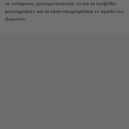
το τηλέφωνο, χρησιμοποιώντας το για να τραβήξει
φωτογραφίες και να κάνει ηχογραφήσεις εν αγνοία του
ιδιοκτήτη.