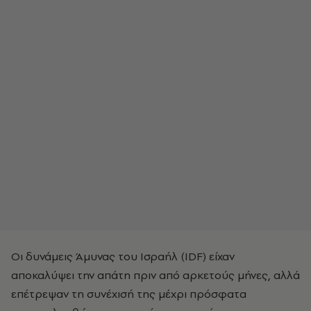
Οι δυνάμεις Άμυνας του Ισραήλ (IDF) είχαν
αποκαλύψει την απάτη πριν από αρκετούς μήνες, αλλά
επέτρεψαν τη συνέχισή της μέχρι πρόσφατα