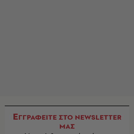
Ε
ΓΓΡΑΦΕΙΤΕ ΣΤΟ NEWSLETTER
ΜΑΣ