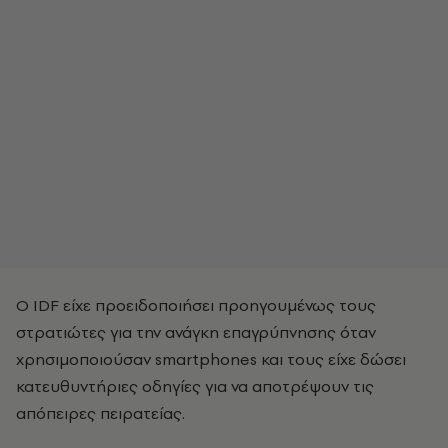
Ο IDF είχε προειδοποιήσει προηγουμένως τους
στρατιώτες για την ανάγκη επαγρύπνησης όταν
χρησιμοποιούσαν smartphones και τους είχε δώσει
κατευθυντήριες οδηγίες για να αποτρέψουν τις
απόπειρες πειρατείας.