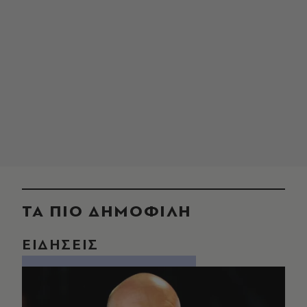
ΤΑ ΠΙΟ ΔΗΜΟΦΙΛΗ
ΕΙΔΗΣΕΙΣ