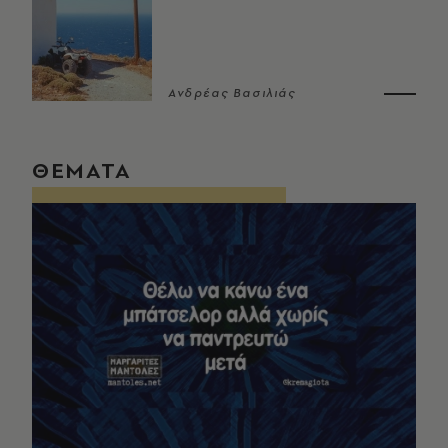
Ανδρέας Βασιλιάς
ΘΕΜΑΤΑ