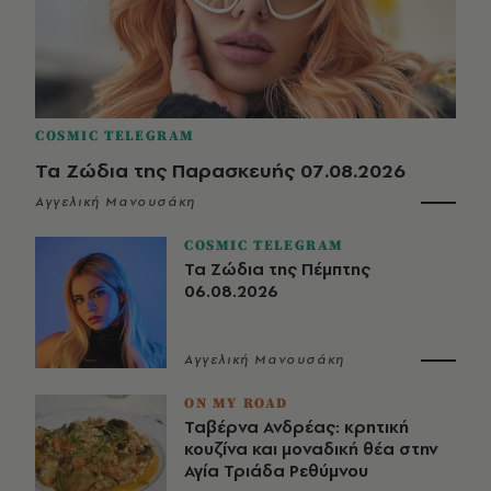
COSMIC TELEGRAM
Τα Ζώδια της Παρασκευής 07.08.2026
Αγγελική Μανουσάκη
COSMIC TELEGRAM
Τα Ζώδια της Πέμπτης
06.08.2026
Αγγελική Μανουσάκη
ON MY ROAD
Ταβέρνα Ανδρέας: κρητική
κουζίνα και μοναδική θέα στην
Αγία Τριάδα Ρεθύμνου