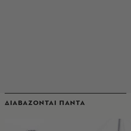
ΔΙΑΒΑΖΟΝΤΑΙ ΠΑΝΤΑ