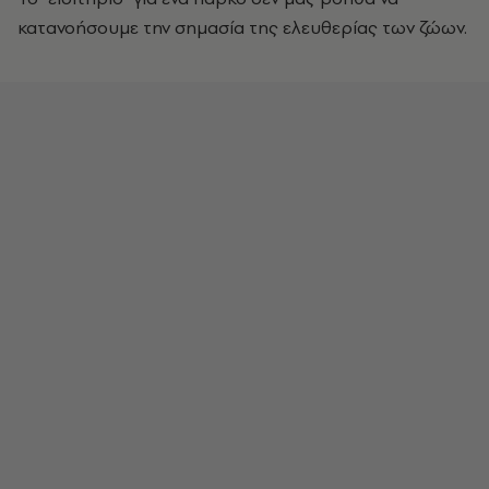
κατανοήσουμε την σημασία της ελευθερίας των ζώων.