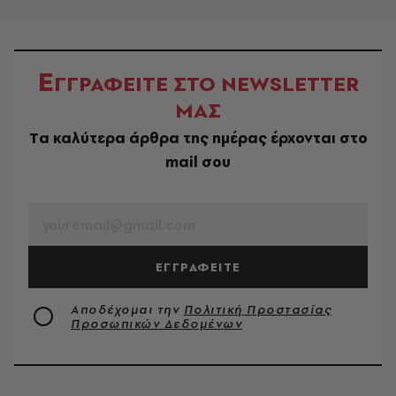
Ε
ΓΓΡΑΦΕΙΤΕ ΣΤΟ NEWSLETTER
ΜΑΣ
Tα καλύτερα άρθρα της ημέρας έρχονται στο
mail σου
EMAIL
ΕΓΓΡΑΦΕΙΤΕ
Αποδέχομαι την
Πολιτική Προστασίας
Προσωπικών Δεδομένων