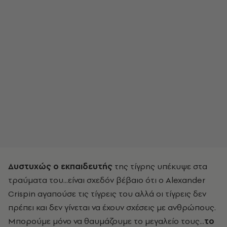
Δυστυχώς ο εκπαιδευτής
της τίγρης υπέκυψε στα
τραύματα του...είναι σχεδόν βέβαιο ότι ο Alexander
Crispin αγαπούσε τις τίγρεις του αλλά οι τίγρεις δεν
πρέπει και δεν γίνεται να έχουν σχέσεις με ανθρώπους.
Μπορούμε μόνο να θαυμάζουμε το μεγαλείο τους...
το