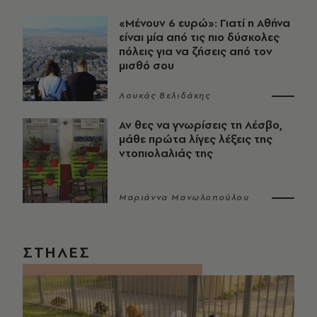
«Μένουν 6 ευρώ»: Γιατί η Αθήνα
είναι μία από τις πιο δύσκολες
πόλεις για να ζήσεις από τον
μισθό σου
Λουκάς Βελιδάκης
Αν θες να γνωρίσεις τη Λέσβο,
μάθε πρώτα λίγες λέξεις της
ντοπιολαλιάς της
Μαριάννα Μανωλοπούλου
ΣΤΗΛΕΣ