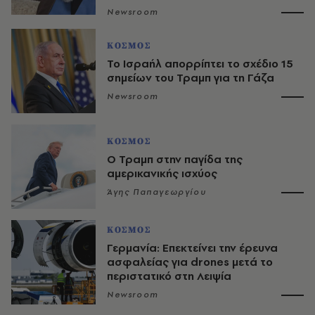
Newsroom
ΚΟΣΜΟΣ
Το Ισραήλ απορρίπτει το σχέδιο 15
σημείων του Τραμπ για τη Γάζα
Newsroom
ΚΟΣΜΟΣ
Ο Τραμπ στην παγίδα της
αμερικανικής ισχύος
Άγης Παπαγεωργίου
ΚΟΣΜΟΣ
Γερμανία: Επεκτείνει την έρευνα
ασφαλείας για drones μετά το
περιστατικό στη Λειψία
Newsroom