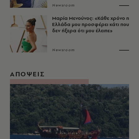
Newsroom
Μαρία Μενούνος: «Κάθε χρόνο η
Ελλάδα μου προσφέρει κάτι που
δεν ήξερα ότι μου έλειπε»
Newsroom
ΑΠΟΨΕΙΣ