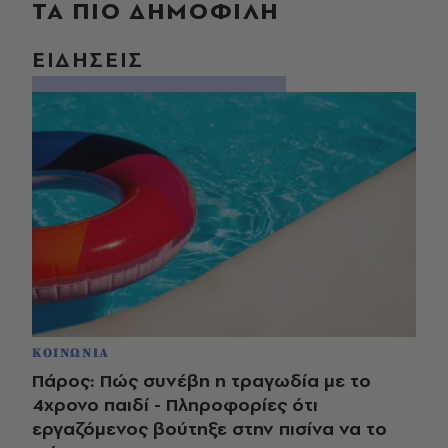
ΤΑ ΠΙΟ ΔΗΜΟΦΙΛΗ
ΕΙΔΗΣΕΙΣ
ΚΟΙΝΩΝΙΑ
Πάρος: Πώς συνέβη η τραγωδία με το
4χρονο παιδί - Πληροφορίες ότι
εργαζόμενος βούτηξε στην πισίνα να το