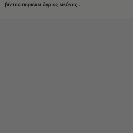
βίντεο περιέχει άγριες εικόνες..