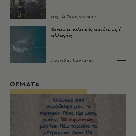
Μυρτώ Τσουμαλάκου
Σενάρια πολιτικής συνέχειας ή
αλλαγής;
Λεωνίδας Καστανάς
ΘΕΜΑΤΑ