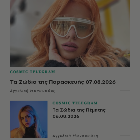
COSMIC TELEGRAM
Τα Ζώδια της Παρασκευής 07.08.2026
Αγγελική Μανουσάκη
COSMIC TELEGRAM
Τα Ζώδια της Πέμπτης
06.08.2026
Αγγελική Μανουσάκη