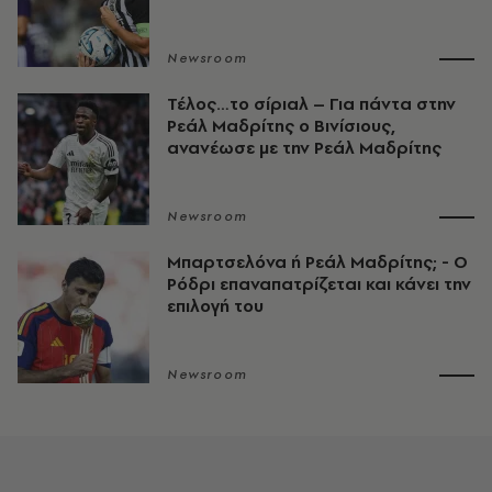
Newsroom
Τέλος…το σίριαλ – Για πάντα στην
Ρεάλ Μαδρίτης ο Βινίσιους,
ανανέωσε με την Ρεάλ Μαδρίτης
Newsroom
Μπαρτσελόνα ή Ρεάλ Μαδρίτης; - Ο
Ρόδρι επαναπατρίζεται και κάνει την
επιλογή του
Newsroom