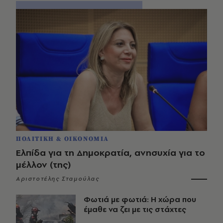
ΠΟΛΙΤΙΚΗ & ΟΙΚΟΝΟΜΙΑ
Ελπίδα για τη Δημοκρατία, ανησυχία για το
μέλλον (της)
Αριστοτέλης Σταμούλας
Φωτιά με φωτιά: Η χώρα που
έμαθε να ζει με τις στάχτες