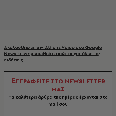
Ακολουθήστε την Athens Voice στο Google
News κι ενημερωθείτε πρώτοι για όλες τις
ειδήσεις
Ε
ΓΓΡΑΦΕΙΤΕ ΣΤΟ NEWSLETTER
ΜΑΣ
Tα καλύτερα άρθρα της ημέρας έρχονται στο
mail σου
EMAIL