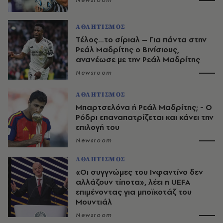
Newsroom
ΑΘΛΗΤΙΣΜΟΣ
Τέλος…το σίριαλ – Για πάντα στην
Ρεάλ Μαδρίτης ο Βινίσιους,
ανανέωσε με την Ρεάλ Μαδρίτης
Newsroom
ΑΘΛΗΤΙΣΜΟΣ
Μπαρτσελόνα ή Ρεάλ Μαδρίτης; - Ο
Ρόδρι επαναπατρίζεται και κάνει την
επιλογή του
Newsroom
ΑΘΛΗΤΙΣΜΟΣ
«Οι συγγνώμες του Ινφαντίνο δεν
αλλάζουν τίποτα», λέει η UEFA
επιμένοντας για μποϊκοτάζ του
Μουντιάλ
Newsroom