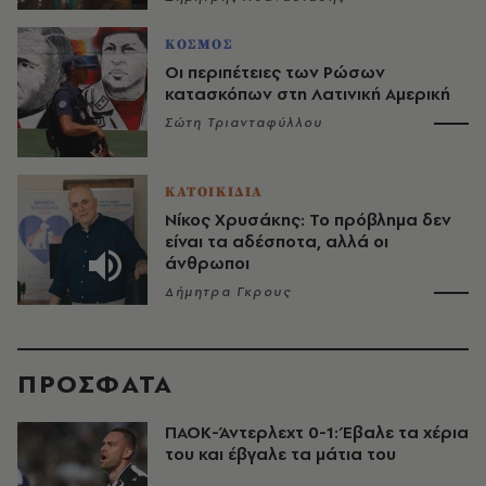
ΚΟΣΜΟΣ
Οι περιπέτειες των Ρώσων
κατασκόπων στη Λατινική Αμερική
Σώτη Τριανταφύλλου
ΚΑΤΟΙΚΙΔΙΑ
Νίκος Χρυσάκης: Το πρόβλημα δεν
είναι τα αδέσποτα, αλλά οι
άνθρωποι
Δήμητρα Γκρους
ΠΡΟΣΦΑΤΑ
ΠΑΟΚ-Άντερλεχτ 0-1: Έβαλε τα χέρια
του και έβγαλε τα μάτια του