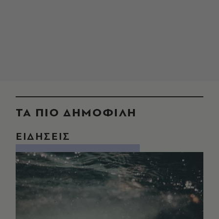
ΤΑ ΠΙΟ ΔΗΜΟΦΙΛΗ
ΕΙΔΗΣΕΙΣ