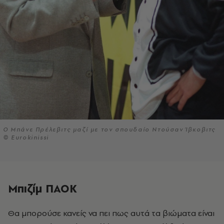
Ο Μπάνε Πρέλεβιτς μαζί με τον σπουδαίο Ντούσαν Ίβκοβιτς
© Eurokinissi
Μπιζίμ ΠΑΟΚ
Θα μπορούσε κανείς να πει πως αυτά τα βιώματα είναι