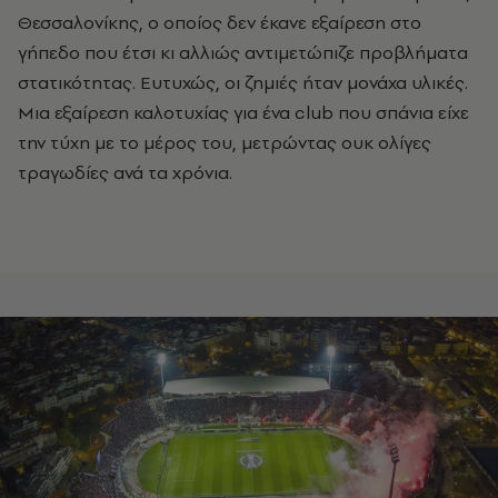
Θεσσαλονίκης, ο οποίος δεν έκανε εξαίρεση στο
γήπεδο που έτσι κι αλλιώς αντιμετώπιζε προβλήματα
στατικότητας. Ευτυχώς, οι ζημιές ήταν μονάχα υλικές.
Μια εξαίρεση καλοτυχίας για ένα club που σπάνια είχε
την τύχη με το μέρος του, μετρώντας ουκ ολίγες
τραγωδίες ανά τα χρόνια.