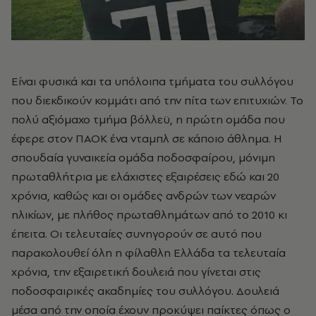
Είναι φυσικά και τα υπόλοιπα τμήματα του συλλόγου
που διεκδικούν κομμάτι από την πίτα των επιτυχιών. Το
πολύ αξιόμαχο τμήμα βόλλεϋ, η πρώτη ομάδα που
έφερε στον ΠΑΟΚ ένα νταμπλ σε κάποιο άθλημα. Η
σπουδαία γυναικεία ομάδα ποδοσφαίρου, μόνιμη
πρωταθλήτρια με ελάχιστες εξαιρέσεις εδώ και 20
χρόνια, καθώς και οι ομάδες ανδρών των νεαρών
ηλικίων, με πλήθος πρωταθλημάτων από το 2010 κι
έπειτα. Οι τελευταίες συνηγορούν σε αυτό που
παρακολουθεί όλη η φίλαθλη Ελλάδα τα τελευταία
χρόνια, την εξαιρετική δουλειά που γίνεται στις
ποδοσφαιρικές ακαδημίες του συλλόγου. Δουλειά
μέσα από την οποία έχουν προκύψει παίκτες όπως ο