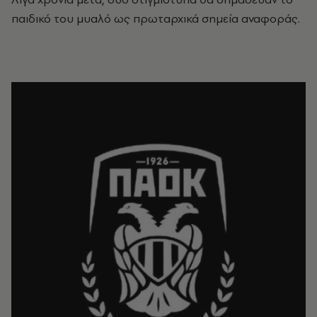
παιδικό του μυαλό ως πρωταρχικά σημεία αναφοράς.