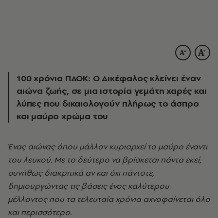
100 χρόνια ΠΑΟΚ: Ο Δικέφαλος κλείνει έναν
αιώνα ζωής, σε μια ιστορία γεμάτη χαρές και
λύπες που δικαιολογούν πλήρως το άσπρο
και μαύρο χρώμα του
Ένας αιώνας όπου μάλλον κυριαρχεί το μαύρο έναντι
του λευκού. Με το δεύτερο να βρίσκεται πάντα εκεί,
συνήθως διακριτικά αν και όχι πάντοτε,
δημιουργώντας τις βάσεις ένος καλύτερου
μέλλοντος που τα τελευταία χρόνια αχνοφαίνεται όλο
και περισσότερο.