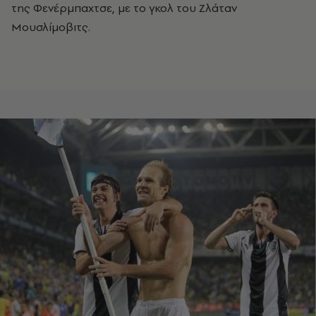
της Φενέρμπαχτσε, με το γκολ του Ζλάταν
Μουσλίμοβιτς.