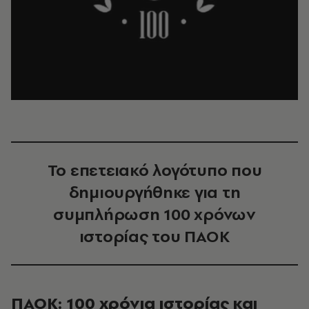
Το επετειακό λογότυπο που
δημιουργήθηκε για τη
συμπλήρωση 100 χρόνων
ιστορίας του ΠΑΟΚ
ΠΑΟΚ: 100 χρόνια ιστορίας και