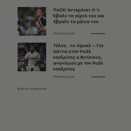
ΠΑΟΚ-Άντερλεχτ 0-1:
Έβαλε τα χέρια του και
έβγαλε τα μάτια του
Newsroom
Τέλος…το σίριαλ – Για
πάντα στην Ρεάλ
Μαδρίτης ο Βινίσιους,
ανανέωσε με την Ρεάλ
Μαδρίτης
Newsroom