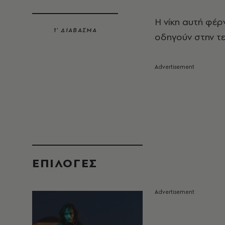
Η νίκη αυτή φέρ
1’ ΔΙΑΒΑΣΜΑ
οδηγούν στην τε
EΠΙΛΟΓΈΣ