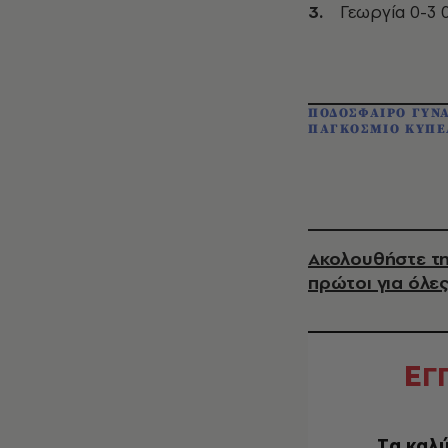
Γεωργία 0-3 
ΠΟΔΟΣΦΑΙΡΟ ΓΥΝ
ΠΑΓΚΟΣΜΙΟ ΚΥΠ
Ακολουθήστε τη
πρώτοι για όλες
Ε
Γ
Tα καλύ