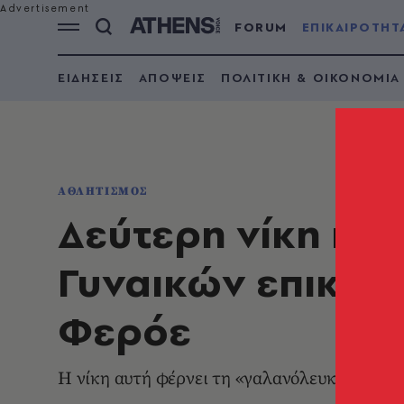
FORUM
ΕΠΙΚΑΙΡΟΤΗΤ
ΕΙΔΗΣΕΙΣ
ΑΠΟΨΕΙΣ
ΠΟΛΙΤΙΚΗ & ΟΙΚΟΝΟΜΙΑ
ΑΘΛΗΤΙΣΜΟΣ
Δεύτερη νίκη και
Γυναικών επικρα
Φερόε
Η νίκη αυτή φέρνει τη «γαλανόλευκη» πιο κ