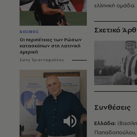
ελληνική ομάδα.
Σχετικό Άρ
ΚΟΣΜΟΣ
Οι περιπέτειες των Ρώσων
κατασκόπων στη Λατινική
Αμερική
Σώτη Τριανταφύλλου
Συνθέσεις
Ελλάδα:
(Βασίλη
Παπαδοπούλου, 