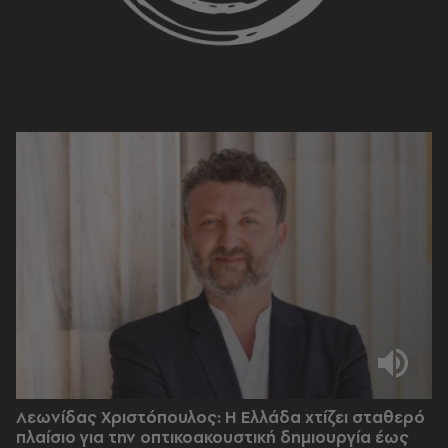
Λεωνίδας Χριστόπουλος: Η Ελλάδα χτίζει σταθερό
πλαίσιο για την οπτικοακουστική δημιουργία έως