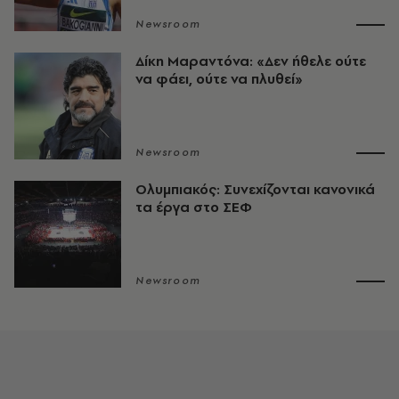
Newsroom
Δίκη Μαραντόνα: «Δεν ήθελε ούτε
να φάει, ούτε να πλυθεί»
Newsroom
Ολυμπιακός: Συνεχίζονται κανονικά
τα έργα στο ΣΕΦ
Newsroom