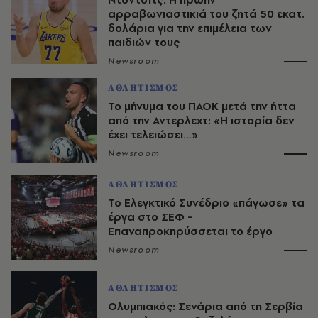
αρραβωνιαστικιά του ζητά 50 εκατ.
δολάρια για την επιμέλεια των
παιδιών τους
Newsroom
ΑΘΛΗΤΙΣΜΟΣ
Το μήνυμα του ΠΑΟΚ μετά την ήττα
από την Αντερλεχτ: «Η ιστορία δεν
έχει τελειώσει…»
Newsroom
ΑΘΛΗΤΙΣΜΟΣ
Το Ελεγκτικό Συνέδριο «πάγωσε» τα
έργα στο ΣΕΦ -
Επαναπροκηρύσσεται το έργο
Newsroom
ΑΘΛΗΤΙΣΜΟΣ
Ολυμπιακός: Σενάρια από τη Σερβία