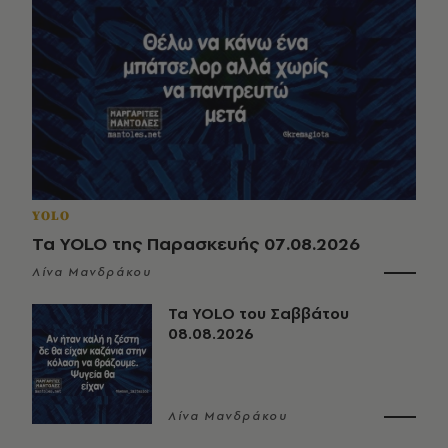
YOLO
Τα YOLO της Παρασκευής 07.08.2026
Λίνα Μανδράκου
Τα YOLO του Σαββάτου
08.08.2026
Λίνα Μανδράκου