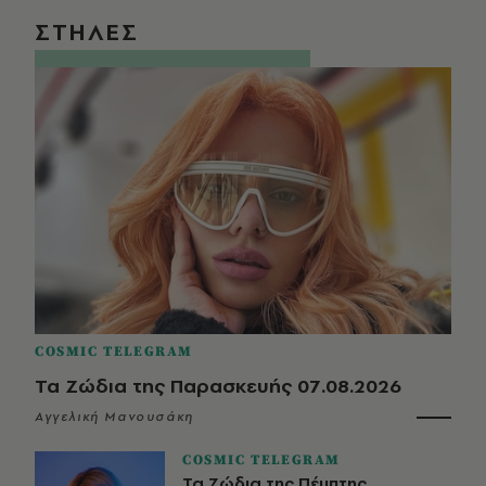
ΣΤΗΛΕΣ
COSMIC TELEGRAM
Τα Ζώδια της Παρασκευής 07.08.2026
Αγγελική Μανουσάκη
COSMIC TELEGRAM
Τα Ζώδια της Πέμπτης