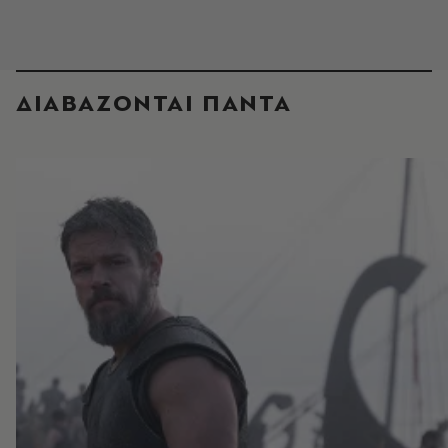
ΔΙΑΒΑΖΟΝΤΑΙ ΠΑΝΤΑ