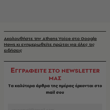
Ακολουθήστε την Athens Voice στο Google
News κι ενημερωθείτε πρώτοι για όλες τις
ειδήσεις
Ε
ΓΓΡΑΦΕΙΤΕ ΣΤΟ NEWSLETTER
ΜΑΣ
Tα καλύτερα άρθρα της ημέρας έρχονται στο
mail σου
EMAIL