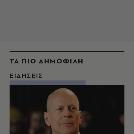
ΤΑ ΠΙΟ ΔΗΜΟΦΙΛΗ
ΕΙΔΗΣΕΙΣ