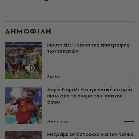
ΔΗΜΟΦΙΛΗ
Μουντιάλ: Η τέχνη της επιστροφής
των Ισπανών
Zastro
Λαμίν Γιαμάλ: Η συγκινητική ιστορία
πίσω από το όνομα του Ισπανού
άσου
Newsroom
Μετράμε αντίστροφα για τον τελικό