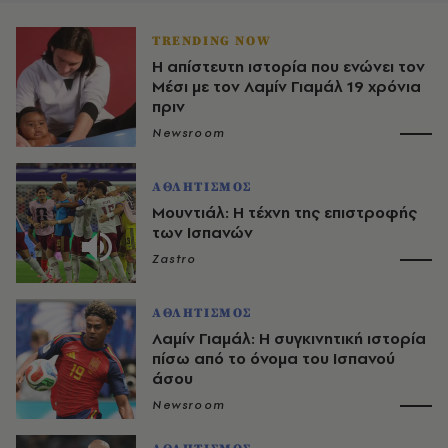
TRENDING NOW
Η απίστευτη ιστορία που ενώνει τον
Μέσι με τον Λαμίν Γιαμάλ 19 χρόνια
πριν
Newsroom
ΑΘΛΗΤΙΣΜΟΣ
Μουντιάλ: Η τέχνη της επιστροφής
των Ισπανών
Zastro
ΑΘΛΗΤΙΣΜΟΣ
Λαμίν Γιαμάλ: Η συγκινητική ιστορία
πίσω από το όνομα του Ισπανού
άσου
Newsroom