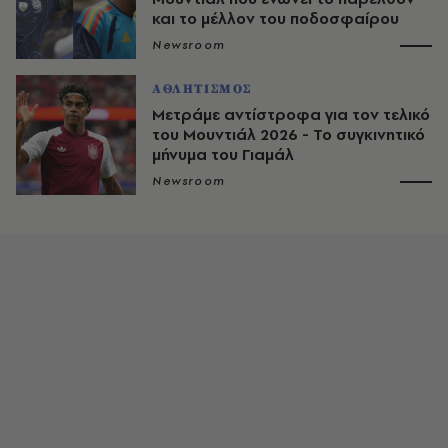
και το μέλλον του ποδοσφαίρου
Newsroom
ΑΘΛΗΤΙΣΜΟΣ
Μετράμε αντίστροφα για τον τελικό
του Μουντιάλ 2026 - Το συγκινητικό
μήνυμα του Γιαμάλ
Newsroom