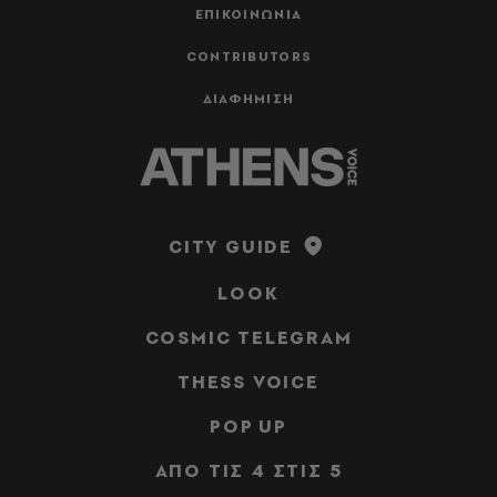
ΕΠΙΚΟΙΝΩΝΙΑ
CONTRIBUTORS
ΔΙΑΦΗΜΙΣΗ
CITY GUIDE
LOOK
COSMIC TELEGRAM
THESS VOICE
POP UP
ΑΠΟ ΤΙΣ 4 ΣΤΙΣ 5