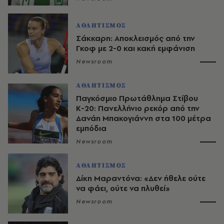
ΑΘΛΗΤΙΣΜΟΣ
Σάκκαρη: Αποκλεισμός από την
Γκοφ με 2-0 και κακή εμφάνιση
Newsroom
ΑΘΛΗΤΙΣΜΟΣ
Παγκόσμιο Πρωτάθλημα Στίβου
Κ-20: Πανελλήνιο ρεκόρ από την
Δανάη Μπακογιάννη στα 100 μέτρα
εμπόδια
Newsroom
ΑΘΛΗΤΙΣΜΟΣ
Δίκη Μαραντόνα: «Δεν ήθελε ούτε
να φάει, ούτε να πλυθεί»
Newsroom