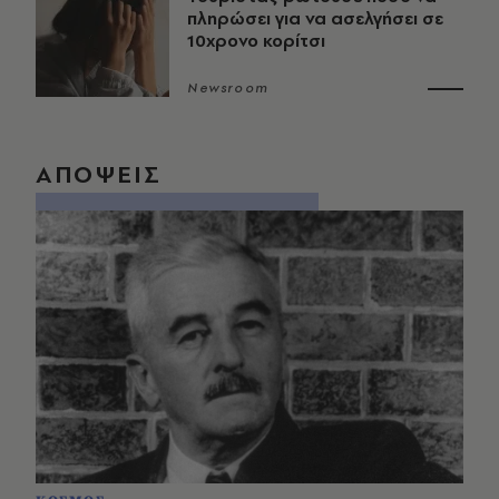
πληρώσει για να ασελγήσει σε
10χρονο κορίτσι
Newsroom
ΑΠΟΨΕΙΣ