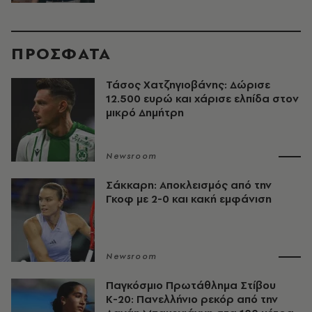
ΠΡΟΣΦΑΤΑ
Τάσος Χατζηγιοβάνης: Δώρισε
12.500 ευρώ και χάρισε ελπίδα στον
μικρό Δημήτρη
Newsroom
Σάκκαρη: Αποκλεισμός από την
Γκοφ με 2-0 και κακή εμφάνιση
Newsroom
Παγκόσμιο Πρωτάθλημα Στίβου
Κ-20: Πανελλήνιο ρεκόρ από την