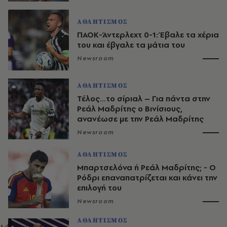
ΑΘΛΗΤΙΣΜΟΣ
ΠΑΟΚ-Άντερλεχτ 0-1: Έβαλε τα χέρια
του και έβγαλε τα μάτια του
Newsroom
ΑΘΛΗΤΙΣΜΟΣ
Τέλος…το σίριαλ – Για πάντα στην
Ρεάλ Μαδρίτης ο Βινίσιους,
ανανέωσε με την Ρεάλ Μαδρίτης
Newsroom
ΑΘΛΗΤΙΣΜΟΣ
Μπαρτσελόνα ή Ρεάλ Μαδρίτης; - Ο
Ρόδρι επαναπατρίζεται και κάνει την
επιλογή του
Newsroom
ΑΘΛΗΤΙΣΜΟΣ