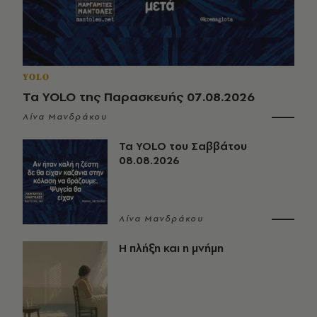
YOLO
Τα YOLO της Παρασκευής 07.08.2026
Λίνα Μανδράκου
Τα YOLO του Σαββάτου
08.08.2026
Λίνα Μανδράκου
Η πλήξη και η μνήμη