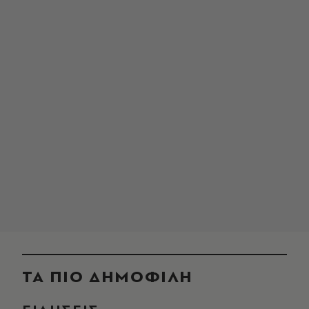
ΤΑ ΠΙΟ ΔΗΜΟΦΙΛΗ