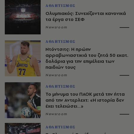
ΑΘΛΗΤΙΣΜΟΣ
Ολυμπιακός: Συνεχίζονται κανονικά
τα έργα στο ΣΕΦ
Newsroom
ΑΘΛΗΤΙΣΜΟΣ
Ντόντσιτς: Η πρώην
αρραβωνιαστικιά του ζητά 50 εκατ.
δολάρια για την επιμέλεια των
παιδιών τους
Newsroom
ΑΘΛΗΤΙΣΜΟΣ
Το μήνυμα του ΠΑΟΚ μετά την ήττα
από την Αντερλεχτ: «Η ιστορία δεν
έχει τελειώσει…»
Newsroom
ΑΘΛΗΤΙΣΜΟΣ