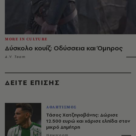
MORE IN CULTURE
Δύσκολο κουίζ: Οδύσσεια και Όμηρος
A.V. Team
ΔΕΙΤΕ ΕΠΙΣΗΣ
ΑΘΛΗΤΙΣΜΟΣ
Τάσος Χατζηγιοβάνης: Δώρισε
12.500 ευρώ και χάρισε ελπίδα στον
μικρό Δημήτρη
Newsroom