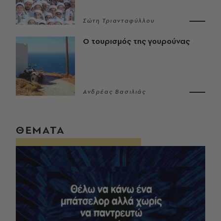
Σώτη Τριανταφύλλου
Ο τουρισμός της γουρούνας
Ανδρέας Βασιλιάς
ΘΕΜΑΤΑ