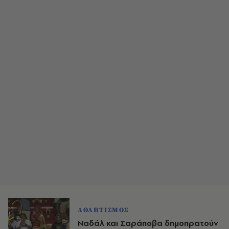
ΑΘΛΗΤΙΣΜΟΣ
Ναδάλ και Σαράποβα δημοπρατούν