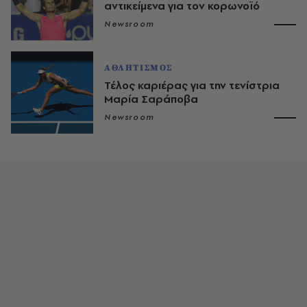
αντικείμενα για τον κορωνοϊό
Newsroom
ΑΘΛΗΤΙΣΜΟΣ
Τέλος καριέρας για την τενίστρια
Μαρία Σαράποβα
Newsroom