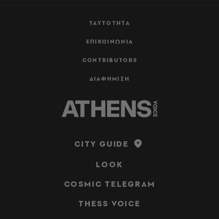
ΤΑΥΤΟΤΗΤΑ
ΕΠΙΚΟΙΝΩΝΙΑ
CONTRIBUTORS
ΔΙΑΦΗΜΙΣΗ
CITY GUIDE
LOOK
COSMIC TELEGRAM
THESS VOICE