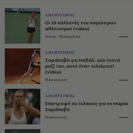
ΑΘΛΗΤΙΣΜΟΣ
Οι 10 καλλονές του παγκόσμιου
αθλητισμού (video)
Νίκος Παπαηλιού
ΑΘΛΗΤΙΣΜΟΣ
Σαράποβα για Ναδάλ: Δύο λεπτά
μαζί του, αυτό ήταν τελείωσα!
(video)
Newsroom
ΑΘΛΗΤΙΣΜΟΣ
Επιστροφή σε τελικούς για τη Μαρία
Σαράποβα
Newsroom