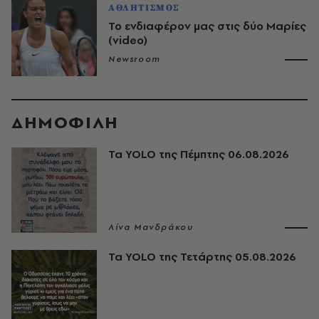
ΑΘΛΗΤΙΣΜΟΣ
Το ενδιαφέρον μας στις δύο Μαρίες
(video)
Newsroom
ΔΗΜΟΦΙΛΗ
Τα YOLO της Πέμπτης 06.08.2026
Λίνα Μανδράκου
Τα YOLO της Τετάρτης 05.08.2026