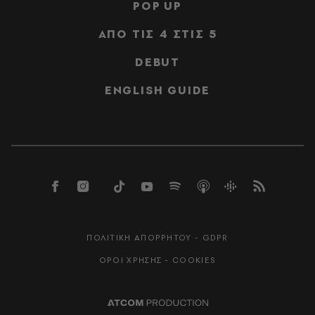
POP UP
ΑΠΟ ΤΙΣ 4 ΣΤΙΣ 5
DEBUT
ENGLISH GUIDE
ΠΟΛΙΤΙΚΗ ΑΠΟΡΡΗΤΟΥ - GDPR
ΟΡΟΙ ΧΡΗΣΗΣ - COOKIES