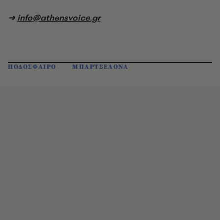
➜
info@athensvoice.gr
ΠΟΔΟΣΦΑΙΡΟ
ΜΠΑΡΤΣΕΛΟΝΑ