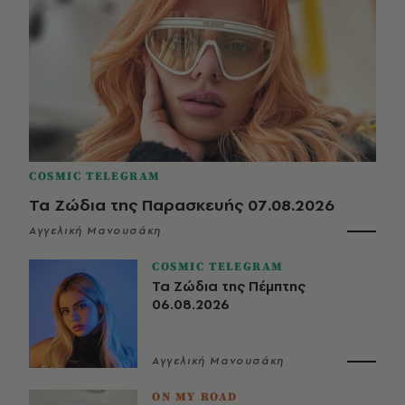
COSMIC TELEGRAM
Τα Ζώδια της Παρασκευής 07.08.2026
Αγγελική Μανουσάκη
COSMIC TELEGRAM
Τα Ζώδια της Πέμπτης
06.08.2026
Αγγελική Μανουσάκη
ON MY ROAD