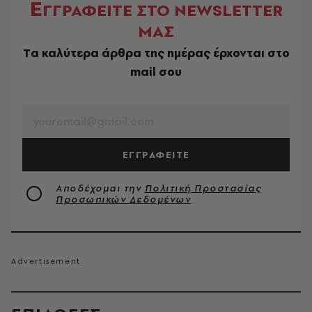
Ε
ΓΓΡΑΦΕΙΤΕ ΣΤΟ NEWSLETTER
ΜΑΣ
Tα καλύτερα άρθρα της ημέρας έρχονται στο
mail σου
EMAIL
ΕΓΓΡΑΦΕΙΤΕ
Αποδέχομαι την
Πολιτική Προστασίας
Προσωπικών Δεδομένων