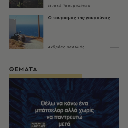
Μυρτώ Τσουμαλάκου
Ο τουρισμός της γουρούνας
Ανδρέας Βασιλιάς
ΘΕΜΑΤΑ