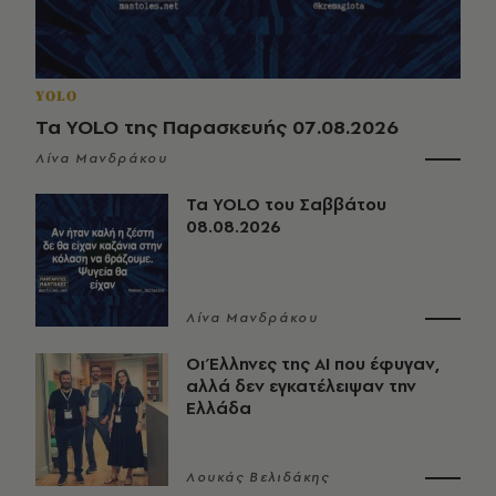
YOLO
Τα YOLO της Παρασκευής 07.08.2026
Λίνα Μανδράκου
Τα YOLO του Σαββάτου
08.08.2026
Λίνα Μανδράκου
Οι Έλληνες της ΑΙ που έφυγαν,
αλλά δεν εγκατέλειψαν την
Ελλάδα
Λουκάς Βελιδάκης