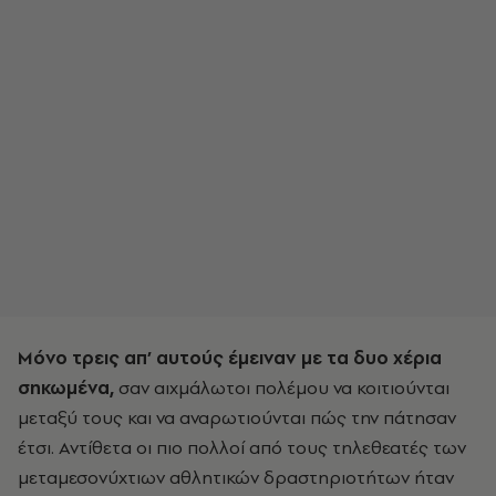
Μόνο τρεις απ’ αυτούς έμειναν με τα δυο χέρια
σηκωμένα,
σαν αιχμάλωτοι πολέμου να κοιτιούνται
μεταξύ τους και να αναρωτιούνται πώς την πάτησαν
έτσι. Αντίθετα οι πιο πολλοί από τους τηλεθεατές των
μεταμεσονύχτιων αθλητικών δραστηριοτήτων ήταν