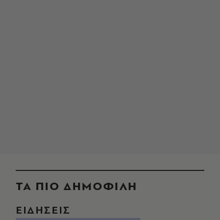
ΤΑ ΠΙΟ ΔΗΜΟΦΙΛΗ
ΕΙΔΗΣΕΙΣ