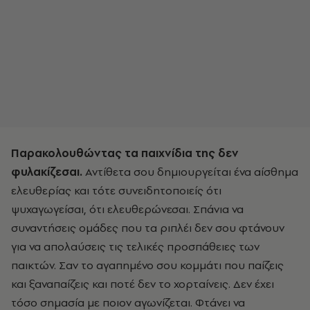
Παρακολουθώντας τα παιχνίδια της δεν
φυλακίζεσαι.
Αντίθετα σου δημιουργείται ένα αίσθημα
ελευθερίας και τότε συνειδητοποιείς ότι
ψυχαγωγείσαι, ότι ελευθερώνεσαι. Σπάνια να
συναντήσεις ομάδες που τα ριπλέι δεν σου φτάνουν
για να απολαύσεις τις τελικές προσπάθειες των
παικτών. Σαν το αγαπημένο σου κομμάτι που παίζεις
και ξαναπαίζεις και ποτέ δεν το χορταίνεις. Δεν έχει
τόσο σημασία με ποιον αγωνίζεται. Φτάνει να