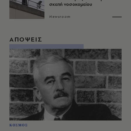
σκεπή νοσοκομείου
Newsroom
ΑΠΟΨΕΙΣ
ΚΟΣΜΟΣ