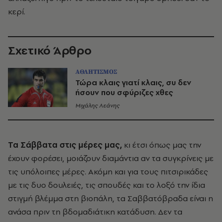
κερί.
Σχετικό Άρθρο
ΑΘΛΗΤΙΣΜΟΣ
Τώρα κλαις γιατί κλαις, συ δεν
ήσουν που σφύριζες χθες
Μιχάλης Λεάνης
Τα Σάββατα στις μέρες μας,
κι έτσι όπως μας την
έχουν φορέσει, μοιάζουν διαμάντια αν τα συγκρίνεις με
τις υπόλοιπες μέρες. Ακόμη και για τους πιτσιρικάδες
με τις δυο δουλειές, τις σπουδές και το λοξό την ίδια
στιγμή βλέμμα στη βιοπάλη, τα Σαββατόβραδα είναι η
ανάσα πριν τη βδομαδιάτικη κατάδυση. Δεν τα