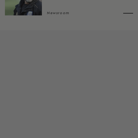
Newsroom