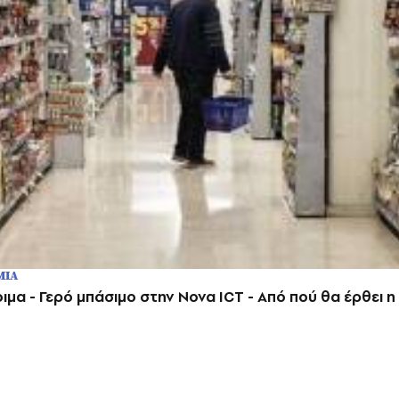
ΜΙΑ
ιμα - Γερό μπάσιμο στην Nova ICT - Από πού θα έρθει