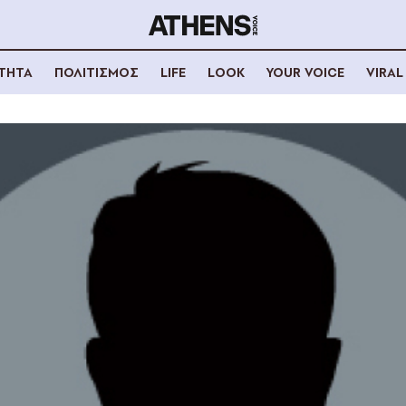
ΟΤΗΤΑ
ΠΟΛΙΤΙΣΜΟΣ
LIFE
LOOK
YOUR VOICE
VIRAL