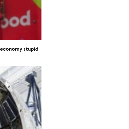
e economy stupid