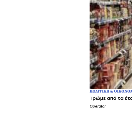
ΠΟΛΙΤΙΚΗ & ΟΙΚΟΝΟ
Τρώμε από τα έτο
Operator