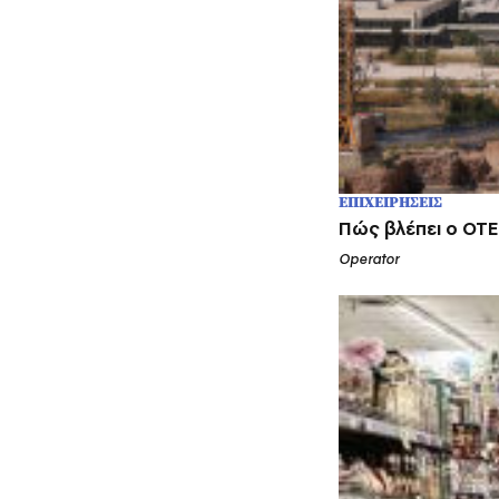
ΕΠΙΧΕΙΡΗΣΕΙΣ
Πώς βλέπει ο ΟΤΕ
Operator