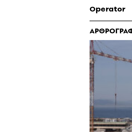
Operator
ΑΡΘΡΟΓΡΑ