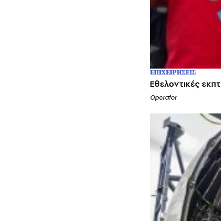
ΕΠΙΧΕΙΡΗΣΕΙΣ
Εθελοντικές εκπτώ
Operator