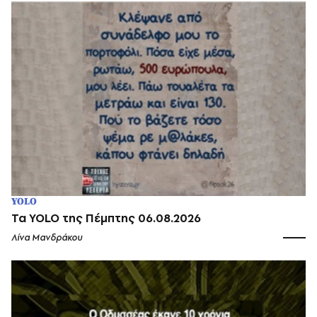
YOLO
Τα YOLO της Πέμπτης 06.08.2026
Λίνα Μανδράκου