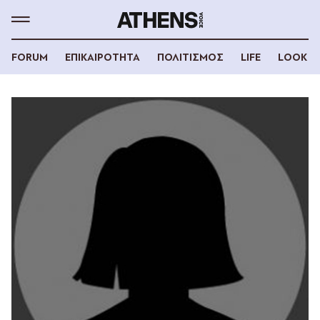
FORUM
ΕΠΙΚΑΙΡΟΤΗΤΑ
ΠΟΛΙΤΙΣΜΟΣ
LIFE
LOOK