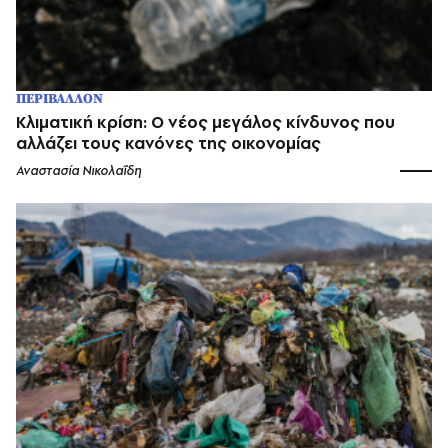
ΠΕΡΙΒΑΛΛΟΝ
Κλιματική κρίση: Ο νέος μεγάλος κίνδυνος που
αλλάζει τους κανόνες της οικονομίας
Αναστασία Νικολαΐδη