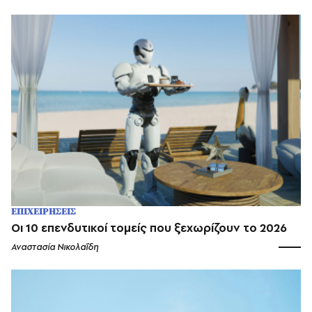
ΕΠΙΧΕΙΡΗΣΕΙΣ
Οι 10 επενδυτικοί τομείς που ξεχωρίζουν το 2026
Αναστασία Νικολαΐδη