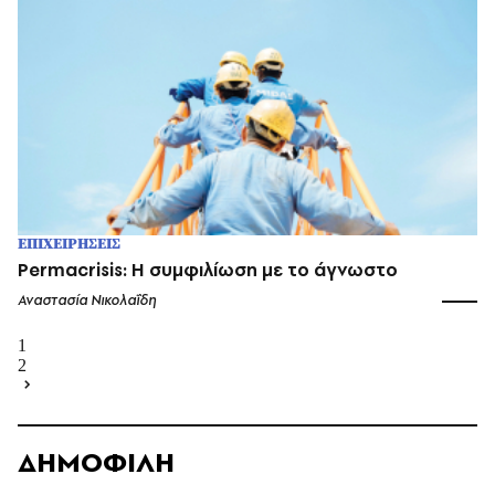
ΕΠΙΧΕΙΡΗΣΕΙΣ
Permacrisis: Η συμφιλίωση με το άγνωστο
Αναστασία Νικολαΐδη
1
2
ΔΗΜΟΦΙΛΗ