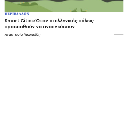
ΠΕΡΙΒΑΛΛΟΝ
Smart Cities: Όταν οι ελληνικές πόλεις
προσπαθούν να αναπνεύσουν
Αναστασία Νικολαΐδη