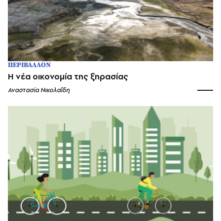
ΠΕΡΙΒΑΛΛΟΝ
Η νέα οικονομία της ξηρασίας
Αναστασία Νικολαΐδη