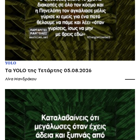
YOLO
Τα YOLO της Τετάρτης 05.08.2026
Λίνα Μανδράκου