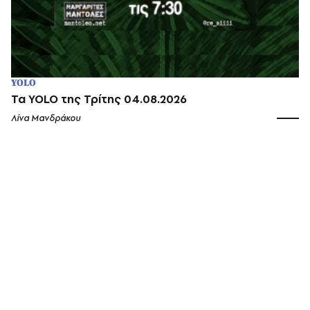
YOLO
Τα YOLO της Τρίτης 04.08.2026
Λίνα Μανδράκου