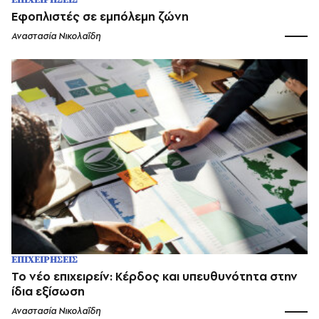
Εφοπλιστές σε εμπόλεμη ζώνη
Αναστασία Νικολαΐδη
ΕΠΙΧΕΙΡΗΣΕΙΣ
Το νέο επιχειρείν: Κέρδος και υπευθυνότητα στην
ίδια εξίσωση
Αναστασία Νικολαΐδη