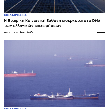
ΕΠΙΧΕΙΡΗΣΕΙΣ
Η Εταιρική Κοινωνική Ευθύνη εισέρχεται στο DNA
των ελληνικών επιχειρήσεων
Αναστασία Νικολαΐδη
ΕΠΙΧΕΙΡΗΣΕΙΣ