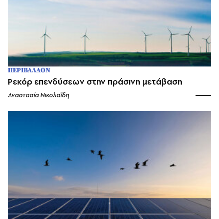
ΠΕΡΙΒΑΛΛΟΝ
Ρεκόρ επενδύσεων στην πράσινη μετάβαση
Αναστασία Νικολαΐδη