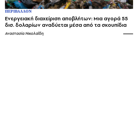
ΠΕΡΙΒΑΛΛΟΝ
Ενεργειακή διαχείριση αποβλήτων: Μια αγορά 55
δισ. δολαρίων αναδύεται μέσα από τα σκουπίδια
Αναστασία Νικολαΐδη