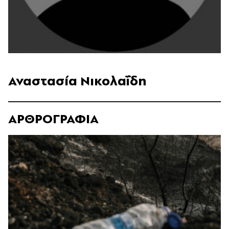
Αναστασία Νικολαΐδη
ΑΡΘΡΟΓΡΑΦΙΑ