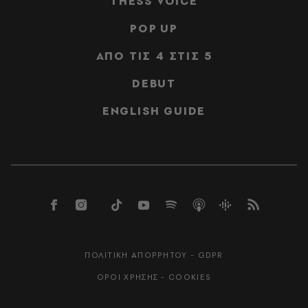
THESS VOICE
POP UP
ΑΠΟ ΤΙΣ 4 ΣΤΙΣ 5
DEBUT
ENGLISH GUIDE
ΠΟΛΙΤΙΚΗ ΑΠΟΡΡΗΤΟΥ - GDPR
ΟΡΟΙ ΧΡΗΣΗΣ - COOKIES