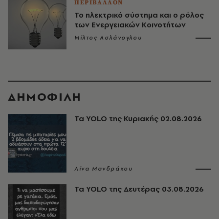
ΠΕΡΙΒΑΛΛΟΝ
Το ηλεκτρικό σύστημα και ο ρόλος
των Ενεργειακών Κοινοτήτων
Μίλτος Ασλάνογλου
ΔΗΜΟΦΙΛΗ
Τα YOLO της Κυριακής 02.08.2026
Λίνα Μανδράκου
Τα YOLO της Δευτέρας 03.08.2026