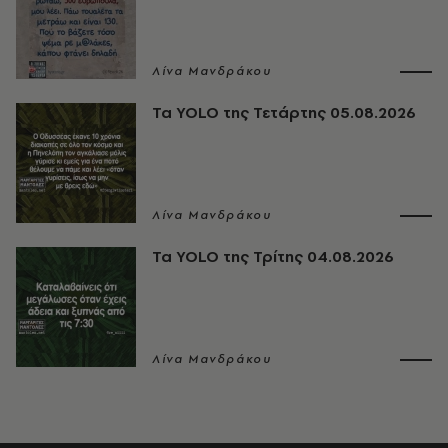
Λίνα Μανδράκου
Τα YOLO της Τετάρτης 05.08.2026
Λίνα Μανδράκου
Τα YOLO της Τρίτης 04.08.2026
Λίνα Μανδράκου