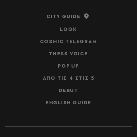
CITY GUIDE
LOOK
COSMIC TELEGRAM
THESS VOICE
POP UP
ΑΠΟ ΤΙΣ 4 ΣΤΙΣ 5
DEBUT
ENGLISH GUIDE