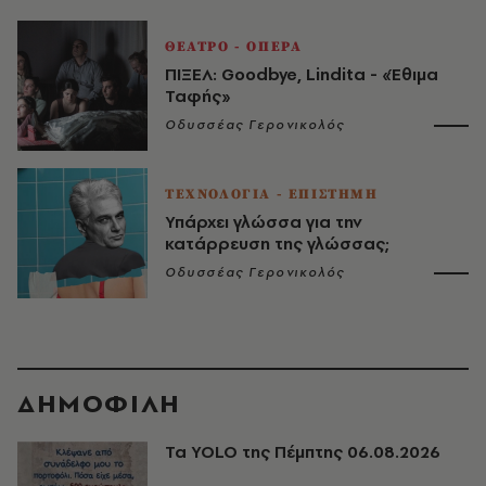
ΘΕΑΤΡΟ - ΟΠΕΡΑ
ΠΙΞΕΛ: Goodbye, Lindita - «Έθιμα
Ταφής»
Οδυσσέας Γερονικολός
ΤΕΧΝΟΛΟΓΙΑ - ΕΠΙΣΤΗΜΗ
Υπάρχει γλώσσα για την
κατάρρευση της γλώσσας;
Οδυσσέας Γερονικολός
ΔΗΜΟΦΙΛΗ
Τα YOLO της Πέμπτης 06.08.2026