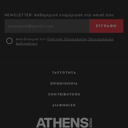
NEWSLETTER: Καθημερινή ενημέρωση στο email σου
ΕΓΓΡΑΦΗ
Αποδέχομαι την
Πολιτική Προστασίας Προσωπικών
Δεδομένων
ΤΑΥΤΟΤΗΤΑ
ΕΠΙΚΟΙΝΩΝΙΑ
CONTRIBUTORS
ΔΙΑΦΗΜΙΣΗ