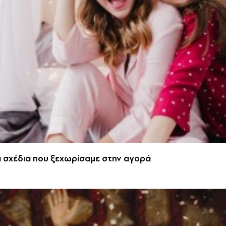
α σχέδια που ξεχωρίσαμε στην αγορά