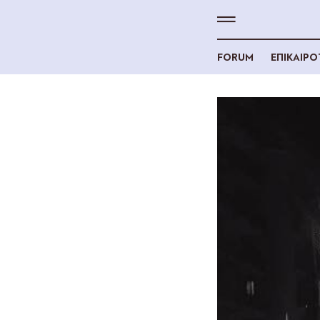
FORUM
ΕΠΙΚΑΙΡ