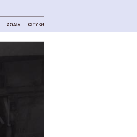
ΖΩΔΙΑ
CITY GUIDE