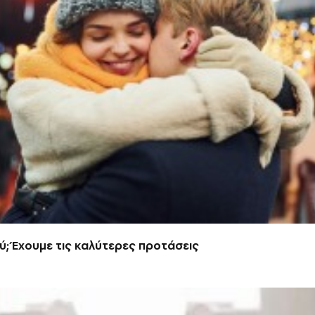
ύ; Έχουμε τις καλύτερες προτάσεις