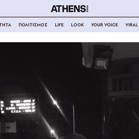
ΟΤΗΤΑ
ΠΟΛΙΤΙΣΜΟΣ
LIFE
LOOK
YOUR VOICE
VIRAL