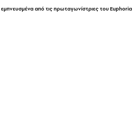
s εμπνευσμένα από τις πρωταγωνίστριες του Euphoria