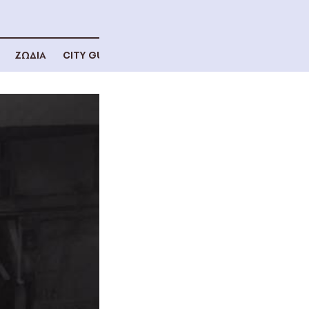
ΖΩΔΙΑ
CITY GUIDE