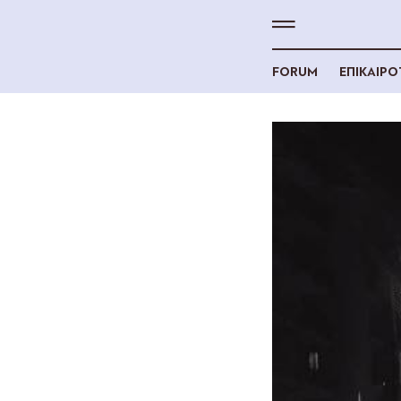
FORUM
ΕΠΙΚΑΙΡ