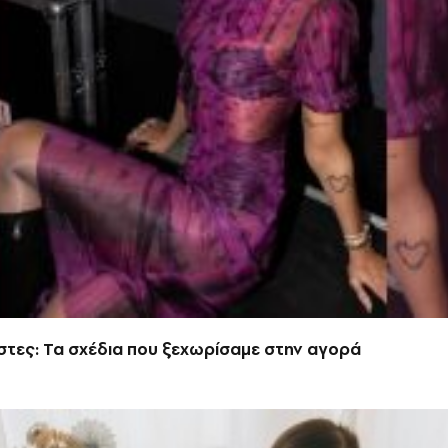
στες: Τα σχέδια που ξεχωρίσαμε στην αγορά