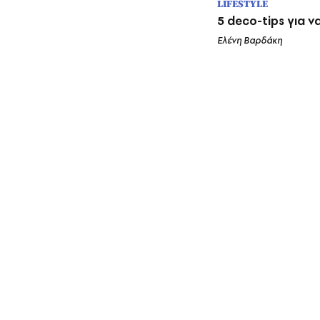
LIFESTYLE
5 deco-tips για να
Ελένη Βαρδάκη