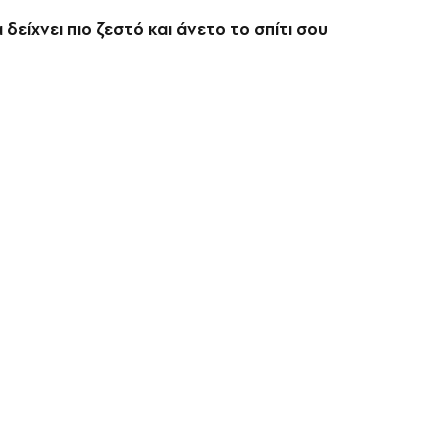
 δείχνει πιο ζεστό και άνετο το σπίτι σου