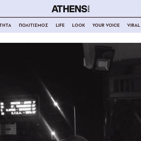
ΟΤΗΤΑ
ΠΟΛΙΤΙΣΜΟΣ
LIFE
LOOK
YOUR VOICE
VIRAL