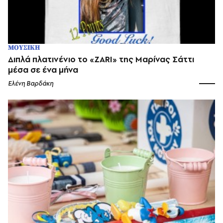
ΜΟΥΣΙΚΗ
Διπλά πλατινένιο το «ZARI» της Μαρίνας Σάττι
μέσα σε ένα μήνα
Ελένη Βαρδάκη