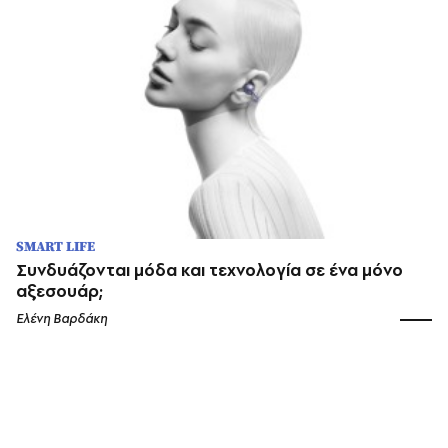
SMART LIFE
Συνδυάζονται μόδα και τεχνολογία σε ένα μόνο
αξεσουάρ;
Ελένη Βαρδάκη