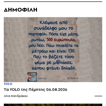
ΔΗΜΟΦΙΛΗ
YOLO
Τα YOLO της Πέμπτης 06.08.2026
Λίνα Μανδράκου