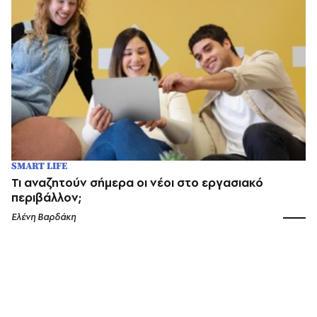
SMART LIFE
Τι αναζητούν σήμερα οι νέοι στο εργασιακό
περιβάλλον;
Ελένη Βαρδάκη