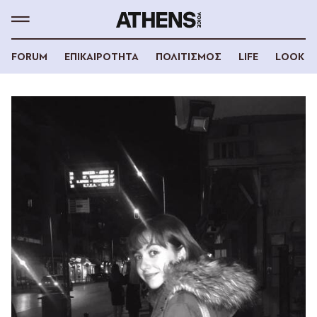
FORUM
ΕΠΙΚΑΙΡΟΤΗΤΑ
ΠΟΛΙΤΙΣΜΟΣ
LIFE
LOOK