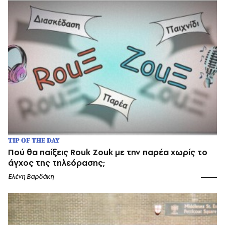
TIP OF THE DAY
Πού θα παίξεις Rouk Zouk με την παρέα χωρίς το
άγχος της τηλεόρασης;
Ελένη Βαρδάκη