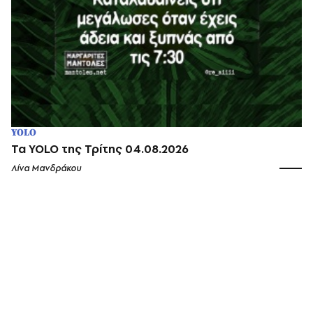
YOLO
Τα YOLO της Τρίτης 04.08.2026
Λίνα Μανδράκου