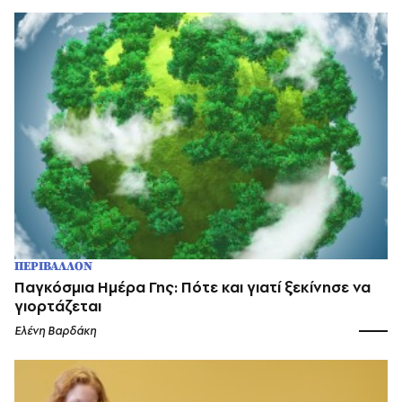
ΠΕΡΙΒΑΛΛΟΝ
Παγκόσμια Ημέρα Γης: Πότε και γιατί ξεκίνησε να
γιορτάζεται
Ελένη Βαρδάκη