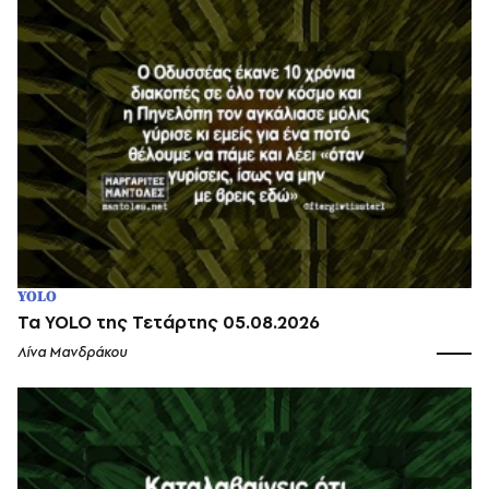
YOLO
Τα YOLO της Τετάρτης 05.08.2026
Λίνα Μανδράκου