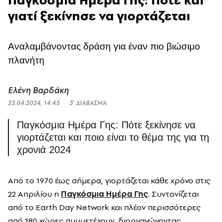
γιατί ξεκίνησε να γιορτάζεται
Αναλαμβάνοντας δράση για έναν πιο βιώσιμο
πλανήτη
Ελένη Βαρδάκη
23.04.2024, 14:45
3’ ΔΙΑΒΑΣΜΑ
Παγκόσμια Ημέρα Γης: Πότε ξεκίνησε να
γιορτάζεται και ποιο είναι το θέμα της για τη
χρονιά 2024
Από το 1970 έως σήμερα, γιορτάζεται κάθε χρόνο στις
22 Απριλίου η
Παγκόσμια Ημέρα Γης
. Συντονίζεται
από το Earth Day Network και πλέον περισσότερες
από 180 χώρες συμμετέχουν, διοργανώνοντας