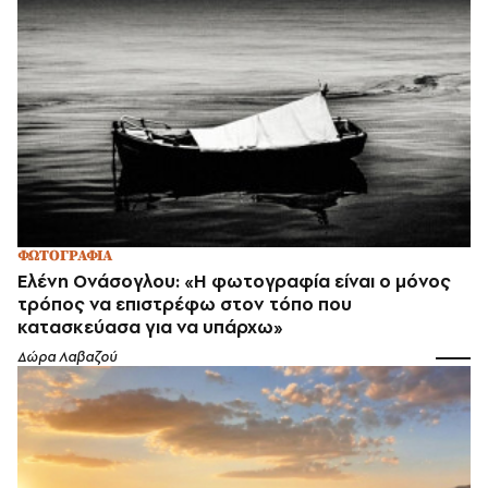
ΦΩΤΟΓΡΑΦΙΑ
Ελένη Ονάσογλου: «Η φωτογραφία είναι ο μόνος
τρόπος να επιστρέφω στον τόπο που
κατασκεύασα για να υπάρχω»
Δώρα Λαβαζού