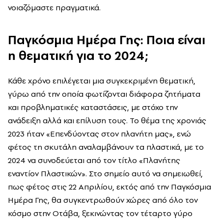
νοιαζόμαστε πραγματικά.
Παγκόσμια Ημέρα Γης: Ποια είναι
η θεματική για το 2024;
Κάθε χρόνο επιλέγεται μια συγκεκριμένη θεματική,
γύρω από την οποία φωτίζονται διάφορα ζητήματα
και προβληματικές καταστάσεις, με στόχο την
ανάδειξη αλλά και επίλυση τους. Το θέμα της χρονιάς
2023 ήταν «Επενδύοντας στον πλανήτη μας», ενώ
φέτος τη σκυτάλη αναλαμβάνουν τα πλαστικά, με το
2024 να συνοδεύεται από τον τίτλο «Πλανήτης
εναντίον Πλαστικών».
Στο σημείο αυτό να σημειωθεί,
πως φέτος στις 22 Απριλίου, εκτός από την Παγκόσμια
Ημέρα Γης, θα συγκεντρωθούν χώρες από όλο τον
κόσμο στην Οτάβα, ξεκινώντας τον τέταρτο γύρο