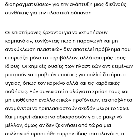
διαπραγματεύσεων για την ανάπτυξη μιας διεθνούς
συνθήκης για την πλαστική ρύπανση.
Οι επιστήμονες έρχονται για να «χτυπήσουν
καμπανάκι», τονίζοντας πως η παραγωγή και μη
ανακύκλωση πλαστικών δεν αποτελεί πρόβλημα που
επηρεάζει μόνο το περιβάλλον, αλλά και εμάς τους
ίδιους. Οι χημικές ουσίες των πλαστικών αντικειμένων
μπορούν να προβούν υπαίτιες για πολλά ζητήματα
υγείας, όπως τον καρκίνο αλλά και τις καρδιακές
παθήσεις. Εάν συνεχιστεί η αλόγιστη χρήση τους και
μη υιοθέτηση εναλλακτικών προϊόντων, τα απόβλητα
αναμένεται να τριπλασιαστούν σχεδόν μέχρι το 2060.
Και μπορεί κάποιοι να αδιαφορούν για το μακρινό
μέλλον, όμως αν δεν ξεκινήσει από τώρα μια
συλλογική προσπάθεια φροντίδας του πλανήτη, η