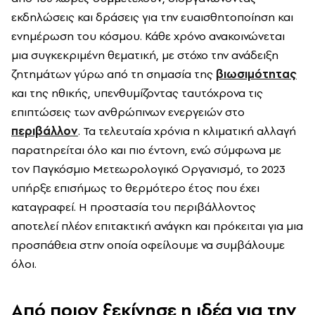
εκδηλώσεις και δράσεις για την ευαισθητοποίηση και
ενημέρωση του κόσμου. Κάθε χρόνο ανακοινώνεται
μια συγκεκριμένη θεματική, με στόχο την ανάδειξη
ζητημάτων γύρω από τη σημασία της
βιωσιμότητας
και της ηθικής, υπενθυμίζοντας ταυτόχρονα τις
επιπτώσεις των ανθρώπινων ενεργειών στο
περιβάλλον
. Τα τελευταία χρόνια η κλιματική αλλαγή
παρατηρείται όλο και πιο έντονη, ενώ σύμφωνα με
τον Παγκόσμιο Μετεωρολογικό Οργανισμό, το 2023
υπήρξε επισήμως το θερμότερο έτος που έχει
καταγραφεί. Η προστασία του περιβάλλοντος
αποτελεί πλέον επιτακτική ανάγκη και πρόκειται για μια
προσπάθεια στην οποία οφείλουμε να συμβάλουμε
όλοι.
Από ποιον ξεκίνησε η ιδέα για την