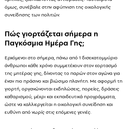
όμως, συνέβαλε στην αφύπνιση της οικολογικής
συνείδησης των πολιτών.
Πώς γιορτάζεται σήμερα η
Παγκόσμια Ημέρα Γης;
Ερχόμενοι στο σήμερα, πάνω από 1 δισεκατομμύριο
άνθρωποι κάθε χρόνο συμμετέχουν στον εορτασμό
της μητέρας γης, δίνοντας το παρών στον αγώνα για
έναν πιο πράσινο και βιώσιμο πλανήτη. Με αφορμή τη
γιορτή, οργανώνονται εκδηλώσεις, πορείες, δράσεις
καθαρισμού, μέχρι και εκπαιδευτικά προγράμματα,
ώστε να καλλιεργείται η οικολογική συνείδηση και
ευθύνη από νωρίς στις επόμενες γενιές.