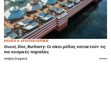
DESIGN & ΑΡΧΙΤΕΚΤΟΝΙΚΗ
Gucci, Dior, Burberry: Οι οίκοι μόδας κατακτούν τις
πιο κοσμικές παραλίες
Μπήλη Στεφανή