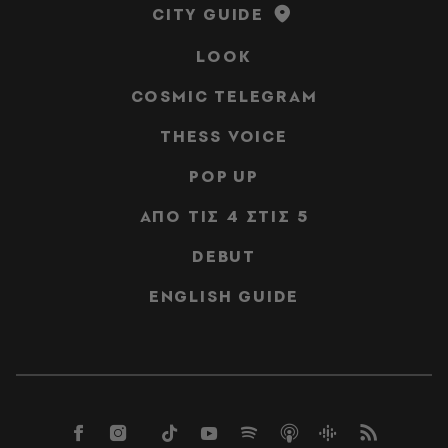
CITY GUIDE
LOOK
COSMIC TELEGRAM
THESS VOICE
POP UP
ΑΠΟ ΤΙΣ 4 ΣΤΙΣ 5
DEBUT
ENGLISH GUIDE