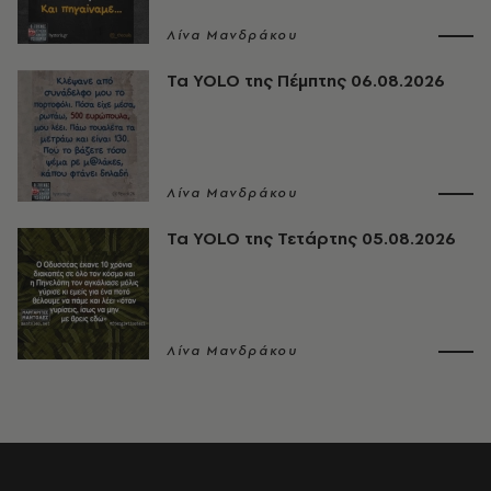
Λίνα Μανδράκου
Τα YOLO της Πέμπτης 06.08.2026
Λίνα Μανδράκου
Τα YOLO της Τετάρτης 05.08.2026
Λίνα Μανδράκου