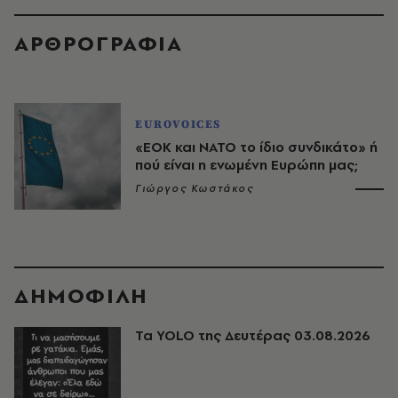
ΑΡΘΡΟΓΡΑΦΙΑ
EUROVOICES
«ΕΟΚ και ΝΑΤΟ το ίδιο συνδικάτο» ή
πού είναι η ενωμένη Ευρώπη μας;
Γιώργος Κωστάκος
ΔΗΜΟΦΙΛΗ
Τα YOLO της Δευτέρας 03.08.2026