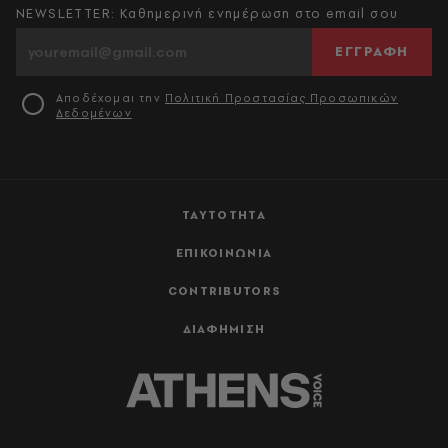
NEWSLETTER: Καθημερινή ενημέρωση στο email σου
ΕΓΓΡΑΦΗ
Αποδέχομαι την
Πολιτική Προστασίας Προσωπικών
Δεδομένων
ΤΑΥΤΟΤΗΤΑ
ΕΠΙΚΟΙΝΩΝΙΑ
CONTRIBUTORS
ΔΙΑΦΗΜΙΣΗ