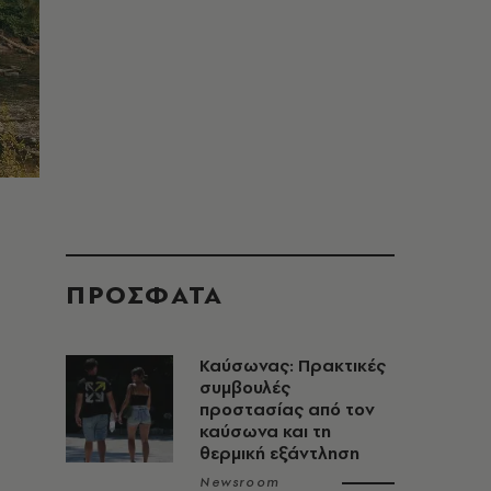
ΠΡΟΣΦΑΤΑ
Καύσωνας: Πρακτικές
συμβουλές
προστασίας από τον
καύσωνα και τη
θερμική εξάντληση
Newsroom