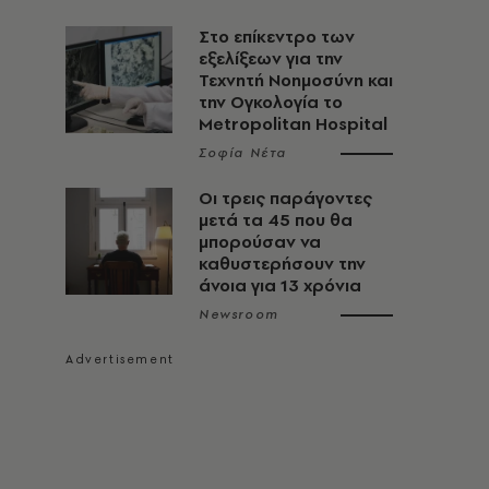
Στο επίκεντρο των
εξελίξεων για την
Τεχνητή Νοημοσύνη και
την Ογκολογία το
Metropolitan Hospital
Σοφία Νέτα
Οι τρεις παράγοντες
μετά τα 45 που θα
μπορούσαν να
καθυστερήσουν την
άνοια για 13 χρόνια
Newsroom