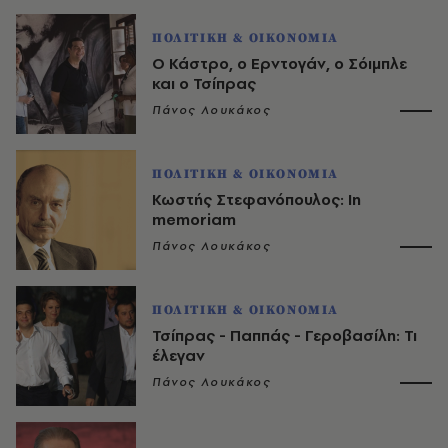
ΠΟΛΙΤΙΚΗ & ΟΙΚΟΝΟΜΙΑ
Ο Κάστρο, ο Ερντογάν, ο Σόιμπλε
και ο Τσίπρας
Πάνος Λουκάκος
ΠΟΛΙΤΙΚΗ & ΟΙΚΟΝΟΜΙΑ
Κωστής Στεφανόπουλος: In
memoriam
Πάνος Λουκάκος
ΠΟΛΙΤΙΚΗ & ΟΙΚΟΝΟΜΙΑ
Τσίπρας - Παππάς - Γεροβασίλη: Τι
έλεγαν
Πάνος Λουκάκος