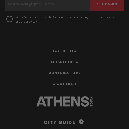
ΕΓΓΡΑΦΗ
Αποδέχομαι την
Πολιτική Προστασίας Προσωπικών
Δεδομένων
ΤΑΥΤΟΤΗΤΑ
ΕΠΙΚΟΙΝΩΝΙΑ
CONTRIBUTORS
ΔΙΑΦΗΜΙΣΗ
CITY GUIDE