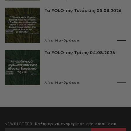
Τα YOLO της Τετάρτης 05.08.2026
Λίνα Μανδράκου
Τα YOLO της Τρίτης 04.08.2026
Λίνα Μανδράκου
NEWSLETTER: Καθημερινή ενημέρωση στο email σου