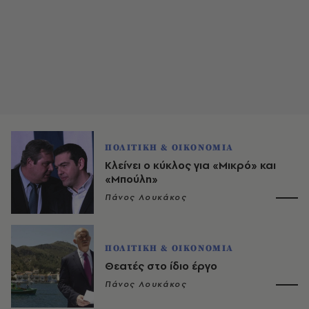
ΠΟΛΙΤΙΚΗ & ΟΙΚΟΝΟΜΙΑ
Κλείνει ο κύκλος για «Μικρό» και
«Μπούλη»
Πάνος Λουκάκος
ΠΟΛΙΤΙΚΗ & ΟΙΚΟΝΟΜΙΑ
Θεατές στο ίδιο έργο
Πάνος Λουκάκος