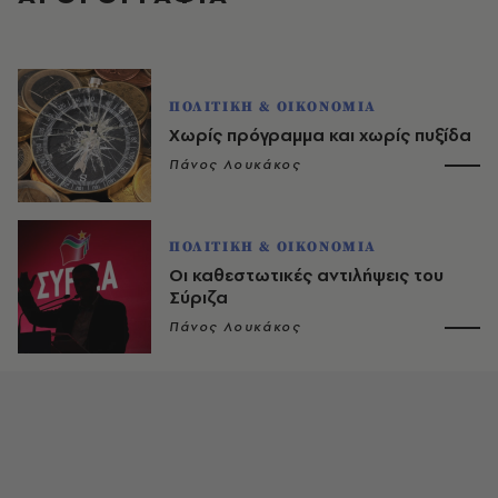
ΠΟΛΙΤΙΚΗ & ΟΙΚΟΝΟΜΙΑ
Χωρίς πρόγραμμα και χωρίς πυξίδα
Πάνος Λουκάκος
ΠΟΛΙΤΙΚΗ & ΟΙΚΟΝΟΜΙΑ
Οι καθεστωτικές αντιλήψεις του
Σύριζα
Πάνος Λουκάκος