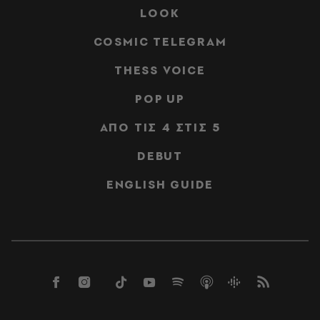
LOOK
COSMIC TELEGRAM
THESS VOICE
POP UP
ΑΠΟ ΤΙΣ 4 ΣΤΙΣ 5
DEBUT
ENGLISH GUIDE