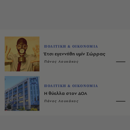
ΠΟΛΙΤΙΚΗ & ΟΙΚΟΝΟΜΙΑ
Έτσι εγεννήθη υμίν Σώρρας
Πάνος Λουκάκος
ΠΟΛΙΤΙΚΗ & ΟΙΚΟΝΟΜΙΑ
Η θύελλα στον ΔΟΛ
Πάνος Λουκάκος