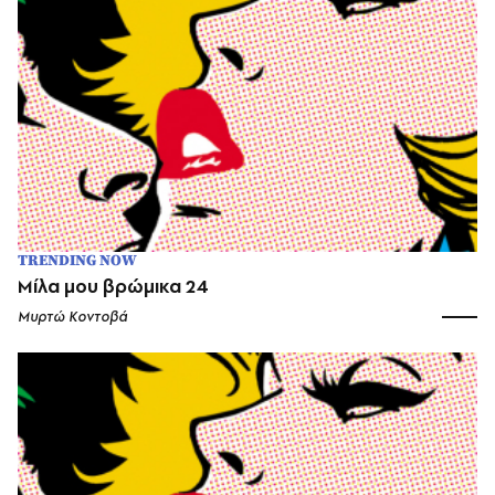
TRENDING NOW
Μίλα μου βρώμικα 24
Μυρτώ Κοντοβά