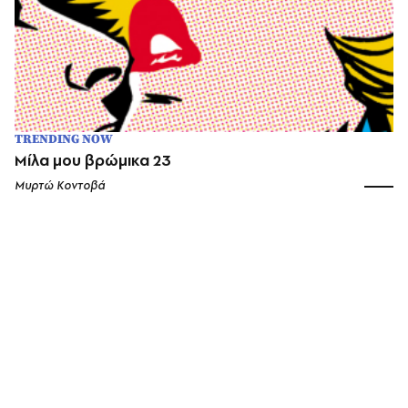
TRENDING NOW
Μίλα μου βρώμικα 23
Μυρτώ Κοντοβά