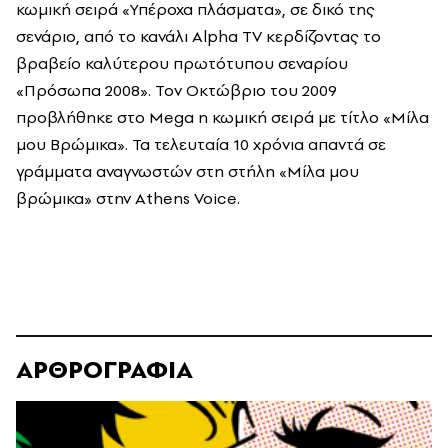
κωμική σειρά «Υπέροχα πλάσματα», σε δικό της
σενάριο, από το κανάλι Alpha TV κερδίζοντας το
βραβείο καλύτερου πρωτότυπου σεναρίου
«Πρόσωπα 2008». Τον Οκτώβριο του 2009
προβλήθηκε στο Mega η κωμική σειρά με τίτλο «Μίλα
μου Βρώμικα». Τα τελευταία 10 χρόνια απαντά σε
γράμματα αναγνωστών στη στήλη «Μίλα μου
βρώμικα» στην Athens Voice.
ΑΡΘΡΟΓΡΑΦΙΑ