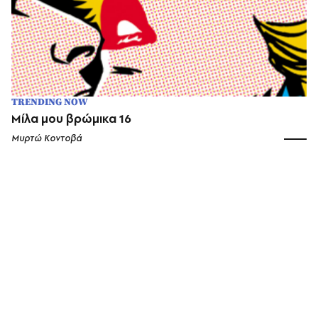
TRENDING NOW
Μίλα μου βρώμικα 16
Μυρτώ Κοντοβά