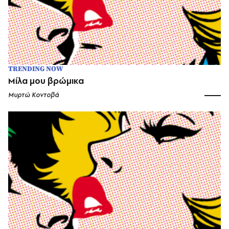
TRENDING NOW
Μίλα μου βρώμικα
Μυρτώ Κοντοβά