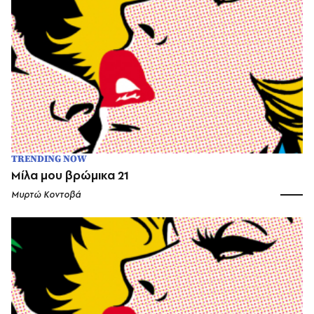
TRENDING NOW
Μίλα μου βρώμικα 21
Μυρτώ Κοντοβά