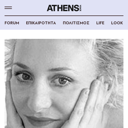
FORUM
ΕΠΙΚΑΙΡΟΤΗΤΑ
ΠΟΛΙΤΙΣΜΟΣ
LIFE
LOOK