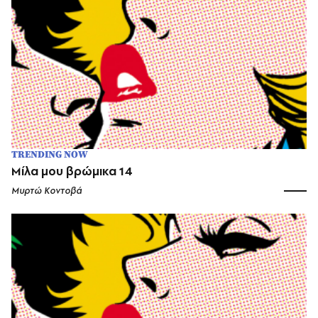
TRENDING NOW
Μίλα μου βρώμικα 14
Μυρτώ Κοντοβά