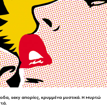
οδα, sexy απορίες, κρυμμένα μυστικά. Η Μυρτώ
τά.