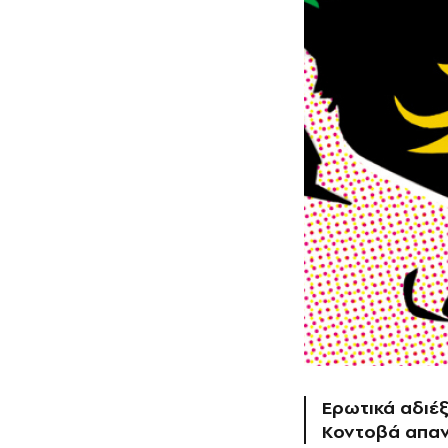
Ερωτικά αδιέξ
Κοντοβά απαν