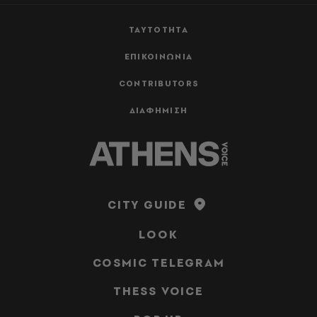
ΤΑΥΤΟΤΗΤΑ
ΕΠΙΚΟΙΝΩΝΙΑ
CONTRIBUTORS
ΔΙΑΦΗΜΙΣΗ
CITY GUIDE
LOOK
COSMIC TELEGRAM
THESS VOICE