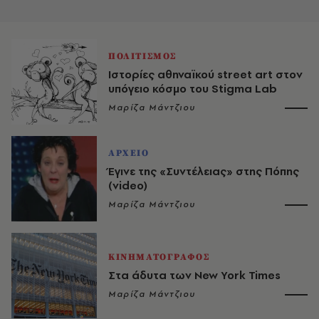
ΠΟΛΙΤΙΣΜΟΣ
Ιστορίες αθηναϊκού street art στον
υπόγειο κόσμο του Stigma Lab
Μαρίζα Μάντζιου
ΑΡΧΕΙΟ
Έγινε της «Συντέλειας» στης Πόπης
(video)
Μαρίζα Μάντζιου
ΚΙΝΗΜΑΤΟΓΡΑΦΟΣ
Στα άδυτα των New York Times
Μαρίζα Μάντζιου