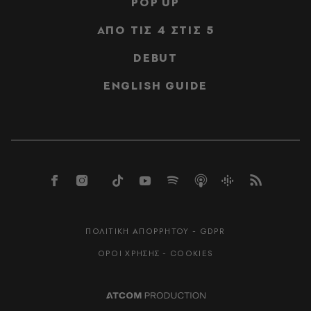
POP UP
ΑΠΟ ΤΙΣ 4 ΣΤΙΣ 5
DEBUT
ENGLISH GUIDE
ΠΟΛΙΤΙΚΗ ΑΠΟΡΡΗΤΟΥ - GDPR
ΟΡΟΙ ΧΡΗΣΗΣ - COOKIES