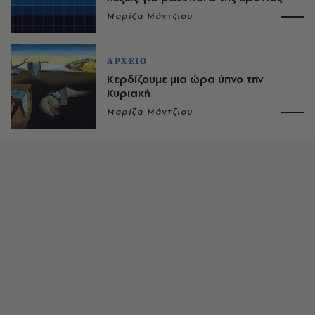
Μαρίζα Μάντζιου
ΑΡΧΕΙΟ
Κερδίζουμε μια ώρα ύπνο την
Κυριακή
Μαρίζα Μάντζιου