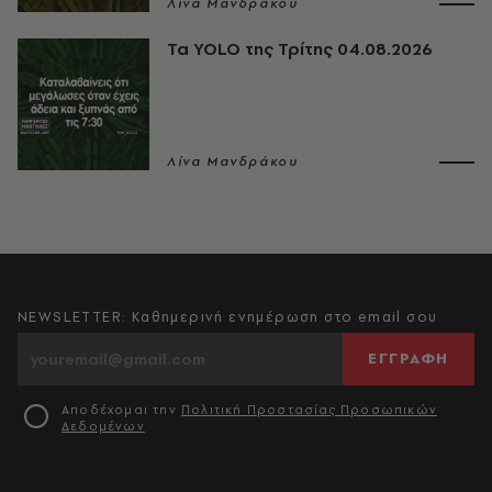
Λίνα Μανδράκου
Τα YOLO της Τρίτης 04.08.2026
Λίνα Μανδράκου
NEWSLETTER: Καθημερινή ενημέρωση στο email σου
ΕΓΓΡΑΦΗ
Αποδέχομαι την
Πολιτική Προστασίας Προσωπικών
Δεδομένων