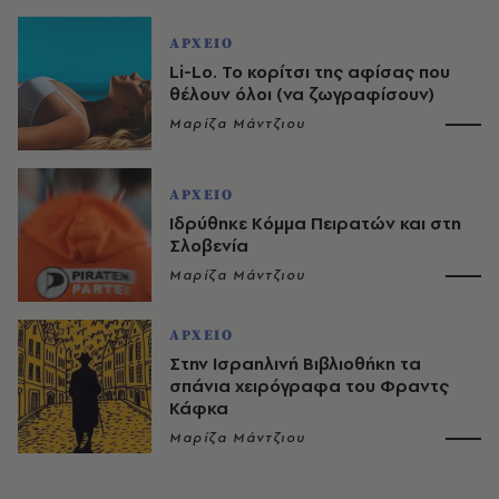
ΑΡΧΕΙΟ
Li-Lo. Το κορίτσι της αφίσας που
θέλουν όλοι (να ζωγραφίσουν)
Μαρίζα Μάντζιου
ΑΡΧΕΙΟ
Ιδρύθηκε Κόμμα Πειρατών και στη
Σλοβενία
Μαρίζα Μάντζιου
ΑΡΧΕΙΟ
Στην Ισραηλινή Βιβλιοθήκη τα
σπάνια χειρόγραφα του Φραντς
Κάφκα
Μαρίζα Μάντζιου