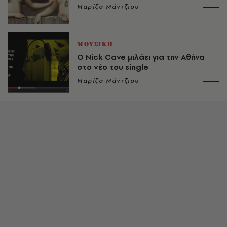
Μαρίζα Μάντζιου
ΜΟΥΣΙΚΗ
Ο Nick Cave μιλάει για την Αθήνα
στο νέο του single
Μαρίζα Μάντζιου