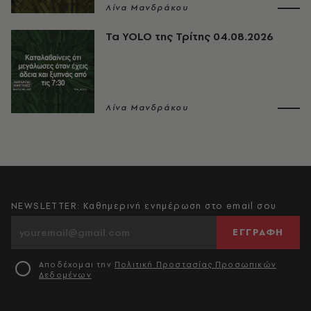
Λίνα Μανδράκου
Τα YOLO της Τρίτης 04.08.2026
Λίνα Μανδράκου
NEWSLETTER: Καθημερινή ενημέρωση στο email σου
ΕΓΓΡΑΦΗ
Αποδέχομαι την
Πολιτική Προστασίας Προσωπικών
Δεδομένων