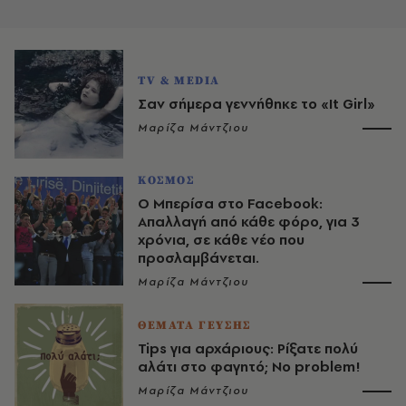
TV & MEDIA
Σαν σήμερα γεννήθηκε το «It Girl»
Μαρίζα Μάντζιου
ΚΟΣΜΟΣ
Ο Μπερίσα στο Facebook:
Απαλλαγή από κάθε φόρο, για 3
χρόνια, σε κάθε νέο που
προσλαμβάνεται.
Μαρίζα Μάντζιου
ΘΕΜΑΤΑ ΓΕΥΣΗΣ
Tips για αρχάριους: Ρίξατε πολύ
αλάτι στο φαγητό; No problem!
Μαρίζα Μάντζιου