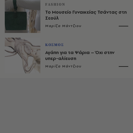
FASHION
Το Μουσείο Γυναικείας Τσάντας στη
Σεούλ
Μαρίζα Μάντζιου
ΚΟΣΜΟΣ
Αγάπη για τα Ψάρια – Όχι στην
υπερ-αλίευση
Μαρίζα Μάντζιου