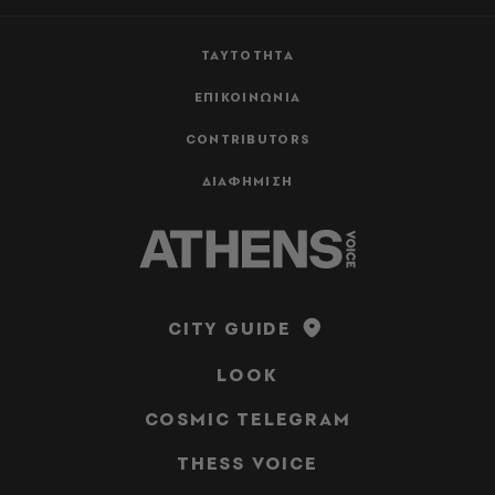
ΤΑΥΤΟΤΗΤΑ
ΕΠΙΚΟΙΝΩΝΙΑ
CONTRIBUTORS
ΔΙΑΦΗΜΙΣΗ
CITY GUIDE
LOOK
COSMIC TELEGRAM
THESS VOICE