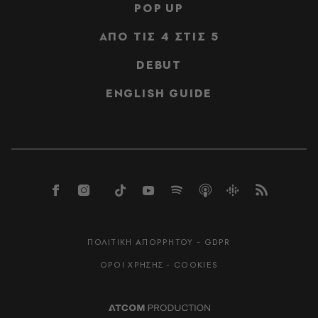
POP UP
ΑΠΟ ΤΙΣ 4 ΣΤΙΣ 5
DEBUT
ENGLISH GUIDE
ΠΟΛΙΤΙΚΗ ΑΠΟΡΡΗΤΟΥ - GDPR
ΟΡΟΙ ΧΡΗΣΗΣ - COOKIES