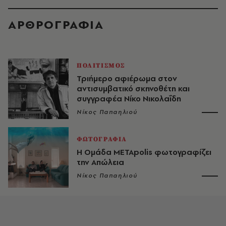
ΑΡΘΡΟΓΡΑΦΙΑ
ΠΟΛΙΤΙΣΜΟΣ
Τριήμερο αφιέρωμα στον
αντισυμβατικό σκηνοθέτη και
συγγραφέα Νίκο Νικολαΐδη
Νίκος Παπαηλιού
ΦΩΤΟΓΡΑΦΙΑ
Η Ομάδα METApolis φωτογραφίζει
την Απώλεια
Νίκος Παπαηλιού