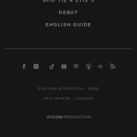
ΑΠΟ ΤΙΣ 4 ΣΤΙΣ 5
DEBUT
ENGLISH GUIDE
ΠΟΛΙΤΙΚΗ ΑΠΟΡΡΗΤΟΥ - GDPR
ΟΡΟΙ ΧΡΗΣΗΣ - COOKIES