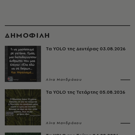
ΔΗΜΟΦΙΛΗ
Τα YOLO της Δευτέρας 03.08.2026
Λίνα Μανδράκου
Τα YOLO της Τετάρτης 05.08.2026
Λίνα Μανδράκου